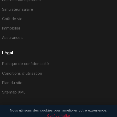
Simulateur salaire
Coût de vie
Immobilier
Assurances
Légal
Politique de confidentialité
Conditions d'utilisation
Plan du site
Sitemap XML
Nous utilisons des cookies pour améliorer votre expérience.
Confidentialité