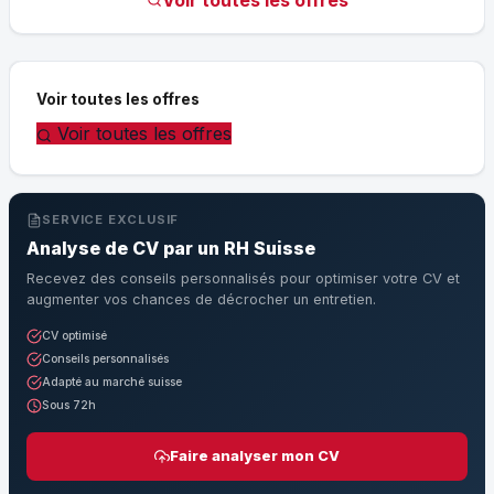
Voir toutes les offres
Voir toutes les offres
SERVICE EXCLUSIF
Analyse de CV par un RH Suisse
Recevez des conseils personnalisés pour optimiser votre CV et
augmenter vos chances de décrocher un entretien.
CV optimisé
Conseils personnalisés
Adapté au marché suisse
Sous 72h
Faire analyser mon CV