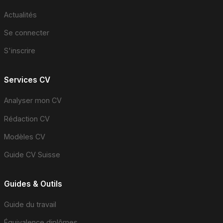
Actualités
Se connecter
S'inscrire
Services CV
Analyser mon CV
Rédaction CV
Modèles CV
Guide CV Suisse
Guides & Outils
Guide du travail
Équivalence diplômes