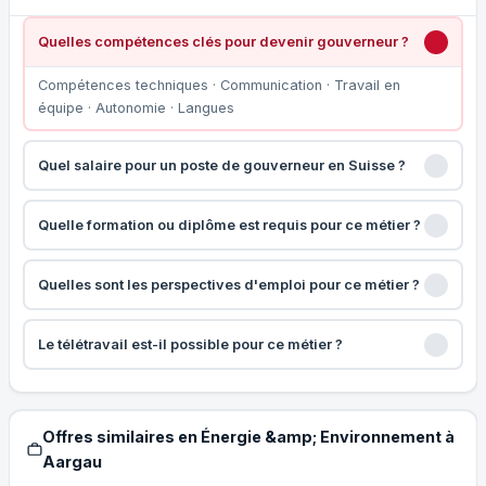
Quelles compétences clés pour devenir gouverneur ?
Compétences techniques · Communication · Travail en
équipe · Autonomie · Langues
Quel salaire pour un poste de gouverneur en Suisse ?
Quelle formation ou diplôme est requis pour ce métier ?
Quelles sont les perspectives d'emploi pour ce métier ?
Le télétravail est-il possible pour ce métier ?
Offres similaires en Énergie &amp; Environnement à
Aargau