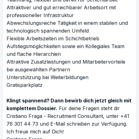
Attraktiver und gut erreichbarer Arbeitsort mit
professioneller Infrastruktur
Abwechslungsreiche Tätigkeit in einem stabilen und
technologisch spannenden Umfeld
Flexible Arbeitszeiten im Schichtbetrieb
Aufstiegsmöglichkeiten sowie ein Kollegiales Team
und flache Hierarchien
Attraktive Zusatzleistungen und Mitarbeitervorteile
bei ausgewählten Partnern
Unterstützung bei Weiterbildungen
Gratisparkplatz
Klingt spannend? Dann bewirb dich jetzt gleich mit
komplettem Dossier.
Für deine Fragen steht dir
Cristiano Fraga - Recruitment Consultant, unter +41
76 301 44 73 und
E-Mail schreiben
zur Verfügung.
Ich freue mich auf Dich!