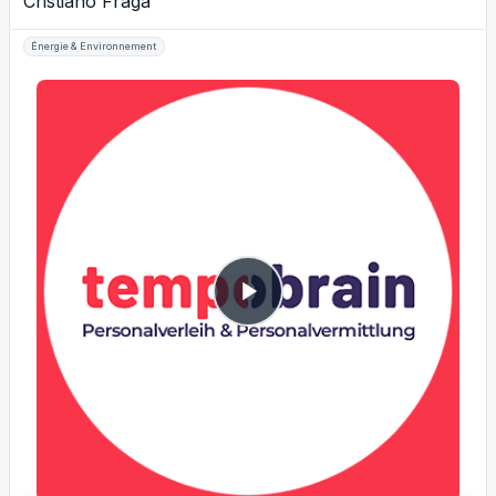
Cristiano Fraga
Énergie & Environnement