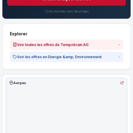
Vos données sont sécurisées
Explorer
Voir toutes les offres de Tempobrain AG
Voir les offres en Énergie &amp; Environnement
Aargau