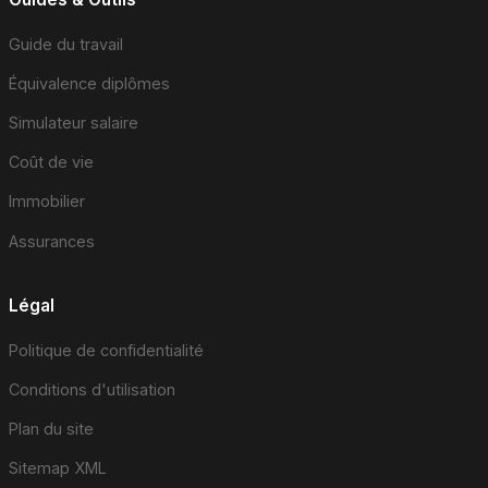
Guide du travail
Équivalence diplômes
Simulateur salaire
Coût de vie
Immobilier
Assurances
Légal
Politique de confidentialité
Conditions d'utilisation
Plan du site
Sitemap XML