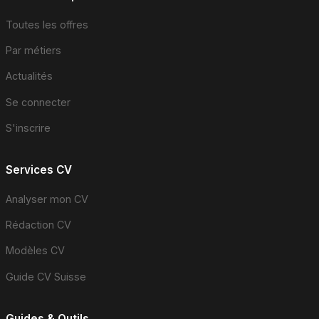
Toutes les offres
Par métiers
Actualités
Se connecter
S'inscrire
Services CV
Analyser mon CV
Rédaction CV
Modèles CV
Guide CV Suisse
Guides & Outils