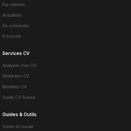
Par métiers
Actualités
Se connecter
S'inscrire
Services CV
Analyser mon CV
Rédaction CV
Modèles CV
Guide CV Suisse
Guides & Outils
Guide du travail