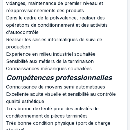
vidanges, maintenance de premier niveau et
réapprovisionnements des produits
Dans le cadre de la polyvalence, réaliser des
opérations de conditionnement et des activités
d'autocontrôle
Réaliser les saisies informatiques de suivi de
production
Expérience en milieu industriel souhaitée
Sensibilité aux métiers de la terminaison
Connaissances mécaniques souhaitées
Compétences professionnelles
Connaissance de moyens semi-automatiques
Excellente acuité visuelle et sensibilité au contrôle
qualité esthétique
Très bonne dextérité pour des activités de
conditionnement de pièces terminées
Très bonne condition physique (port de charge