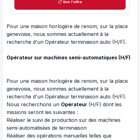
Voir l'offre
Pour une maison horlogère de renom, sur la place
genevoise, nous sommes actuellement à la
recherche d'un Opérateur terminaison auto (H/F).
Opérateur sur machines semi-automatiques (H/F)
Pour une maison horlogère de renom, sur la place
genevoise, nous sommes actuellement à la
recherche d'un Opérateur terminaison auto (H/F).
Nous recherchons un
Opérateur
(H/F) dont les
missions seront les suivantes :
Réaliser le suivi de production sur des machines
semi-automatisées de terminaison
Réaliser des opérations manuelles telles que