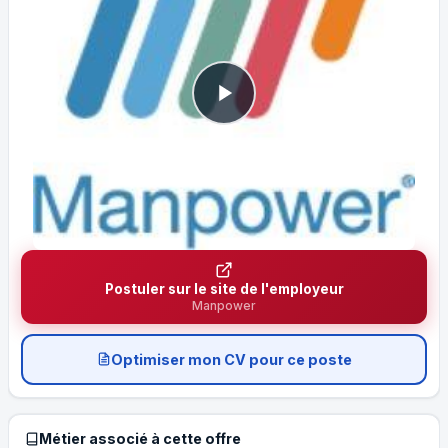
Postuler sur le site de l'employeur
Manpower
Optimiser mon CV pour ce poste
Métier associé à cette offre