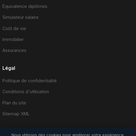
Équivalence diplômes
Simulateur salaire
Coût de vie
Immobilier
Assurances
Légal
Politique de confidentialité
Conditions d'utilisation
Plan du site
Sitemap XML
Nous utilisons des cookies pour améliorer votre expérience.