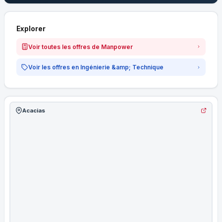
Explorer
Voir toutes les offres de Manpower
Voir les offres en Ingénierie &amp; Technique
Acacias