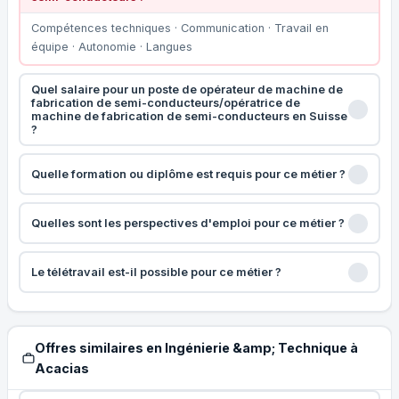
Compétences techniques · Communication · Travail en
équipe · Autonomie · Langues
Quel salaire pour un poste de opérateur de machine de
fabrication de semi-conducteurs/opératrice de
machine de fabrication de semi-conducteurs en Suisse
?
Quelle formation ou diplôme est requis pour ce métier ?
Quelles sont les perspectives d'emploi pour ce métier ?
Le télétravail est-il possible pour ce métier ?
Offres similaires en Ingénierie &amp; Technique à
Acacias