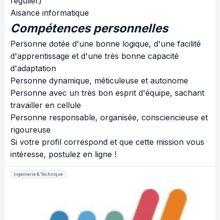
régulier)
Aisance informatique
Compétences personnelles
Personne dotée d'une bonne logique, d'une facilité
d'apprentissage et d'une très bonne capacité
d'adaptation
Personne dynamique, méticuleuse et autonome
Personne avec un très bon esprit d'équipe, sachant
travailler en cellule
Personne responsable, organisée, consciencieuse et
rigoureuse
Si votre profil correspond et que cette mission vous
intéresse, postulez en ligne !
Ingénierie & Technique