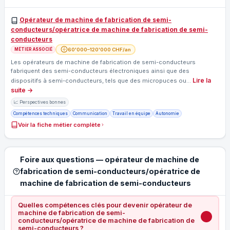
Opérateur de machine de fabrication de semi-
conducteurs/opératrice de machine de fabrication de semi-
conducteurs
60'000–120'000 CHF/an
MÉTIER ASSOCIÉ
Les opérateurs de machine de fabrication de semi-conducteurs
fabriquent des semi-conducteurs électroniques ainsi que des
Lire la
dispositifs à semi-conducteurs, tels que des micropuces ou…
suite →
📈 Perspectives bonnes
Compétences techniques
Communication
Travail en équipe
Autonomie
Voir la fiche métier complète
Foire aux questions — opérateur de machine de
fabrication de semi-conducteurs/opératrice de
machine de fabrication de semi-conducteurs
Quelles compétences clés pour devenir opérateur de
machine de fabrication de semi-
conducteurs/opératrice de machine de fabrication de
semi-conducteurs ?