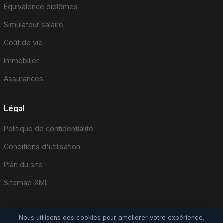
Équivalence diplômes
Simulateur salaire
Coût de vie
Immobilier
Assurances
Légal
Politique de confidentialité
Conditions d'utilisation
Plan du site
Sitemap XML
Nous utilisons des cookies pour améliorer votre expérience.