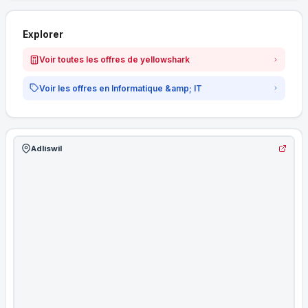
Explorer
Voir toutes les offres de yellowshark
Voir les offres en Informatique &amp; IT
Adliswil