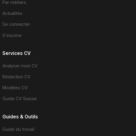
Par métiers
Actualités
Se connecter
S'inscrire
Services CV
Analyser mon CV
Rédaction CV
Modèles CV
Guide CV Suisse
Guides & Outils
Guide du travail