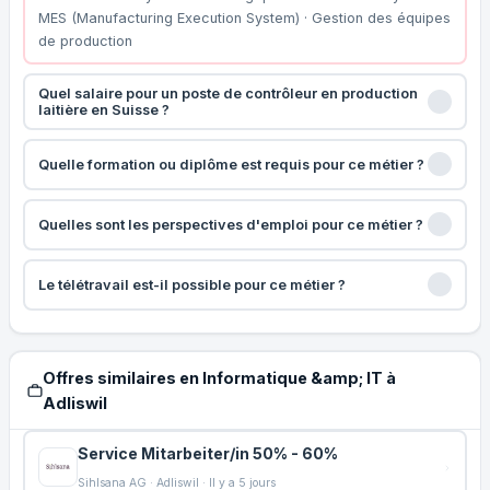
MES (Manufacturing Execution System) · Gestion des équipes
de production
Quel salaire pour un poste de contrôleur en production
laitière en Suisse ?
Quelle formation ou diplôme est requis pour ce métier ?
Quelles sont les perspectives d'emploi pour ce métier ?
Le télétravail est-il possible pour ce métier ?
Offres similaires en Informatique &amp; IT à
Adliswil
Service Mitarbeiter/in 50% - 60%
Sihlsana AG · Adliswil · Il y a 5 jours