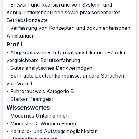
- Entwurf und Realisierung von System- und
Konfigurationsrichtlinien sowie praxisorientierter
Betriebskonzepte
- Verfassung von Konzepten und dokumentarischen
Anleitungen
Profil
- Abgeschlossenes Informatikausbildung EFZ oder
vergleichbare Berufserfahrung
- Gutes analytisches Denkvermögen
- Sehr gute Deutschkenntnisse, andere Sprachen
von Vorteil
- Führerausweis Kategorie B
- Starker Teamgeist
Wissenswertes
- Modernes Unternehmen
- Mindesten 5 Wochen Ferien
- Karriere- und Aufstiegsmöglichkeiten