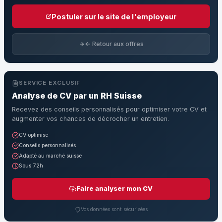
Postuler sur le site de l'employeur
← Retour aux offres
SERVICE EXCLUSIF
Analyse de CV par un RH Suisse
Recevez des conseils personnalisés pour optimiser votre CV et
augmenter vos chances de décrocher un entretien.
CV optimisé
Conseils personnalisés
Adapté au marché suisse
Sous 72h
Faire analyser mon CV
Vos données sont sécurisées