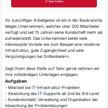
Voir l'offre
Ihr zukünftiger Arbeitgeber ist ein in der Baubranche
tätiges Unternehmen, welches über 200 Mitarbeiter
verfügt und seit 15 Jahren seine Kundschaft mehr als
zufriedenstellt. Das Unternehmen bietet viele
interessante Vorteile wie zum Beispiel eine moderne
Infrastruktur, gute Zugänglichkeit und viele
Vergünstigungen bei Drittanbietern.
Sagt Ihnen diese Stelle zu? Sehr gerne nehmen wir
Ihre vollständigen Unterlagen entgegen.
Aufgaben
- Mitarbeit bei IT-Infrastruktur-Projekten
- Abwicklung des IT-Supports ab 2nd bis 3rd-Level
- Kundenkontakt: Verwaltung und Organisation der
Abwicklung der Problemlösungen