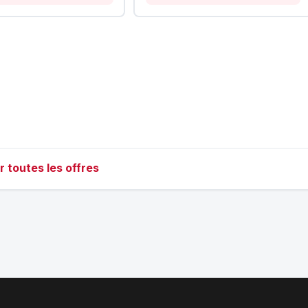
r toutes les offres