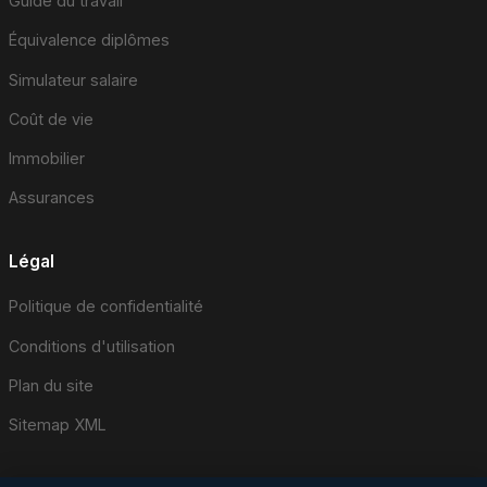
Guide du travail
Équivalence diplômes
Simulateur salaire
Coût de vie
Immobilier
Assurances
Légal
Politique de confidentialité
Conditions d'utilisation
Plan du site
Sitemap XML