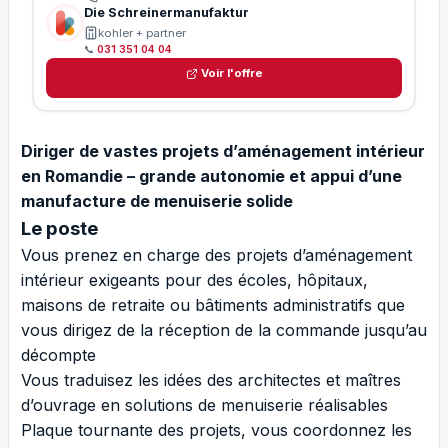
Die Schreinermanufaktur
kohler + partner
📞
031 351 04 04
Voir l'offre
Diriger de vastes projets d’aménagement intérieur
en Romandie – grande autonomie et appui d’une
manufacture de menuiserie solide
Le poste
Vous prenez en charge des projets d’aménagement
intérieur exigeants pour des écoles, hôpitaux,
maisons de retraite ou bâtiments administratifs que
vous dirigez de la réception de la commande jusqu’au
décompte
Vous traduisez les idées des architectes et maîtres
d’ouvrage en solutions de menuiserie réalisables
Plaque tournante des projets, vous coordonnez les