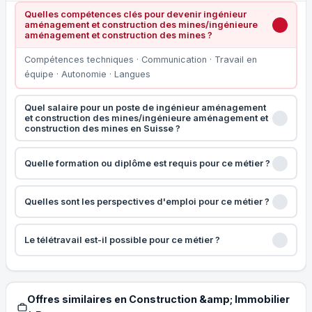
Quelles compétences clés pour devenir ingénieur
aménagement et construction des mines/ingénieure
aménagement et construction des mines ?
Compétences techniques · Communication · Travail en
équipe · Autonomie · Langues
Quel salaire pour un poste de ingénieur aménagement
et construction des mines/ingénieure aménagement et
construction des mines en Suisse ?
Quelle formation ou diplôme est requis pour ce métier ?
Quelles sont les perspectives d'emploi pour ce métier ?
Le télétravail est-il possible pour ce métier ?
Offres similaires en Construction &amp; Immobilier