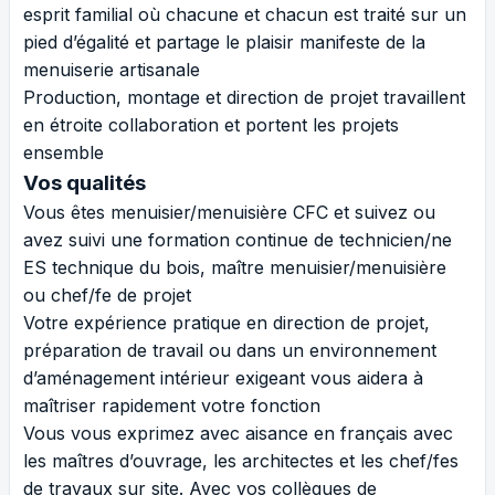
esprit familial où chacune et chacun est traité sur un
pied d’égalité et partage le plaisir manifeste de la
menuiserie artisanale
Production, montage et direction de projet travaillent
en étroite collaboration et portent les projets
ensemble
Vos qualités
Vous êtes menuisier/menuisière CFC et suivez ou
avez suivi une formation continue de technicien/ne
ES technique du bois, maître menuisier/menuisière
ou chef/fe de projet
Votre expérience pratique en direction de projet,
préparation de travail ou dans un environnement
d’aménagement intérieur exigeant vous aidera à
maîtriser rapidement votre fonction
Vous vous exprimez avec aisance en français avec
les maîtres d’ouvrage, les architectes et les chef/fes
de travaux sur site. Avec vos collègues de