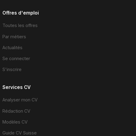
Offres d'emploi
Toutes les offres
Par métiers
Actualités
Se connecter
S'inscrire
Services CV
Analyser mon CV
Rédaction CV
Modèles CV
Guide CV Suisse