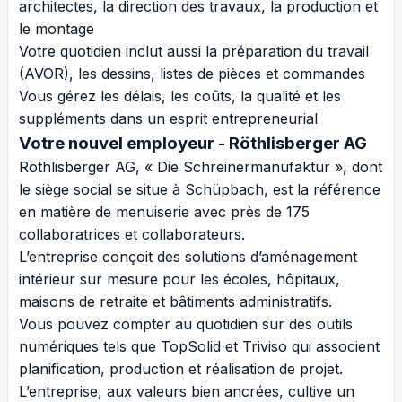
architectes, la direction des travaux, la production et
le montage
Votre quotidien inclut aussi la préparation du travail
(AVOR), les dessins, listes de pièces et commandes
Vous gérez les délais, les coûts, la qualité et les
suppléments dans un esprit entrepreneurial
Votre nouvel employeur -
Röthlisberger AG
Röthlisberger AG, « Die Schreinermanufaktur », dont
le siège social se situe à Schüpbach, est la référence
en matière de menuiserie avec près de 175
collaboratrices et collaborateurs.
L’entreprise conçoit des solutions d’aménagement
intérieur sur mesure pour les écoles, hôpitaux,
maisons de retraite et bâtiments administratifs.
Vous pouvez compter au quotidien sur des outils
numériques tels que TopSolid et Triviso qui associent
planification, production et réalisation de projet.
L’entreprise, aux valeurs bien ancrées, cultive un