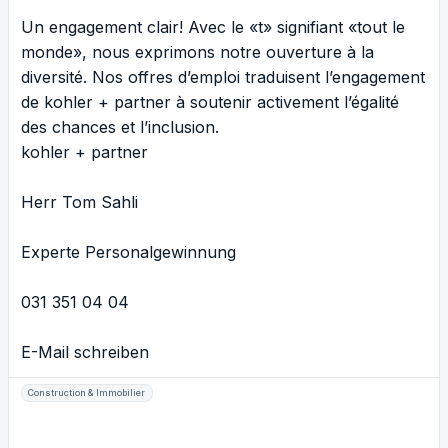
Un engagement clair! Avec le «t» signifiant «tout le
monde», nous exprimons notre ouverture à la
diversité. Nos offres d’emploi traduisent l’engagement
de kohler + partner à soutenir activement l’égalité
des chances et l’inclusion.
kohler + partner
Herr Tom Sahli
Experte Personalgewinnung
031 351 04 04
E-Mail schreiben
Construction & Immobilier