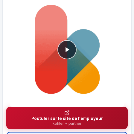
Postuler sur le site de l'employeur
kohler + partner