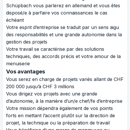
Schüpbach vous parlerez en allemand et vous êtes
disposé/e à parfaire vos connaissances le cas
échéant
Votre esprit d’entreprise se traduit par un sens aigu
des responsabilités et une grande autonomie dans la
gestion des projets
Votre travail se caractérise par des solutions
techniques, des accords précis et votre amour de la
menuiserie
Vos avantages
Vous serez en charge de projets variés allant de CHF
200 000 jusqu’à CHF 3 millions
Vous dirigez vos projets avec une grande
d’autonomie, à la manière d’un/e chef/fe d’entreprise
Votre mission dépendra également de vos points
forts en mettant l’accent plutôt sur la direction de
projet, la technique ou la préparation de travail