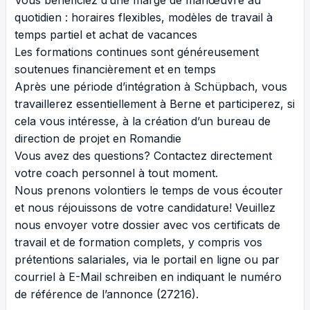
Vous bénéficiez d’une marge de manœuvre au
quotidien : horaires flexibles, modèles de travail à
temps partiel et achat de vacances
Les formations continues sont généreusement
soutenues financièrement et en temps
Après une période d’intégration à Schüpbach, vous
travaillerez essentiellement à Berne et participerez, si
cela vous intéresse, à la création d’un bureau de
direction de projet en Romandie
Vous avez des questions? Contactez directement
votre coach personnel à tout moment.
Nous prenons volontiers le temps de vous écouter
et nous réjouissons de votre candidature! Veuillez
nous envoyer votre dossier avec vos certificats de
travail et de formation complets, y compris vos
prétentions salariales, via le portail en ligne ou par
courriel à
E-Mail schreiben
en indiquant le numéro
de référence de l’annonce (27216).