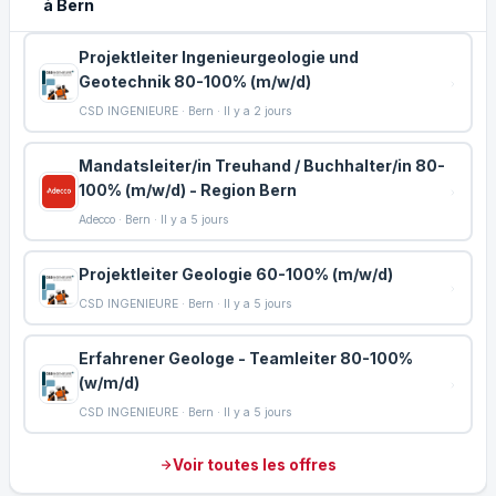
à Bern
Projektleiter Ingenieurgeologie und
Geotechnik 80-100% (m/w/d)
CSD INGENIEURE · Bern · Il y a 2 jours
Mandatsleiter/in Treuhand / Buchhalter/in 80-
100% (m/w/d) - Region Bern
Adecco · Bern · Il y a 5 jours
Projektleiter Geologie 60-100% (m/w/d)
CSD INGENIEURE · Bern · Il y a 5 jours
Erfahrener Geologe - Teamleiter 80-100%
(w/m/d)
CSD INGENIEURE · Bern · Il y a 5 jours
Voir toutes les offres