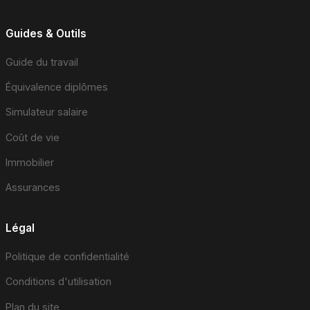
Guides & Outils
Guide du travail
Équivalence diplômes
Simulateur salaire
Coût de vie
Immobilier
Assurances
Légal
Politique de confidentialité
Conditions d'utilisation
Plan du site