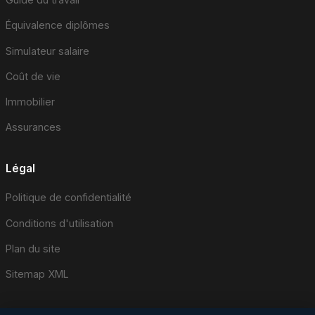
Équivalence diplômes
Simulateur salaire
Coût de vie
Immobilier
Assurances
Légal
Politique de confidentialité
Conditions d'utilisation
Plan du site
Sitemap XML