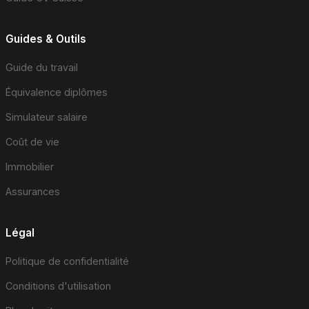
Guides & Outils
Guide du travail
Équivalence diplômes
Simulateur salaire
Coût de vie
Immobilier
Assurances
Légal
Politique de confidentialité
Conditions d'utilisation