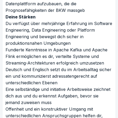
Datenplattform aufzubauen, die die
Prognosefähigkeiten der BKW massgeb
Deine Stärken
Du verfügst über mehrjährige Erfahrung im Software
Engineering, Data Engineering oder Platform
Engineering und bewegst dich sicher in
produktionsnahen Umgebungen
Fundierte Kenntnisse in Apache Kafka und Apache
Flink ermöglichen es dir, verteilte Systeme und
Streaming-Architekturen erfolgreich umzusetzen
Deutsch und Englisch setzt du im Arbeitsalltag sicher
ein und kommunizierst adressatengerecht auf
unterschiedlichen Ebenen
Eine selbständige und initiative Arbeitsweise zeichnet
dich aus und du erkennst Aufgaben, bevor sie
jemand zuweisen muss
Offenheit und ein konstruktiver Umgang mit
unterschiedlichen Anspruchsgruppen helfen dir,