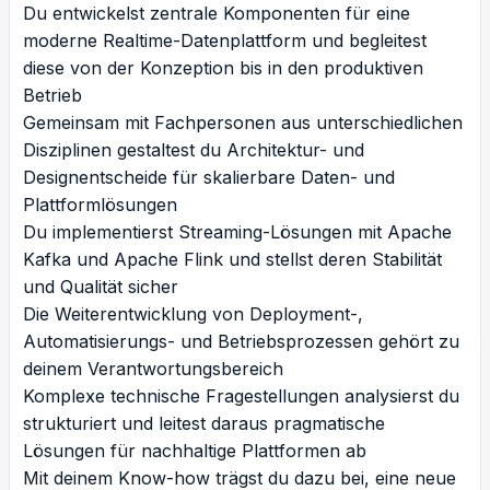
Du entwickelst zentrale Komponenten für eine
moderne Realtime-Datenplattform und begleitest
diese von der Konzeption bis in den produktiven
Betrieb
Gemeinsam mit Fachpersonen aus unterschiedlichen
Disziplinen gestaltest du Architektur- und
Designentscheide für skalierbare Daten- und
Plattformlösungen
Du implementierst Streaming-Lösungen mit Apache
Kafka und Apache Flink und stellst deren Stabilität
und Qualität sicher
Die Weiterentwicklung von Deployment-,
Automatisierungs- und Betriebsprozessen gehört zu
deinem Verantwortungsbereich
Komplexe technische Fragestellungen analysierst du
strukturiert und leitest daraus pragmatische
Lösungen für nachhaltige Plattformen ab
Mit deinem Know-how trägst du dazu bei, eine neue