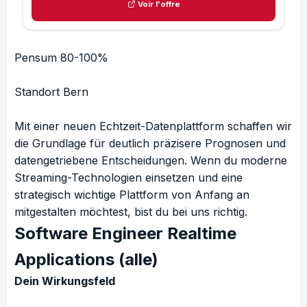
Voir l'offre
Pensum 80-100%
Standort Bern
Mit einer neuen Echtzeit-Datenplattform schaffen wir
die Grundlage für deutlich präzisere Prognosen und
datengetriebene Entscheidungen. Wenn du moderne
Streaming-Technologien einsetzen und eine
strategisch wichtige Plattform von Anfang an
mitgestalten möchtest, bist du bei uns richtig.
Software Engineer Realtime
Applications (alle)
Dein Wirkungsfeld