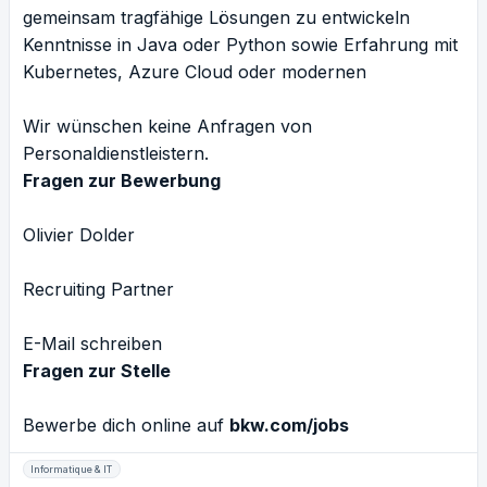
gemeinsam tragfähige Lösungen zu entwickeln
Kenntnisse in Java oder Python sowie Erfahrung mit
Kubernetes, Azure Cloud oder modernen
Wir wünschen keine Anfragen von
Personaldienstleistern.
Fragen zur Bewerbung
Olivier Dolder
Recruiting Partner
E-Mail schreiben
Fragen zur Stelle
Bewerbe dich online auf
bkw.com/jobs
Informatique & IT