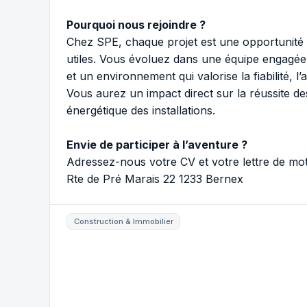
Pourquoi nous rejoindre ?
Chez SPE, chaque projet est une opportunité d
utiles. Vous évoluez dans une équipe engagée, 
et un environnement qui valorise la fiabilité, l’
Vous aurez un impact direct sur la réussite des
énergétique des installations.
Envie de participer à l’aventure ?
Adressez-nous votre CV et votre lettre de mot
Rte de Pré Marais 22 1233 Bernex
Construction & Immobilier