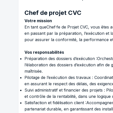
Chef de projet CVC
Votre mission
En tant queChef·fe de Projet CVC, vous êtes a
en passant par la préparation, l’exécution et l
pour assurer la conformité, la performance et 
Vos responsabilités
Préparation des dossiers d’exécution :Orchest
l’élaboration des dossiers d’exécution afin de 
maîtrisée.
Pilotage de l’exécution des travaux : Coordina
en assurant le respect des délais, des exigence
Suivi administratif et financier des projets : Pi
et contrôle de la rentabilité, dans une logiqu
Satisfaction et fidélisation client :Accompagn
partenariat durable, en garantissant des instal