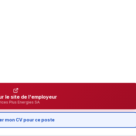
ur le site de l'employeur
ices Plus Energies SA
er mon CV pour ce poste