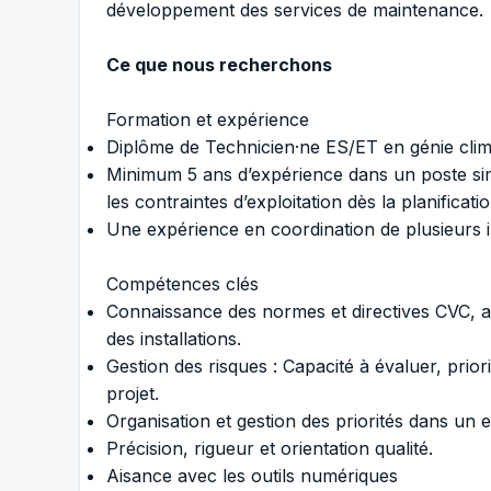
développement des services de maintenance.
Ce que nous recherchons
Formation et expérience
Diplôme de Technicien·ne ES/ET en génie clim
Minimum 5 ans d’expérience dans un poste sim
les contraintes d’exploitation dès la planificatio
Une expérience en coordination de plusieurs i
Compétences clés
Connaissance des normes et directives CVC, av
des installations.
Gestion des risques : Capacité à évaluer, prior
projet.
Organisation et gestion des priorités dans u
Précision, rigueur et orientation qualité.
Aisance avec les outils numériques