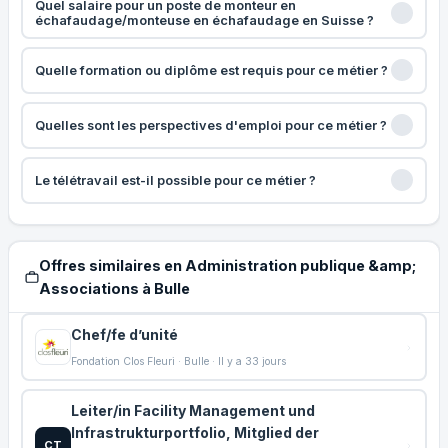
Quel salaire pour un poste de monteur en
échafaudage/monteuse en échafaudage en Suisse ?
Quelle formation ou diplôme est requis pour ce métier ?
Quelles sont les perspectives d'emploi pour ce métier ?
Le télétravail est-il possible pour ce métier ?
Offres similaires en Administration publique &amp;
Associations à Bulle
Chef/fe d’unité
Fondation Clos Fleuri · Bulle · Il y a 33 jours
Leiter/in Facility Management und
Infrastrukturportfolio, Mitglied der
CT