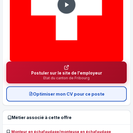
Postuler sur le site de l'employeur
Etat du canton de Fribourg
Optimiser mon CV pour ce poste
Métier associé à cette offre
Monteur en échafaudage/monteuse en échafaudage