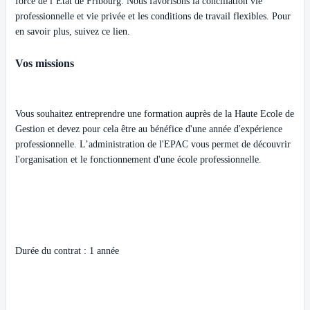
force de l’Etat de Fribourg. Nous favorisons la conciliation vie
professionnelle et vie privée et les conditions de travail flexibles. Pour
en savoir plus, suivez ce
lien
.
Vos missions
Vous souhaitez entreprendre une formation auprès de la Haute Ecole de
Gestion et devez pour cela être au bénéfice d'une année d'expérience
professionnelle. L’administration de l'EPAC vous permet de découvrir
l'organisation et le fonctionnement d'une école professionnelle.
Durée du contrat : 1 année