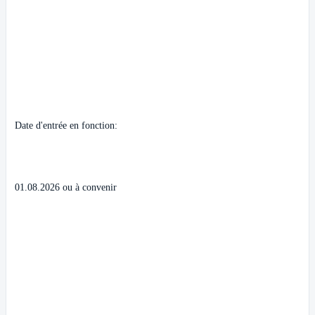
Date d'entrée en fonction:
01.08.2026 ou à convenir