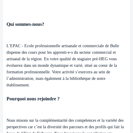
Qui sommes-nous?
L'EPAC - Ecole professionnelle artisanale et commerciale de Bulle
dispense des cours pour les apprenti-e-s du secteur commercial et
artisanal de la région. En votre qualité de stagiaire pré-HEG vous
évoluerez dans un monde dynamique et varié, situé au coeur de la
formation professionnelle. Votre activité s’exercera au sein de
l’administration, mais également à la bibliothèque de notre
établissement.
Pourquoi nous rejoindre ?
Nous misons sur la complémentarité des compétences et la variété des
perspectives car c’est la diversité des parcours et des profils qui fait la