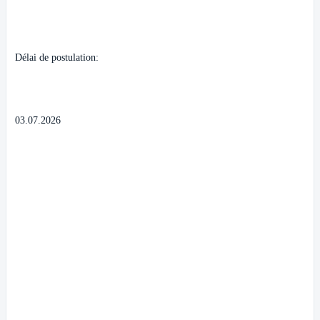
Délai de postulation:
03.07.2026