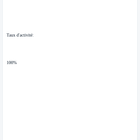
Taux d'activité:
100%