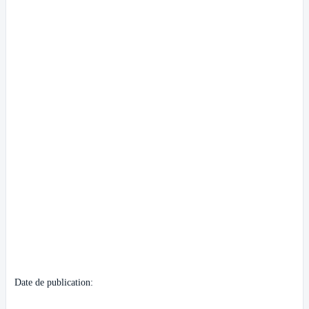
Date de publication: