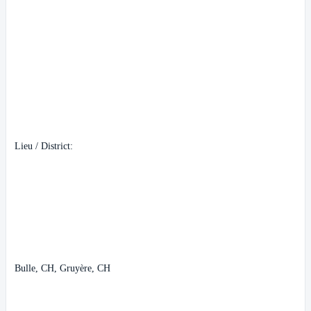
Lieu / District:
Bulle, CH, Gruyère, CH