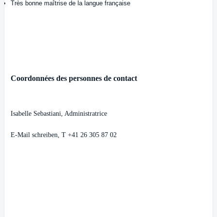
Très bonne maîtrise de la langue française
Coordonnées des personnes de contact
Isabelle Sebastiani, Administratrice
E-Mail schreiben
, T +41 26 305 87 02