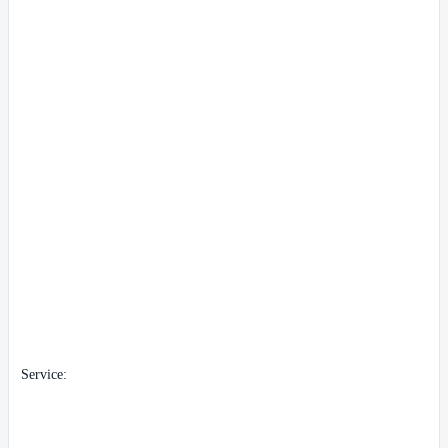
Service: