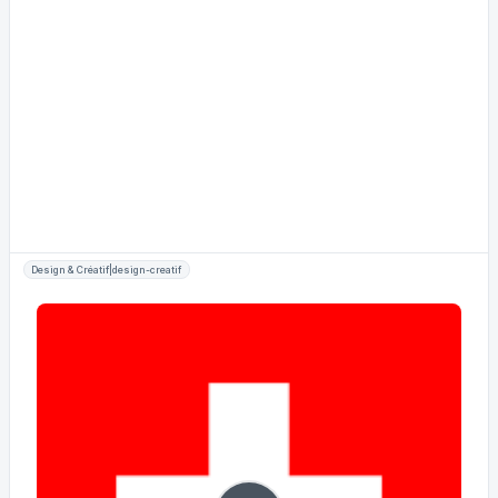
Design & Créatif|design-creatif