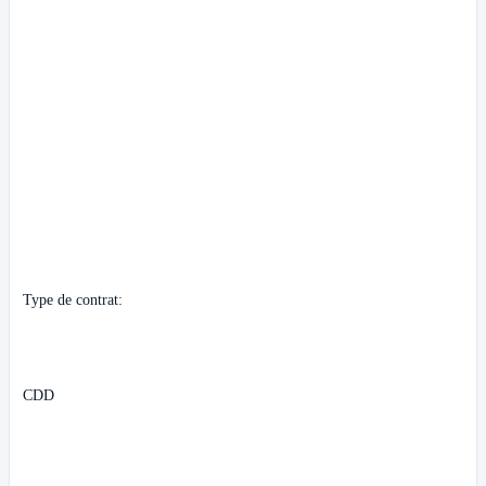
Type de contrat:
CDD