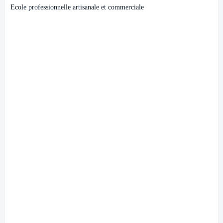
Ecole professionnelle artisanale et commerciale