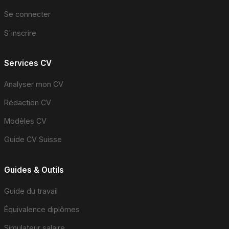
Se connecter
S'inscrire
Services CV
Analyser mon CV
Rédaction CV
Modèles CV
Guide CV Suisse
Guides & Outils
Guide du travail
Équivalence diplômes
Simulateur salaire