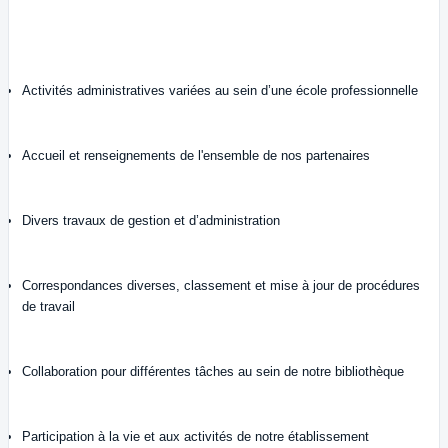
Activités administratives variées au sein d’une école professionnelle
Accueil et renseignements de l'ensemble de nos partenaires
Divers travaux de gestion et d’administration
Correspondances diverses, classement et mise à jour de procédures
de travail
Collaboration pour différentes tâches au sein de notre bibliothèque
Participation à la vie et aux activités de notre établissement