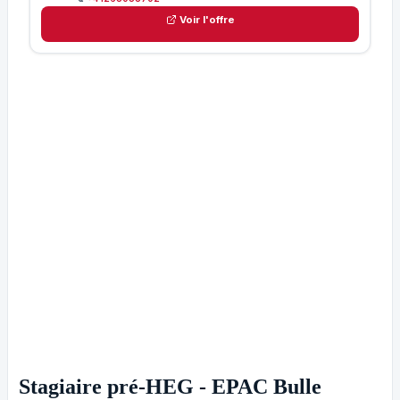
Voir l'offre
Stagiaire pré-HEG - EPAC Bulle