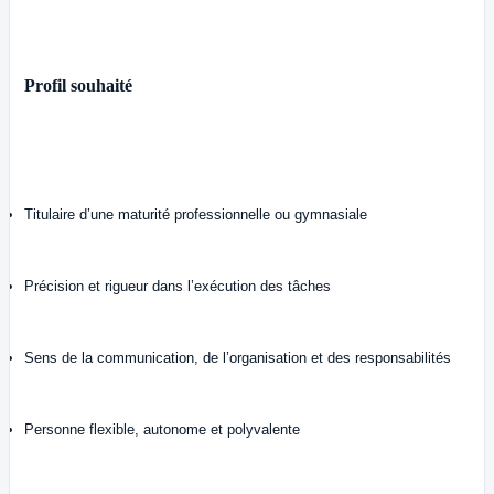
Profil souhaité
Titulaire d’une maturité professionnelle ou gymnasiale
Précision et rigueur dans l’exécution des tâches
Sens de la communication, de l’organisation et des responsabilités
Personne flexible, autonome et polyvalente