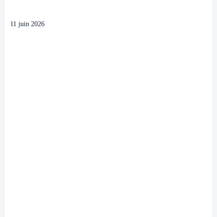
11 juin 2026