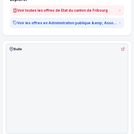
Voir toutes les offres de Etat du canton de Fribourg
Voir les offres en Administration publique &amp; Associations
Bulle