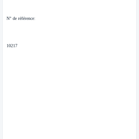
N° de référence:
10217