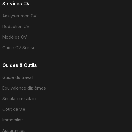
Services CV
Analyser mon CV
Rédaction CV
Modèles CV
Guide CV Suisse
Guides & Outils
Guide du travail
Équivalence diplômes
Simulateur salaire
Coût de vie
Immobilier
Assurances