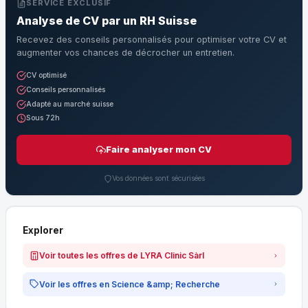
SERVICE EXCLUSIF
Analyse de CV par un RH Suisse
Recevez des conseils personnalisés pour optimiser votre CV et
augmenter vos chances de décrocher un entretien.
CV optimisé
Conseils personnalisés
Adapté au marché suisse
Sous 72h
Faire analyser mon CV
Vos données sont sécurisées
Explorer
Voir toutes les offres de LYRA Clinic Sàrl
Voir les offres en Science &amp; Recherche