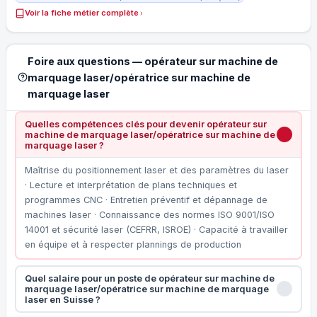
Voir la fiche métier complète
Foire aux questions — opérateur sur machine de
marquage laser/opératrice sur machine de
marquage laser
Quelles compétences clés pour devenir opérateur sur
machine de marquage laser/opératrice sur machine de
marquage laser ?
Maîtrise du positionnement laser et des paramètres du laser
· Lecture et interprétation de plans techniques et
programmes CNC · Entretien préventif et dépannage de
machines laser · Connaissance des normes ISO 9001/ISO
14001 et sécurité laser (CEFRR, ISROE) · Capacité à travailler
en équipe et à respecter plannings de production
Quel salaire pour un poste de opérateur sur machine de
marquage laser/opératrice sur machine de marquage
laser en Suisse ?