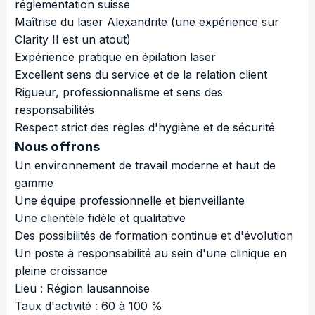
réglementation suisse
Maîtrise du laser Alexandrite (une expérience sur
Clarity II est un atout)
Expérience pratique en épilation laser
Excellent sens du service et de la relation client
Rigueur, professionnalisme et sens des
responsabilités
Respect strict des règles d'hygiène et de sécurité
Nous offrons
Un environnement de travail moderne et haut de
gamme
Une équipe professionnelle et bienveillante
Une clientèle fidèle et qualitative
Des possibilités de formation continue et d'évolution
Un poste à responsabilité au sein d'une clinique en
pleine croissance
Lieu : Région lausannoise
Taux d'activité : 60 à 100 %