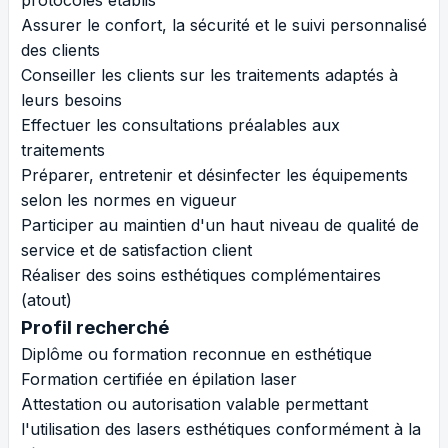
Assurer le confort, la sécurité et le suivi personnalisé
des clients
Conseiller les clients sur les traitements adaptés à
leurs besoins
Effectuer les consultations préalables aux
traitements
Préparer, entretenir et désinfecter les équipements
selon les normes en vigueur
Participer au maintien d'un haut niveau de qualité de
service et de satisfaction client
Réaliser des soins esthétiques complémentaires
(atout)
Profil recherché
Diplôme ou formation reconnue en esthétique
Formation certifiée en épilation laser
Attestation ou autorisation valable permettant
l'utilisation des lasers esthétiques conformément à la