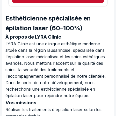
Esthéticienne spécialisée en
épilation laser (60–100%)
À propos de LYRA Clinic
LYRA Clinic est une clinique esthétique moderne
située dans la région lausannoise, spécialisée dans
l'épilation laser médicalisée et les soins esthétiques
avancés. Nous mettons l'accent sur la qualité des
soins, la sécurité des traitements et
l'accompagnement personnalisé de notre clientèle.
Dans le cadre de notre développement, nous
recherchons une esthéticienne spécialisée en
épilation laser pour rejoindre notre équipe.
Vos missions
Réaliser les traitements d'épilation laser selon les
protocoles établis