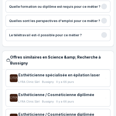
Quelle formation ou diplôme est requis pour ce métier ?
Quelles sont les perspectives d'emploi pour ce métier ?
Le télétravail est-il possible pour ce métier ?
Offres similaires en Science &amp; Recherche à
Bussigny
Esthéticienne spécialisée en épilation laser
LYRA Clinic Sàrl · Bussigny · Il y a 66 jours
Esthéticienne / Cosméticienne diplômée
LYRA Clinic Sàrl · Bussigny · Il y a 66 jours
Esthéticienne / Cosméticienne diplômée