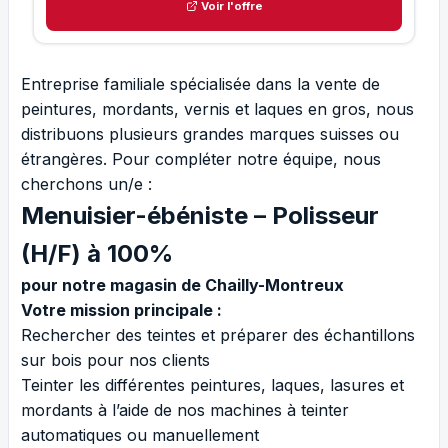
Voir l'offre
Entreprise familiale spécialisée dans la vente de
peintures, mordants, vernis et laques en gros, nous
distribuons plusieurs grandes marques suisses ou
étrangères. Pour compléter notre équipe, nous
cherchons un/e :
Menuisier-ébéniste – Polisseur
(H/F) à 100%
pour notre magasin de Chailly-Montreux
Votre mission principale :
Rechercher des teintes et préparer des échantillons
sur bois pour nos clients
Teinter les différentes peintures, laques, lasures et
mordants à l’aide de nos machines à teinter
automatiques ou manuellement