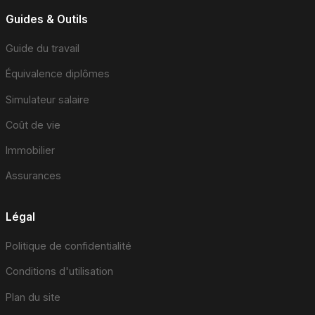
Guides & Outils
Guide du travail
Équivalence diplômes
Simulateur salaire
Coût de vie
Immobilier
Assurances
Légal
Politique de confidentialité
Conditions d'utilisation
Plan du site