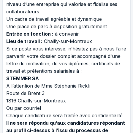
niveau d’une entreprise qui valorise et fidélise ses
collaborateurs
Un cadre de travail agréable et dynamique
Une place de parc à disposition gratuitement
Entrée en fonction :
à convenir
Lieu de travail :
Chailly-sur-Montreux
Si ce poste vous intéresse, n’hésitez pas à nous faire
parvenir votre dossier complet accompagné d'une
lettre de motivation, de vos diplômes, certificats de
travail et prétentions salariales à :
STEMMER SA
A l’attention de Mme Stéphanie Rickli
Route de Brent 3
1816 Chailly-sur-Montreux
Ou par courriel
Chaque candidature sera traitée avec confidentialité
Il ne sera répondu qu’aux candidatures répondant
au profil ci-dessus à l’issu du processus de