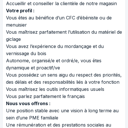
Accueillir et conseiller la clientèle de notre magasin
Votre profil :
Vous êtes au bénéfice d’un CFC d’ébéniste ou de
menuisier
Vous maîtrisez parfaitement l’utilisation du matériel de
giclage
Vous avez l’expérience du mordançage et du
vernissage du bois
Autonome, organisé/e et ordré/e, vous êtes
dynamique et proactif/ve
Vous possédez un sens aigu du respect des priorités,
des délais et des responsabilités liés à votre fonction
Vous maîtrisez les outils informatiques usuels
Vous parlez parfaitement le français
Nous vous offrons :
Une position stable avec une vision à long terme au
sein d’une PME familiale
Une rémunération et des prestations sociales au