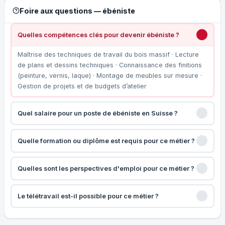
Foire aux questions — ébéniste
Quelles compétences clés pour devenir ébéniste ?
Maîtrise des techniques de travail du bois massif · Lecture
de plans et dessins techniques · Connaissance des finitions
(peinture, vernis, laque) · Montage de meubles sur mesure ·
Gestion de projets et de budgets d’atelier
Quel salaire pour un poste de ébéniste en Suisse ?
Quelle formation ou diplôme est requis pour ce métier ?
Quelles sont les perspectives d'emploi pour ce métier ?
Le télétravail est-il possible pour ce métier ?