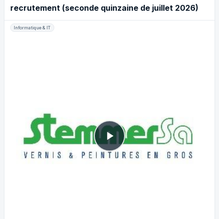
recrutement (seconde quinzaine de juillet 2026)
Informatique & IT