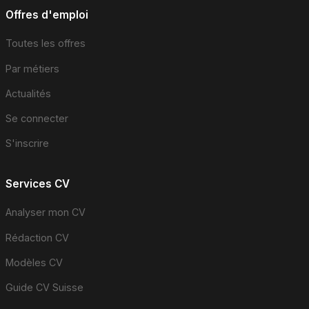
Offres d'emploi
Toutes les offres
Par métiers
Actualités
Se connecter
S'inscrire
Services CV
Analyser mon CV
Rédaction CV
Modèles CV
Guide CV Suisse