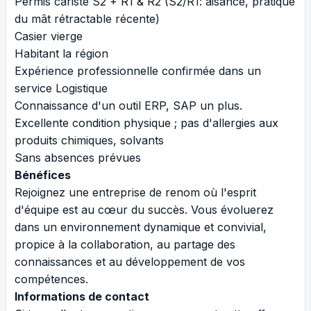
Permis cariste S2 + R1 & R2 (S2/R1: aisance, pratique
du mât rétractable récente)
Casier vierge
Habitant la région
Expérience professionnelle confirmée dans un
service Logistique
Connaissance d'un outil ERP, SAP un plus.
Excellente condition physique ; pas d'allergies aux
produits chimiques, solvants
Sans absences prévues
Bénéfices
Rejoignez une entreprise de renom où l'esprit
d'équipe est au cœur du succès. Vous évoluerez
dans un environnement dynamique et convivial,
propice à la collaboration, au partage des
connaissances et au développement de vos
compétences.
Informations de contact