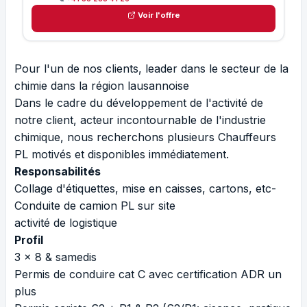
Voir l'offre
Pour l'un de nos clients, leader dans le secteur de la
chimie dans la région lausannoise
Dans le cadre du développement de l'activité de
notre client, acteur incontournable de l'industrie
chimique, nous recherchons plusieurs Chauffeurs
PL motivés et disponibles immédiatement.
Responsabilités
Collage d'étiquettes, mise en caisses, cartons, etc-
Conduite de camion PL sur site
activité de logistique
Profil
3 x 8 & samedis
Permis de conduire cat C avec certification ADR un
plus