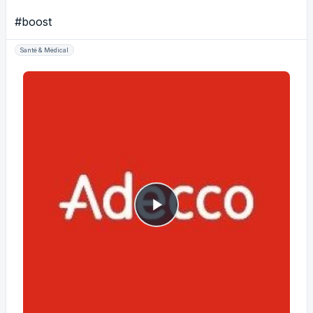
#boost
Santé & Médical