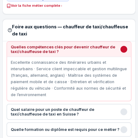
Voir la fiche métier complète
Foire aux questions — chauffeur de taxi/chauffeuse
de taxi
Quelles compétences clés pour devenir chauffeur de
taxi/chauffeuse de taxi ?
Excellente connaissance des itinéraires urbains et
interurbains · Service client impeccable et gestion multilingue
(français, allemand, anglais) · Maîtrise des systèmes de
paiement mobile et de caisse · Entretien et vérification
régulière du véhicule · Conformité aux normes de sécurité et
de l’environnement
Quel salaire pour un poste de chauffeur de
taxi/chauffeuse de taxi en Suisse ?
Quelle formation ou diplôme est requis pour ce métier ?