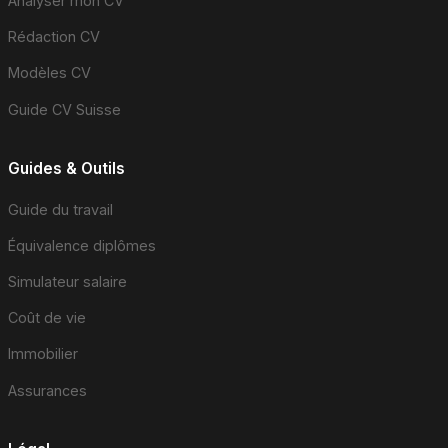
Analyser mon CV
Rédaction CV
Modèles CV
Guide CV Suisse
Guides & Outils
Guide du travail
Équivalence diplômes
Simulateur salaire
Coût de vie
Immobilier
Assurances