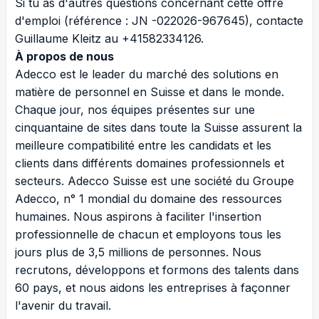
Si tu as d'autres questions concernant cette offre
d'emploi (référence : JN -022026-967645), contacte
Guillaume Kleitz au +41582334126.
À propos de nous
Adecco est le leader du marché des solutions en
matière de personnel en Suisse et dans le monde.
Chaque jour, nos équipes présentes sur une
cinquantaine de sites dans toute la Suisse assurent la
meilleure compatibilité entre les candidats et les
clients dans différents domaines professionnels et
secteurs. Adecco Suisse est une société du Groupe
Adecco, n° 1 mondial du domaine des ressources
humaines. Nous aspirons à faciliter l'insertion
professionnelle de chacun et employons tous les
jours plus de 3,5 millions de personnes. Nous
recrutons, développons et formons des talents dans
60 pays, et nous aidons les entreprises à façonner
l'avenir du travail.