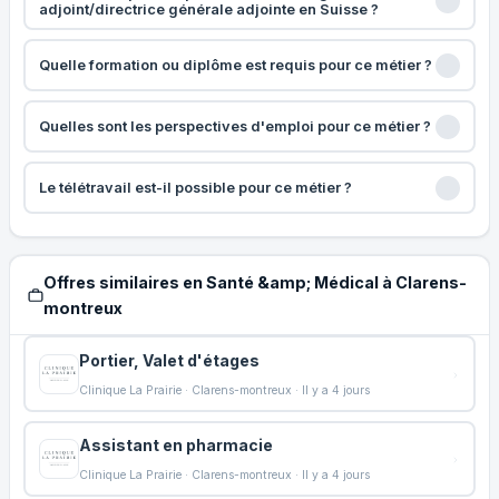
adjoint/directrice générale adjointe en Suisse ?
Quelle formation ou diplôme est requis pour ce métier ?
Quelles sont les perspectives d'emploi pour ce métier ?
Le télétravail est-il possible pour ce métier ?
Offres similaires en Santé &amp; Médical à Clarens-
montreux
Portier, Valet d'étages
Clinique La Prairie · Clarens-montreux · Il y a 4 jours
Assistant en pharmacie
Clinique La Prairie · Clarens-montreux · Il y a 4 jours