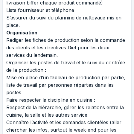
livraison biffer chaque produit commandé)
Liste fournisseur et téléphone
S’assurer du suivi du planning de nettoyage mis en
place.
Organisation
Rédiger les fiches de production selon la commande
des clients et les directives Diet pour les deux
services du lendemain.
Organiser les postes de travail et le suivi du contrôle
de la production :
Mise en place d’un tableau de production par partie,
liste de travail par personnes réparties dans les
postes
Faire respecter la discipline en cuisine :
Respect de la hiérarchie, gérer les relations entre la
cuisine, la salle et les autres service
Connaître l’activité et les demandes clientèles (aller
chercher les infos, surtout le week-end pour les