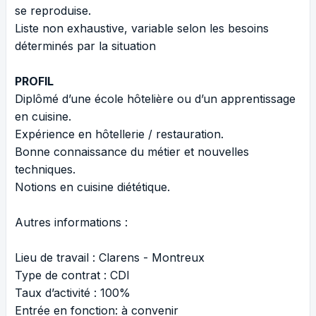
se reproduise.
Liste non exhaustive, variable selon les besoins
déterminés par la situation
PROFIL
Diplômé d’une école hôtelière ou d’un apprentissage
en cuisine.
Expérience en hôtellerie / restauration.
Bonne connaissance du métier et nouvelles
techniques.
Notions en cuisine diététique.
Autres informations :
Lieu de travail : Clarens - Montreux
Type de contrat : CDI
Taux d’activité : 100%
Entrée en fonction: à convenir