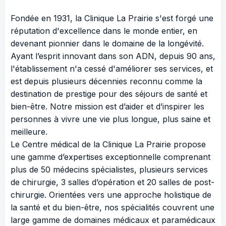
Fondée en 1931, la Clinique La Prairie s'est forgé une
réputation d'excellence dans le monde entier, en
devenant pionnier dans le domaine de la longévité.
Ayant l’esprit innovant dans son ADN, depuis 90 ans,
l'établissement n'a cessé d'améliorer ses services, et
est depuis plusieurs décennies reconnu comme la
destination de prestige pour des séjours de santé et
bien-être. Notre mission est d’aider et d’inspirer les
personnes à vivre une vie plus longue, plus saine et
meilleure.
Le Centre médical de la Clinique La Prairie propose
une gamme d’expertises exceptionnelle comprenant
plus de 50 médecins spécialistes, plusieurs services
de chirurgie, 3 salles d’opération et 20 salles de post-
chirurgie. Orientées vers une approche holistique de
la santé et du bien-être, nos spécialités couvrent une
large gamme de domaines médicaux et paramédicaux