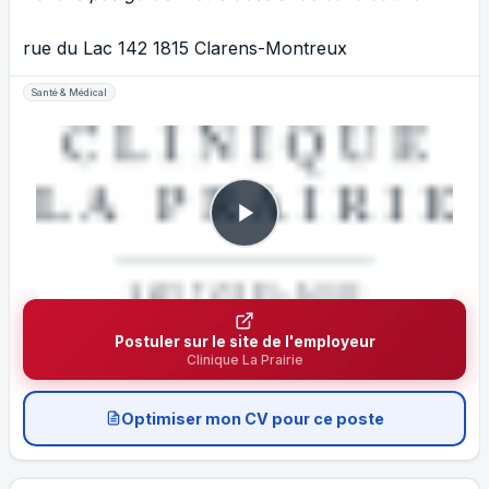
rue du Lac 142 1815 Clarens-Montreux
Santé & Médical
Postuler sur le site de l'employeur
Clinique La Prairie
Optimiser mon CV pour ce poste