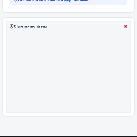
Clarens-montreux