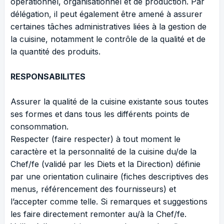
opérationnel, organisationnel et de production. Par
délégation, il peut également être amené à assurer
certaines tâches administratives liées à la gestion de
la cuisine, notamment le contrôle de la qualité et de
la quantité des produits.
RESPONSABILITES
Assurer la qualité de la cuisine existante sous toutes
ses formes et dans tous les différents points de
consommation.
Respecter (faire respecter) à tout moment le
caractère et la personnalité de la cuisine du/de la
Chef/fe (validé par les Diets et la Direction) définie
par une orientation culinaire (fiches descriptives des
menus, référencement des fournisseurs) et
l’accepter comme telle. Si remarques et suggestions
les faire directement remonter au/à la Chef/fe.