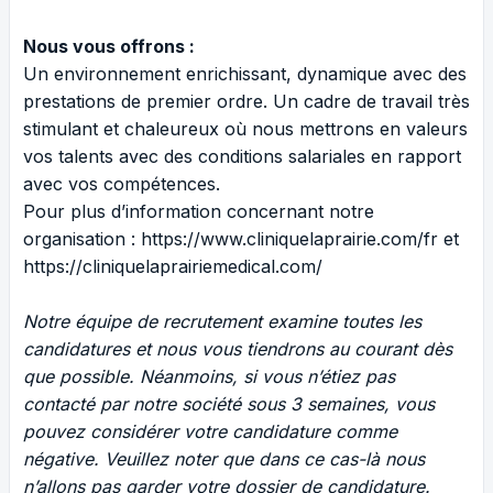
Nous vous offrons :
Un environnement enrichissant, dynamique avec des
prestations de premier ordre. Un cadre de travail très
stimulant et chaleureux où nous mettrons en valeurs
vos talents avec des conditions salariales en rapport
avec vos compétences.
Pour plus d’information concernant notre
organisation : https://www.cliniquelaprairie.com/fr et
https://cliniquelaprairiemedical.com/
Notre équipe de recrutement examine toutes les
candidatures et nous vous tiendrons au courant dès
que possible. Néanmoins, si vous n’étiez pas
contacté par notre société sous 3 semaines, vous
pouvez considérer votre candidature comme
négative. Veuillez noter que dans ce cas-là nous
n’allons pas garder votre dossier de candidature.