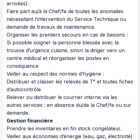
arrivées).
Faire part au/à la Chef/fe de toutes les anomalies
nécessitant l’intervention du Service Technique ou
demande de travaux de maintenance.
Organiser les premiers secours en cas de besoins :
Si possible soigner la personne blessée avec la
trousse d’urgence cuisine, sinon la diriger vers un
centre médical et réorganiser les postes en
conséquence
Veiller au respect des normes d’hygiène :
Distribuer et classer les relevés de T° et toutes fiches
d’autocontrôle
Relever ou distribuer le courrier interne via les
autres services : en absence du/de la Chef/fe ou sur
demande.
Gestion financière
Prendre les inventaires en fin stock congélateur.
Veiller aux économies d’énergie (eau, gaz, électricité)