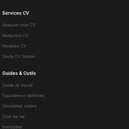
Services CV
Analyser mon CV
Rédaction CV
Modèles CV
Guide CV Suisse
Guides & Outils
Guide du travail
Équivalence diplômes
Simulateur salaire
Coût de vie
Immobilier