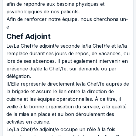
afin de répondre aux besoins physiques et
psychologiques de nos patients.
Afin de renforcer notre équipe, nous cherchons un-
e
Chef Adjoint
Le/La Chef/fe adjoint/e seconde le/la Chef/fe et le/la
remplace durant ses jours de repos, de vacances, ou
lors de ses absences. Il peut également intervenir en
présence du/de la Chef/fe, sur demande ou par
délégation.
Il/Elle représente directement le/la Chef/fe auprès de
la brigade et assure le lien entre la direction de
cuisine et les équipes opérationnelles. À ce titre, il
veille à la bonne organisation du service, à la qualité
de la mise en place et au bon déroulement des
activités en cuisine.
Le/La Chef/fe adjoint/e occupe un rôle à la fois