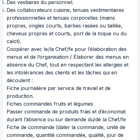
Des vestiaires du personnel.
Des collaborateurs cuisine, tenues vestimentaires
professionnelles et tenues corporelles (mains
propres, ongles courts, barbes rasées ou taillée,
cheveux propres et courts, port de la toque ou du
calot).
Coopérer avec le/la Chef/fe pour l’élaboration des
menus et de l’organisation / Élaborer des menus en
absence du Chef, tout en respectant les allergies et
les intolérances des clients et les tâches qui en
découlent :
Fiche journalière par service de travail et de
production.
Fiches commandes fruits et légumes
Passer commande de produits frais et d’économat
durant l’absence ou sur demande du/de la Chef/fe
Fiche de commande (dater la commande, unité de
commande, quantité commandée, qualité, jour de