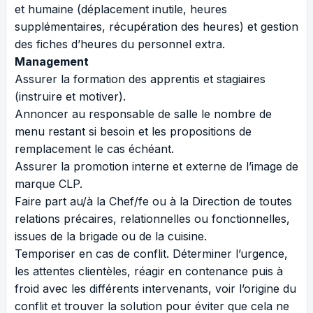
et humaine (déplacement inutile, heures
supplémentaires, récupération des heures) et gestion
des fiches d’heures du personnel extra.
Management
Assurer la formation des apprentis et stagiaires
(instruire et motiver).
Annoncer au responsable de salle le nombre de
menu restant si besoin et les propositions de
remplacement le cas échéant.
Assurer la promotion interne et externe de l’image de
marque CLP.
Faire part au/à la Chef/fe ou à la Direction de toutes
relations précaires, relationnelles ou fonctionnelles,
issues de la brigade ou de la cuisine.
Temporiser en cas de conflit. Déterminer l’urgence,
les attentes clientèles, réagir en contenance puis à
froid avec les différents intervenants, voir l’origine du
conflit et trouver la solution pour éviter que cela ne