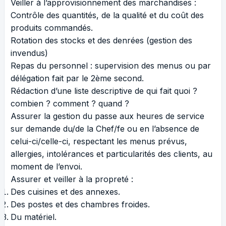
Veiller à l’approvisionnement des marchandises :
Contrôle des quantités, de la qualité et du coût des
produits commandés.
Rotation des stocks et des denrées (gestion des
invendus)
Repas du personnel : supervision des menus ou par
délégation fait par le 2ème second.
Rédaction d’une liste descriptive de qui fait quoi ?
combien ? comment ? quand ?
Assurer la gestion du passe aux heures de service
sur demande du/de la Chef/fe ou en l’absence de
celui-ci/celle-ci, respectant les menus prévus,
allergies, intolérances et particularités des clients, au
moment de l’envoi.
Assurer et veiller à la propreté :
Des cuisines et des annexes.
Des postes et des chambres froides.
Du matériel.