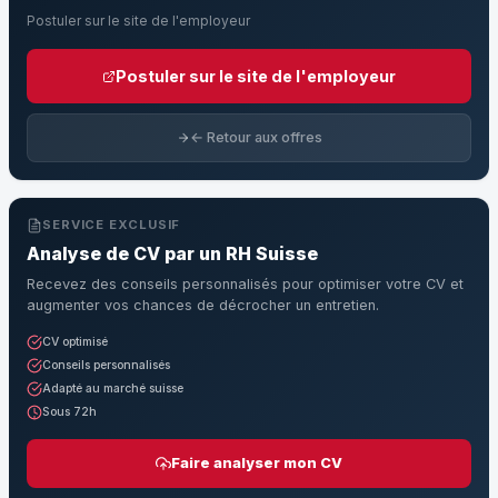
Postuler sur le site de l'employeur
Postuler sur le site de l'employeur
← Retour aux offres
SERVICE EXCLUSIF
Analyse de CV par un RH Suisse
Recevez des conseils personnalisés pour optimiser votre CV et
augmenter vos chances de décrocher un entretien.
CV optimisé
Conseils personnalisés
Adapté au marché suisse
Sous 72h
Faire analyser mon CV