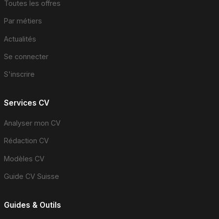
Toutes les offres
Par métiers
Actualités
Se connecter
S'inscrire
Services CV
Analyser mon CV
Rédaction CV
Modèles CV
Guide CV Suisse
Guides & Outils