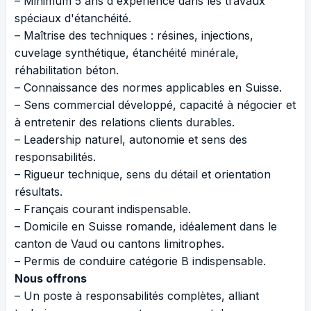
– Minimum 5 ans d'expérience dans les travaux
spéciaux d'étanchéité.
– Maîtrise des techniques : résines, injections,
cuvelage synthétique, étanchéité minérale,
réhabilitation béton.
– Connaissance des normes applicables en Suisse.
– Sens commercial développé, capacité à négocier et
à entretenir des relations clients durables.
– Leadership naturel, autonomie et sens des
responsabilités.
– Rigueur technique, sens du détail et orientation
résultats.
– Français courant indispensable.
– Domicile en Suisse romande, idéalement dans le
canton de Vaud ou cantons limitrophes.
– Permis de conduire catégorie B indispensable.
Nous offrons
– Un poste à responsabilités complètes, alliant