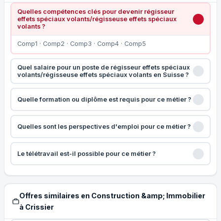
Quelles compétences clés pour devenir régisseur
effets spéciaux volants/régisseuse effets spéciaux
volants ?
Comp1 · Comp2 · Comp3 · Comp4 · Comp5
Quel salaire pour un poste de régisseur effets spéciaux
volants/régisseuse effets spéciaux volants en Suisse ?
Quelle formation ou diplôme est requis pour ce métier ?
Quelles sont les perspectives d'emploi pour ce métier ?
Le télétravail est-il possible pour ce métier ?
Offres similaires en Construction &amp; Immobilier
à Crissier