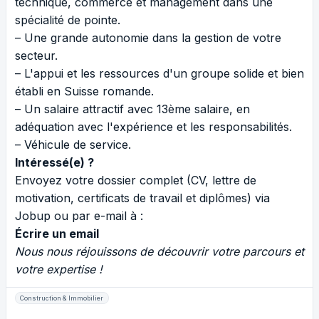
technique, commerce et management dans une
spécialité de pointe.
– Une grande autonomie dans la gestion de votre
secteur.
– L'appui et les ressources d'un groupe solide et bien
établi en Suisse romande.
– Un salaire attractif avec 13ème salaire, en
adéquation avec l'expérience et les responsabilités.
– Véhicule de service.
Intéressé(e) ?
Envoyez votre dossier complet (CV, lettre de
motivation, certificats de travail et diplômes) via
Jobup ou par e-mail à :
Écrire un email
Nous nous réjouissons de découvrir votre parcours et
votre expertise !
Construction & Immobilier