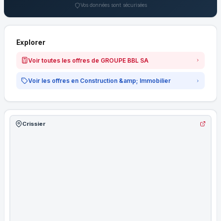
Vos données sont sécurisées
Explorer
Voir toutes les offres de GROUPE BBL SA
Voir les offres en Construction &amp; Immobilier
Crissier