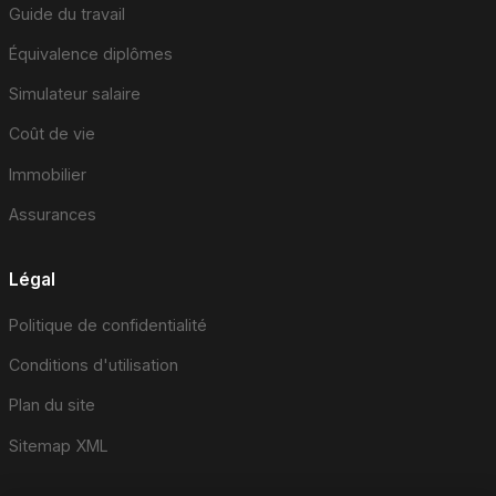
Guide du travail
Équivalence diplômes
Simulateur salaire
Coût de vie
Immobilier
Assurances
Légal
Politique de confidentialité
Conditions d'utilisation
Plan du site
Sitemap XML