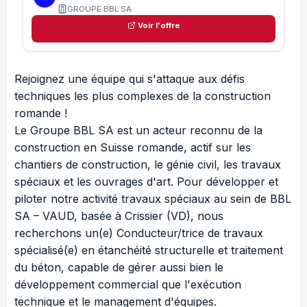
GROUPE BBL SA
Voir l'offre
Rejoignez une équipe qui s'attaque aux défis
techniques les plus complexes de la construction
romande !
Le Groupe BBL SA est un acteur reconnu de la
construction en Suisse romande, actif sur les
chantiers de construction, le génie civil, les travaux
spéciaux et les ouvrages d'art. Pour développer et
piloter notre activité travaux spéciaux au sein de BBL
SA – VAUD, basée à Crissier (VD), nous
recherchons un(e) Conducteur/trice de travaux
spécialisé(e) en étanchéité structurelle et traitement
du béton, capable de gérer aussi bien le
développement commercial que l'exécution
technique et le management d'équipes.