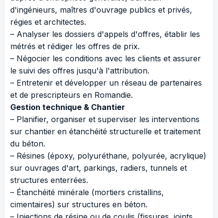
d'ingénieurs, maîtres d'ouvrage publics et privés,
régies et architectes.
– Analyser les dossiers d'appels d'offres, établir les
métrés et rédiger les offres de prix.
– Négocier les conditions avec les clients et assurer
le suivi des offres jusqu'à l'attribution.
– Entretenir et développer un réseau de partenaires
et de prescripteurs en Romandie.
Gestion technique & Chantier
– Planifier, organiser et superviser les interventions
sur chantier en étanchéité structurelle et traitement
du béton.
– Résines (époxy, polyuréthane, polyurée, acrylique)
sur ouvrages d'art, parkings, radiers, tunnels et
structures enterrées.
– Étanchéité minérale (mortiers cristallins,
cimentaires) sur structures en béton.
– Injections de résine ou de coulis (fissures, joints,