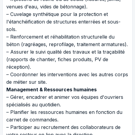
venues d'eau, vides de bétonnage).
– Cuvelage synthétique pour la protection et
l'étanchéification de structures enterrées et sous-
sols.
– Renforcement et réhabilitation structurelle du
béton (ragréages, reprofilage, traitement armatures).
– Assurer le suivi qualité des travaux et la traçabilité
(rapports de chantier, fiches produits, PV de
réception).
– Coordonner les interventions avec les autres corps
de métier sur site.
Management & Ressources humaines
– Gérer, encadrer et animer vos équipes d'ouvriers
spécialisés au quotidien.
– Planifier les ressources humaines en fonction du
carnet de commandes.
– Participer au recrutement des collaborateurs de
votre secteur en lien avec la direction.