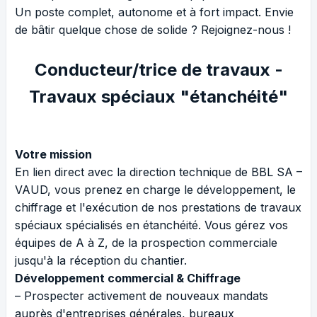
Un poste complet, autonome et à fort impact. Envie
de bâtir quelque chose de solide ? Rejoignez-nous !
Conducteur/trice de travaux -
Travaux spéciaux "étanchéité"
Votre mission
En lien direct avec la direction technique de BBL SA –
VAUD, vous prenez en charge le développement, le
chiffrage et l'exécution de nos prestations de travaux
spéciaux spécialisés en étanchéité. Vous gérez vos
équipes de A à Z, de la prospection commerciale
jusqu'à la réception du chantier.
Développement commercial & Chiffrage
– Prospecter activement de nouveaux mandats
auprès d'entreprises générales, bureaux