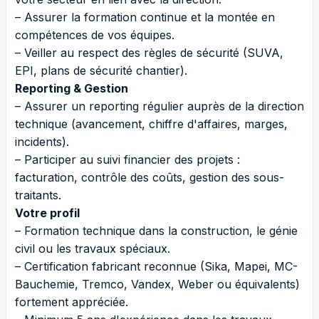
– Assurer la formation continue et la montée en
compétences de vos équipes.
– Veiller au respect des règles de sécurité (SUVA,
EPI, plans de sécurité chantier).
Reporting & Gestion
– Assurer un reporting régulier auprès de la direction
technique (avancement, chiffre d'affaires, marges,
incidents).
– Participer au suivi financier des projets :
facturation, contrôle des coûts, gestion des sous-
traitants.
Votre profil
– Formation technique dans la construction, le génie
civil ou les travaux spéciaux.
– Certification fabricant reconnue (Sika, Mapei, MC-
Bauchemie, Tremco, Vandex, Weber ou équivalents)
fortement appréciée.