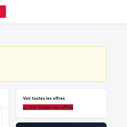
e
Voir toutes les offres
Voir toutes les offres