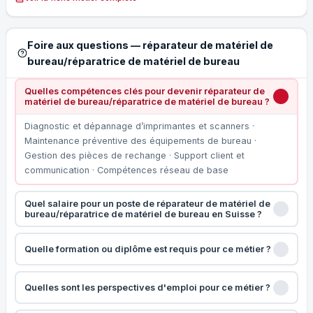
Foire aux questions — réparateur de matériel de
bureau/réparatrice de matériel de bureau
Quelles compétences clés pour devenir réparateur de
matériel de bureau/réparatrice de matériel de bureau ?
Diagnostic et dépannage d’imprimantes et scanners ·
Maintenance préventive des équipements de bureau ·
Gestion des pièces de rechange · Support client et
communication · Compétences réseau de base
Quel salaire pour un poste de réparateur de matériel de
bureau/réparatrice de matériel de bureau en Suisse ?
Quelle formation ou diplôme est requis pour ce métier ?
Quelles sont les perspectives d'emploi pour ce métier ?