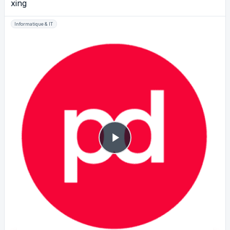
xing
Informatique & IT