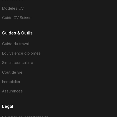
Modèles CV
Guide CV Suisse
Guides & Outils
Guide du travail
Équivalence diplômes
Simulateur salaire
Coût de vie
Immobilier
Assurances
Légal