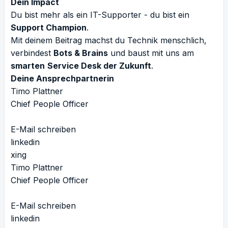
Dein Impact
Du bist mehr als ein IT-Supporter - du bist ein
Support Champion
.
Mit deinem Beitrag machst du Technik menschlich,
verbindest
Bots & Brains
und baust mit uns am
smarten
Service Desk der Zukunft
.
Deine Ansprechpartnerin
Timo Plattner
Chief People Officer
E-Mail schreiben
linkedin
xing
Timo Plattner
Chief People Officer
E-Mail schreiben
linkedin