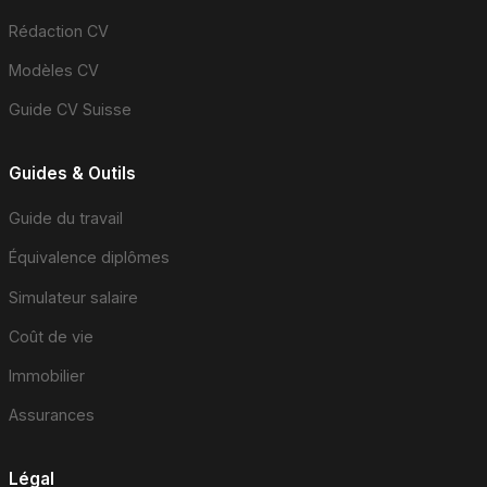
Rédaction CV
Modèles CV
Guide CV Suisse
Guides & Outils
Guide du travail
Équivalence diplômes
Simulateur salaire
Coût de vie
Immobilier
Assurances
Légal