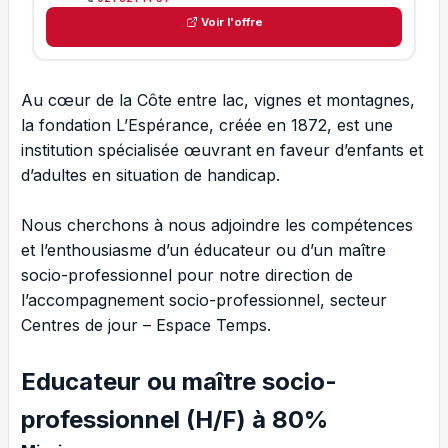
Voir l'offre
Au cœur de la Côte entre lac, vignes et montagnes,
la fondation L’Espérance, créée en 1872, est une
institution spécialisée œuvrant en faveur d’enfants et
d’adultes en situation de handicap.
Nous cherchons à nous adjoindre les compétences
et l’enthousiasme d’un éducateur ou d’un maître
socio-professionnel pour notre direction de
l’accompagnement socio-professionnel, secteur
Centres de jour – Espace Temps.
Educateur ou maître socio-
professionnel (H/F) à 80%