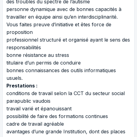
des troubles du spectre de l’autisme
personne dynamique avec de bonnes capacités à
travailler en équipe ainsi qu’en interdisciplinarité.
Vous faites preuve d’initiative et êtes force de
proposition
professionnel structuré et organisé ayant le sens des
responsabilités
bonne résistance au stress
titulaire d’un permis de conduire
bonnes connaissances des outils informatiques
usuels.
Prestations :
conditions de travail selon la CCT du secteur social
parapublic vaudois
travail varié et épanouissant
possibilité de faire des formations continues
cadre de travail agréable
avantages d’une grande Institution, dont des places