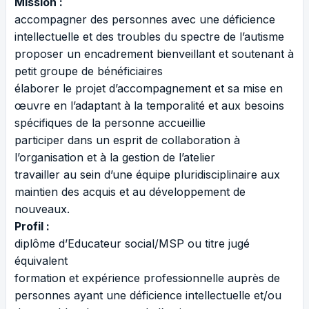
Mission :
accompagner des personnes avec une déficience
intellectuelle et des troubles du spectre de l’autisme
proposer un encadrement bienveillant et soutenant à
petit groupe de bénéficiaires
élaborer le projet d’accompagnement et sa mise en
œuvre en l’adaptant à la temporalité et aux besoins
spécifiques de la personne accueillie
participer dans un esprit de collaboration à
l’organisation et à la gestion de l’atelier
travailler au sein d’une équipe pluridisciplinaire aux
maintien des acquis et au développement de
nouveaux.
Profil :
diplôme d’Educateur social/MSP ou titre jugé
équivalent
formation et expérience professionnelle auprès de
personnes ayant une déficience intellectuelle et/ou