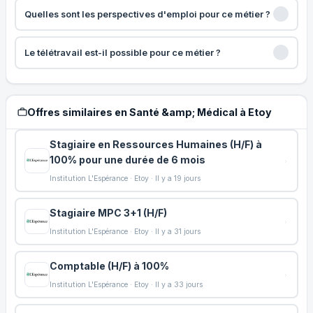
Quelles sont les perspectives d'emploi pour ce métier ?
Le télétravail est-il possible pour ce métier ?
Offres similaires en Santé &amp; Médical à Etoy
Stagiaire en Ressources Humaines (H/F) à
100% pour une durée de 6 mois
Institution L'Espérance · Etoy · Il y a 19 jours
Stagiaire MPC 3+1 (H/F)
Institution L'Espérance · Etoy · Il y a 31 jours
Comptable (H/F) à 100%
Institution L'Espérance · Etoy · Il y a 33 jours