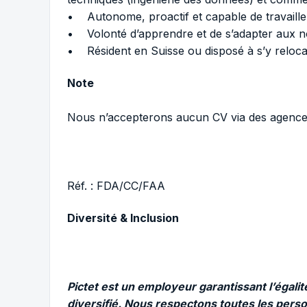
• Autonome, proactif et capable de travaille
• Volonté d’apprendre et de s’adapter aux nou
• Résident en Suisse ou disposé à s’y relocal
Note
Nous n’accepterons aucun CV via des agence
Réf. : FDA/CC/FAA
Diversité & Inclusion
Pictet est un employeur garantissant l’égal
diversifié. Nous respectons toutes les person