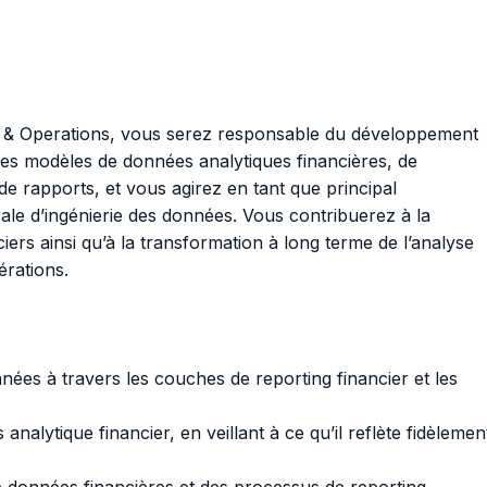
h & Operations, vous serez responsable du développement
 des modèles de données analytiques financières, de
e rapports, et vous agirez en tant que principal
rale d’ingénierie des données. Vous contribuerez à la
iers ainsi qu’à la transformation à long terme de l’analyse
érations.
nées à travers les couches de reporting financier et les
lytique financier, en veillant à ce qu’il reflète fidèlemen