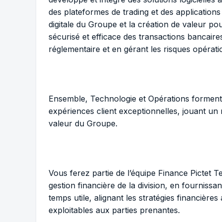
des plateformes de trading et des applications
digitale du Groupe et la création de valeur pou
sécurisé et efficace des transactions bancaire
réglementaire et en gérant les risques opératio
Ensemble, Technologie et Opérations forment l’
expériences client exceptionnelles, jouant un r
valeur du Groupe.
Vous ferez partie de l’équipe Finance Pictet T
gestion financière de la division, en fourniss
temps utile, alignant les stratégies financière
exploitables aux parties prenantes.