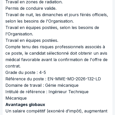
Travail en zones de radiation.
Permis de conduire valide.
Travail de nuit, les dimanches et jours fériés officiels,
selon les besoins de l'Organisation.
Travail en équipes postées, selon les besoins de
l'Organisation.
Travail en équipes postées.
Compte tenu des risques professionnels associés à
ce poste, le candidat sélectionné doit obtenir un avis
médical favorable avant la confirmation de l'offre de
contrat.
Grade du poste : 4-5
Référence du poste : EN-MME-MD-2026-132-LD
Domaine de travail : Génie mécanique
Intitulé de référence : Ingénieur Technique
Mécanique
Avantages globaux
Un
salaire compétitif
(exonéré d'impôt), augmentant