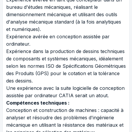
bureau d'études mécaniques, réalisant le
dimensionnement mécanique et utilisant des outils
d'analyse mécanique standard (à la fois analytiques
et numériques).
Expérience avérée en conception assistée par
ordinateur.
Expérience dans la production de dessins techniques
de composants et systèmes mécaniques, idéalement
selon les normes ISO de Spécifications Géométriques
des Produits (GPS) pour le cotation et la tolérance
des dessins.
Une expérience avec la suite logicielle de conception
assistée par ordinateur CATIA serait un atout.
Compétences techniques :
Conception et construction de machines : capacité à
analyser et résoudre des problèmes d'ingénierie
mécanique en utilisant la résistance des matériaux et