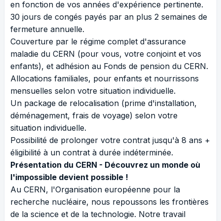
en fonction de vos années d'expérience pertinente.
30 jours de congés payés par an plus 2 semaines de
fermeture annuelle.
Couverture par le régime complet d'assurance
maladie du CERN (pour vous, votre conjoint et vos
enfants), et adhésion au Fonds de pension du CERN.
Allocations familiales, pour enfants et nourrissons
mensuelles selon votre situation individuelle.
Un package de relocalisation (prime d'installation,
déménagement, frais de voyage) selon votre
situation individuelle.
Possibilité de prolonger votre contrat jusqu'à 8 ans +
éligibilité à un contrat à durée indéterminée.
Présentation du CERN - Découvrez un monde où
l'impossible devient possible !
Au CERN, l'Organisation européenne pour la
recherche nucléaire, nous repoussons les frontières
de la science et de la technologie. Notre travail