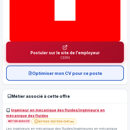
Postuler sur le site de l'employeur
CERN
Optimiser mon CV pour ce poste
Métier associé à cette offre
Ingénieur en mécanique des fluides/ingénieure en
mécanique des fluides
60'000–120'000 CHF/an
MÉTIER ASSOCIÉ
Les ingénieurs en mécanique des fluides/ingénieures en mécanique