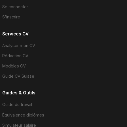
Se connecter
S'inscrire
Services CV
Analyser mon CV
Rédaction CV
Modèles CV
Guide CV Suisse
Guides & Outils
Guide du travail
Équivalence diplômes
Simulateur salaire