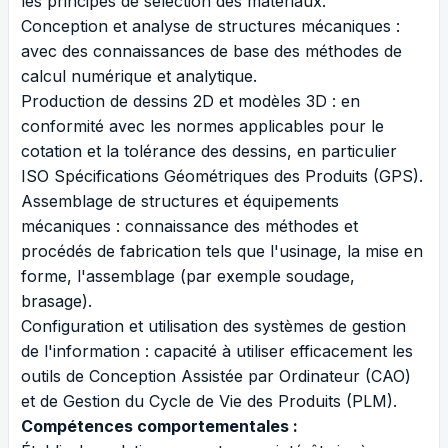
les principes de sélection des matériaux.
Conception et analyse de structures mécaniques :
avec des connaissances de base des méthodes de
calcul numérique et analytique.
Production de dessins 2D et modèles 3D : en
conformité avec les normes applicables pour le
cotation et la tolérance des dessins, en particulier
ISO Spécifications Géométriques des Produits (GPS).
Assemblage de structures et équipements
mécaniques : connaissance des méthodes et
procédés de fabrication tels que l'usinage, la mise en
forme, l'assemblage (par exemple soudage,
brasage).
Configuration et utilisation des systèmes de gestion
de l'information : capacité à utiliser efficacement les
outils de Conception Assistée par Ordinateur (CAO)
et de Gestion du Cycle de Vie des Produits (PLM).
Compétences comportementales :