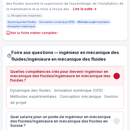
des fluides assurent la supervision de l’assemblage, de l’installation, de
Lire la suite →
la maintenance et la mise à l’essai des…
📈 Perspectives moyennes
Dynamique des fluides
Simulation numérique (CFD)
Méthodes expérimentales
Conception mécanique
Voir la fiche métier complète
Foire aux questions — ingénieur en mécanique des
fluides/ingénieure en mécanique des fluides
Quelles compétences clés pour devenir ingénieur en
mécanique des fluides/ingénieure en mécanique des
fluides ?
Dynamique des fluides · Simulation numérique (CFD) ·
Méthodes expérimentales · Conception mécanique · Gestion
de projet
Quel salaire pour un poste de ingénieur en mécanique
des fluides/ingénieure en mécanique des fluides en
Suisse ?