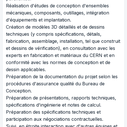
Réalisation d'études de conception d'ensembles
mécaniques, composants, outillages, intégration
d'équipements et implantation.
Création de modèles 3D détaillés et de dessins
techniques (y compris spécifications, détails,
fabrication, assemblage, installation, tel que construit
et dessins de vérification), en consultation avec les
experts en fabrication et matériaux du CERN et en
conformité avec les normes de conception et de
dessin applicables.
Préparation de la documentation du projet selon les
procédures d'assurance qualité du Bureau de
Conception.
Préparation de présentations, rapports techniques,
spécifications d'ingénierie et notes de calcul.
Préparation des spécifications techniques et
participation aux négociations contractuelles.
Suivi, en étroite interaction avec d'autres équipes et