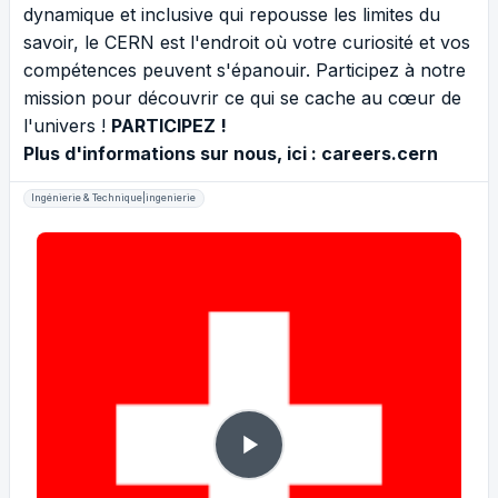
dynamique et inclusive qui repousse les limites du
savoir, le CERN est l'endroit où votre curiosité et vos
compétences peuvent s'épanouir. Participez à notre
mission pour découvrir ce qui se cache au cœur de
l'univers !
PARTICIPEZ !
Plus d'informations sur nous, ici :
careers.cern
Ingénierie & Technique|ingenierie