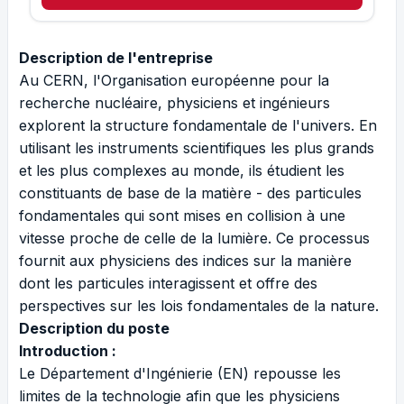
Description de l'entreprise
Au
CERN
, l'Organisation européenne pour la
recherche nucléaire, physiciens et ingénieurs
explorent la structure fondamentale de l'univers. En
utilisant les instruments scientifiques les plus grands
et les plus complexes au monde, ils étudient les
constituants de base de la matière - des particules
fondamentales qui sont mises en collision à une
vitesse proche de celle de la lumière. Ce processus
fournit aux physiciens des indices sur la manière
dont les particules interagissent et offre des
perspectives sur les lois fondamentales de la nature.
Description du poste
Introduction :
Le Département d'Ingénierie (EN) repousse les
limites de la technologie afin que les physiciens