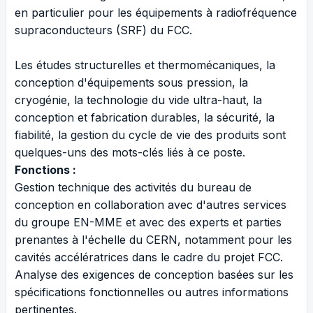
en particulier pour les équipements à radiofréquence
supraconducteurs (SRF) du FCC.
Les études structurelles et thermomécaniques, la
conception d'équipements sous pression, la
cryogénie, la technologie du vide ultra-haut, la
conception et fabrication durables, la sécurité, la
fiabilité, la gestion du cycle de vie des produits sont
quelques-uns des mots-clés liés à ce poste.
Fonctions :
Gestion technique des activités du bureau de
conception en collaboration avec d'autres services
du groupe EN-MME et avec des experts et parties
prenantes à l'échelle du CERN, notamment pour les
cavités accélératrices dans le cadre du projet FCC.
Analyse des exigences de conception basées sur les
spécifications fonctionnelles ou autres informations
pertinentes.