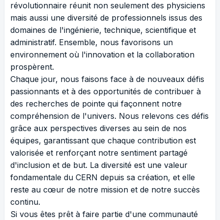
révolutionnaire réunit non seulement des physiciens
mais aussi une diversité de professionnels issus des
domaines de l'ingénierie, technique, scientifique et
administratif. Ensemble, nous favorisons un
environnement où l'innovation et la collaboration
prospèrent.
Chaque jour, nous faisons face à de nouveaux défis
passionnants et à des opportunités de contribuer à
des recherches de pointe qui façonnent notre
compréhension de l'univers. Nous relevons ces défis
grâce aux perspectives diverses au sein de nos
équipes, garantissant que chaque contribution est
valorisée et renforçant notre sentiment partagé
d'inclusion et de but. La diversité est une valeur
fondamentale du CERN depuis sa création, et elle
reste au cœur de notre mission et de notre succès
continu.
Si vous êtes prêt à faire partie d'une communauté