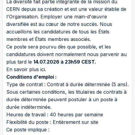
La diversité
fait partie intégrante de la mission du
CERN depuis sa création et est une valeur établie de
l'Organisation. Employer une main-d'œuvre
diversifiée est au cœur de notre succès. Nous
accueillons les candidatures de tous les
États
membres et États membres associés
.
Ce poste sera pourvu dès que possible, et les
candidatures doivent normalement nous parvenir au
plus tard le
14.07.2026 à 23h59 CEST.
En savoir plus
ici
.
Conditions d'emploi :
Type de contrat : Contrat à durée déterminée (5 ans).
Sous certaines conditions, les titulaires de contrats à
durée déterminée peuvent postuler à un poste à
durée indéterminée.
Heures de travail : 40 heures par semaine
Flexibilité du poste : Entièrement sur site
Ce poste implique :