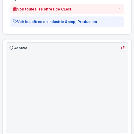
Voir toutes les offres de CERN
Voir les offres en Industrie &amp; Production
Geneva