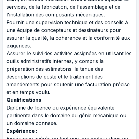
services, de la fabrication, de l'assemblage et de
l'installation des composants mécaniques.
Fournir une supervision technique et des conseils à
une équipe de concepteurs et dessinateurs pour
assurer la qualité, la cohérence et la conformité aux
exigences.
Assurer le suivi des activités assignées en utilisant les
outils administratifs internes, y compris la
préparation des estimations, la tenue des
descriptions de poste et le traitement des
amendements pour soutenir une facturation précise
et en temps voulu.
Qualifications
Diplôme de licence ou expérience équivalente
pertinente dans le domaine du génie mécanique ou
un domaine connexe.
Expérience :
Expérience avérée en tant que concepteur dans un