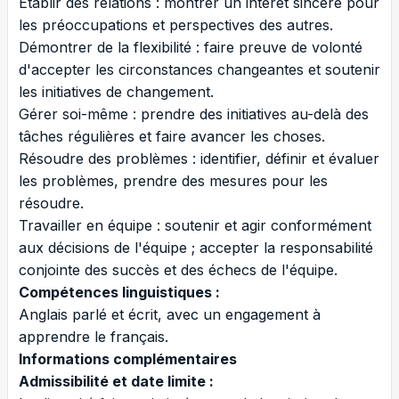
Établir des relations : montrer un intérêt sincère pour
les préoccupations et perspectives des autres.
Démontrer de la flexibilité : faire preuve de volonté
d'accepter les circonstances changeantes et soutenir
les initiatives de changement.
Gérer soi-même : prendre des initiatives au-delà des
tâches régulières et faire avancer les choses.
Résoudre des problèmes : identifier, définir et évaluer
les problèmes, prendre des mesures pour les
résoudre.
Travailler en équipe : soutenir et agir conformément
aux décisions de l'équipe ; accepter la responsabilité
conjointe des succès et des échecs de l'équipe.
Compétences linguistiques :
Anglais parlé et écrit, avec un engagement à
apprendre le français.
Informations complémentaires
Admissibilité et date limite :