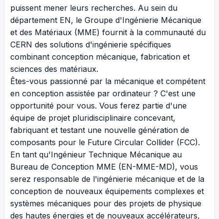
puissent mener leurs recherches. Au sein du
département EN, le Groupe d'Ingénierie Mécanique
et des Matériaux (MME) fournit à la communauté du
CERN des solutions d'ingénierie spécifiques
combinant conception mécanique, fabrication et
sciences des matériaux.
Êtes-vous passionné par la mécanique et compétent
en conception assistée par ordinateur ? C'est une
opportunité pour vous. Vous ferez partie d'une
équipe de projet pluridisciplinaire concevant,
fabriquant et testant une nouvelle génération de
composants pour le Future Circular Collider (FCC).
En tant qu'Ingénieur Technique Mécanique au
Bureau de Conception MME (EN-MME-MD), vous
serez responsable de l'ingénierie mécanique et de la
conception de nouveaux équipements complexes et
systèmes mécaniques pour des projets de physique
des hautes énergies et de nouveaux accélérateurs,