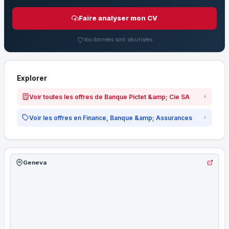
Faire analyser mon CV
Vos données sont sécurisées
Explorer
Voir toutes les offres de Banque Pictet &amp; Cie SA
Voir les offres en Finance, Banque &amp; Assurances
Geneva