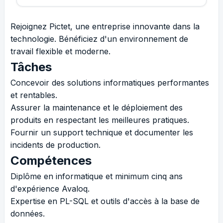
Rejoignez Pictet, une entreprise innovante dans la
technologie. Bénéficiez d'un environnement de
travail flexible et moderne.
Tâches
Concevoir des solutions informatiques performantes
et rentables.
Assurer la maintenance et le déploiement des
produits en respectant les meilleures pratiques.
Fournir un support technique et documenter les
incidents de production.
Compétences
Diplôme en informatique et minimum cinq ans
d'expérience Avaloq.
Expertise en PL-SQL et outils d'accès à la base de
données.