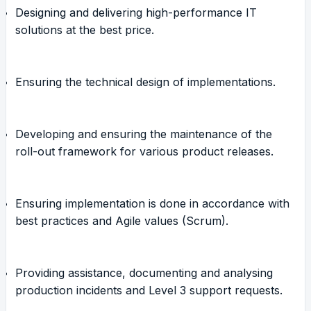
Designing and delivering high-performance IT
solutions at the best price.
Ensuring the technical design of implementations.
Developing and ensuring the maintenance of the
roll-out framework for various product releases.
Ensuring implementation is done in accordance with
best practices and Agile values (Scrum).
Providing assistance, documenting and analysing
production incidents and Level 3 support requests.