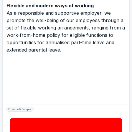
Flexible and modern ways of working
As a responsible and supportive employer, we
promote the well-being of our employees through a
set of flexible working arrangements, ranging from a
work-from-home policy for eligible functions to
opportunities for annualised part-time leave and
extended parental leave.
Finance & Banque