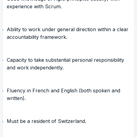
experience with Scrum.
Ability to work under general direction within a clear
accountability framework.
Capacity to take substantial personal responsibility
and work independently.
Fluency in French and English (both spoken and
written).
Must be a resident of Switzerland.