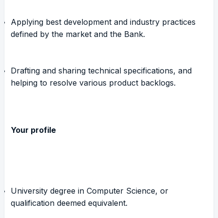
Applying best development and industry practices
defined by the market and the Bank.
Drafting and sharing technical specifications, and
helping to resolve various product backlogs.
Your profile
University degree in Computer Science, or
qualification deemed equivalent.