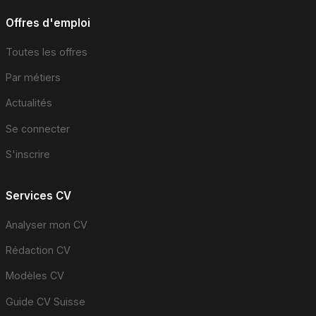
Offres d'emploi
Toutes les offres
Par métiers
Actualités
Se connecter
S'inscrire
Services CV
Analyser mon CV
Rédaction CV
Modèles CV
Guide CV Suisse