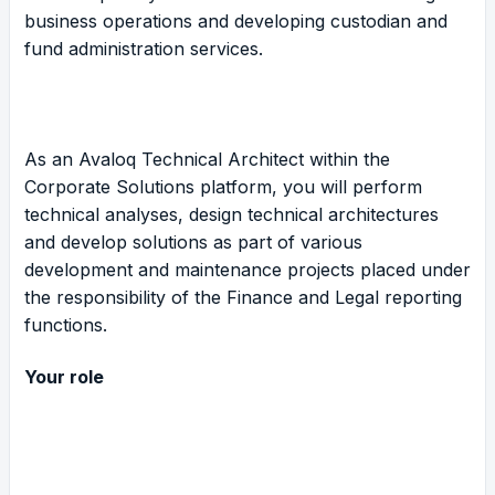
business operations and developing custodian and
fund administration services.
As an Avaloq Technical Architect within the
Corporate Solutions platform, you will perform
technical analyses, design technical architectures
and develop solutions as part of various
development and maintenance projects placed under
the responsibility of the Finance and Legal reporting
functions.
Your role