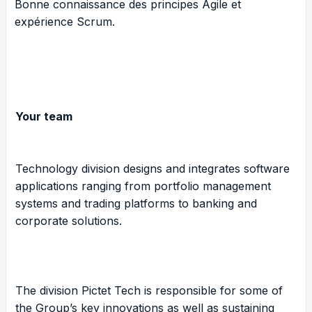
Bonne connaissance des principes Agile et
expérience Scrum.
Your team
Technology division designs and integrates software
applications ranging from portfolio management
systems and trading platforms to banking and
corporate solutions.
The division Pictet Tech is responsible for some of
the Group’s key innovations as well as sustaining