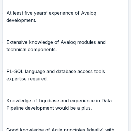
At least five years’ experience of Avaloq
development.
Extensive knowledge of Avaloq modules and
technical components.
PL-SQL language and database access tools
expertise required.
Knowledge of Liquibase and experience in Data
Pipeline development would be a plus.
Good knowledge of Agile principles (ideally) with