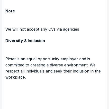
Note
We will not accept any CVs via agencies
Diversity & Inclusion
Pictet is an equal opportunity employer and is
committed to creating a diverse environment. We
respect all individuals and seek their inclusion in the
workplace.