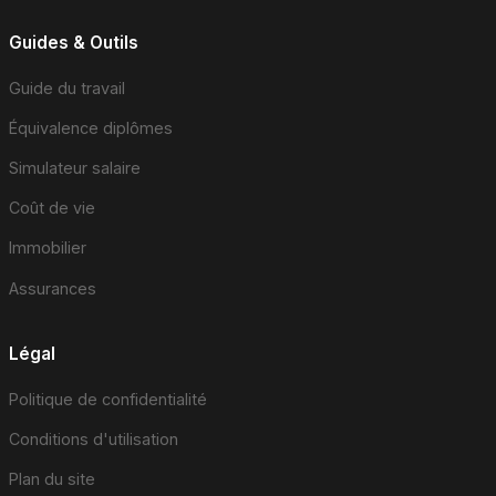
Guides & Outils
Guide du travail
Équivalence diplômes
Simulateur salaire
Coût de vie
Immobilier
Assurances
Légal
Politique de confidentialité
Conditions d'utilisation
Plan du site