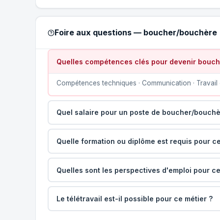
Foire aux questions — boucher/bouchère
Quelles compétences clés pour devenir bouch
Compétences techniques · Communication · Travail 
Quel salaire pour un poste de boucher/bouchè
Quelle formation ou diplôme est requis pour ce
Quelles sont les perspectives d'emploi pour ce
Le télétravail est-il possible pour ce métier ?