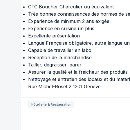
CFC Boucher Charcutier ou équivalent
Très bonnes connaissances des normes de séc
Expérience de minimum 2 ans exigée
Expérience en cuisine un plus
Excellente présentation
Langue Française obligatoire, autre langue un
Capable de travailler en labo
Réception de la marchandise
Tailler, dégraisser, parer
Assurer la qualité et la fraicheur des produits
Nettoyage et entretien des locaux et du matéri
Rue Michel-Roset 2 1201 Genève
Hôtellerie & Restauration