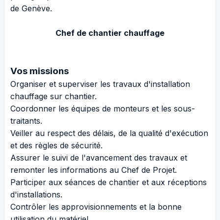
de Genève.
Chef de chantier chauffage
Vos missions
Organiser et superviser les travaux d'installation
chauffage sur chantier.
Coordonner les équipes de monteurs et les sous-
traitants.
Veiller au respect des délais, de la qualité d'exécution
et des règles de sécurité.
Assurer le suivi de l'avancement des travaux et
remonter les informations au Chef de Projet.
Participer aux séances de chantier et aux réceptions
d'installations.
Contrôler les approvisionnements et la bonne
utilisation du matériel.