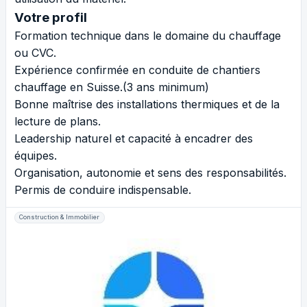
Votre profil
Formation technique dans le domaine du chauffage
ou CVC.
Expérience confirmée en conduite de chantiers
chauffage en Suisse.(3 ans minimum)
Bonne maîtrise des installations thermiques et de la
lecture de plans.
Leadership naturel et capacité à encadrer des
équipes.
Organisation, autonomie et sens des responsabilités.
Permis de conduire indispensable.
Construction & Immobilier