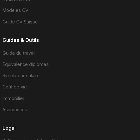
Modèles CV
Guide CV Suisse
Guides & Outils
Guide du travail
Équivalence diplômes
Simulateur salaire
Coût de vie
Immobilier
Assurances
Légal