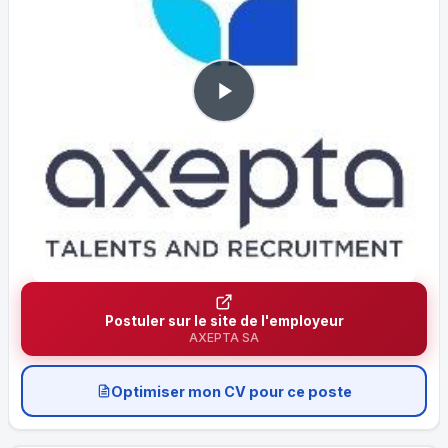
Postuler sur le site de l'employeur
AXEPTA SA
Optimiser mon CV pour ce poste