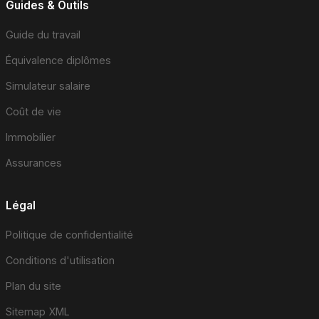
Guides & Outils
Guide du travail
Équivalence diplômes
Simulateur salaire
Coût de vie
Immobilier
Assurances
Légal
Politique de confidentialité
Conditions d'utilisation
Plan du site
Sitemap XML