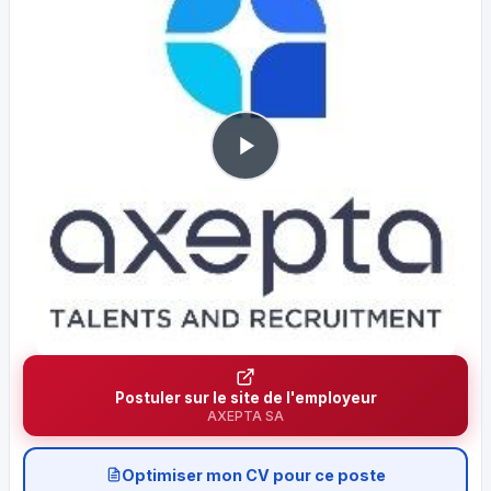
Postuler sur le site de l'employeur
AXEPTA SA
Optimiser mon CV pour ce poste