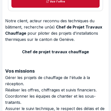
Voir l'offre
Notre client, acteur reconnu des techniques du
bâtiment, recherche un(e)
Chef de Projet Travaux
Chauffage
pour piloter des projets d'installations
thermiques sur le canton de Genève.
Chef de projet travaux chauffage
Vos missions
Gérer les projets de chauffage de l'étude à la
réception.
Réaliser les offres, chiffrages et suivis financiers.
Coordonner les équipes de chantier et les sous-
traitants.
Assurer le suivi technique, le respect des délais et de