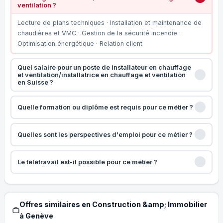
ventilation ?
Lecture de plans techniques · Installation et maintenance de
chaudières et VMC · Gestion de la sécurité incendie ·
Optimisation énergétique · Relation client
Quel salaire pour un poste de installateur en chauffage
et ventilation/installatrice en chauffage et ventilation
en Suisse ?
Quelle formation ou diplôme est requis pour ce métier ?
Quelles sont les perspectives d'emploi pour ce métier ?
Le télétravail est-il possible pour ce métier ?
Offres similaires en Construction &amp; Immobilier
à Genève