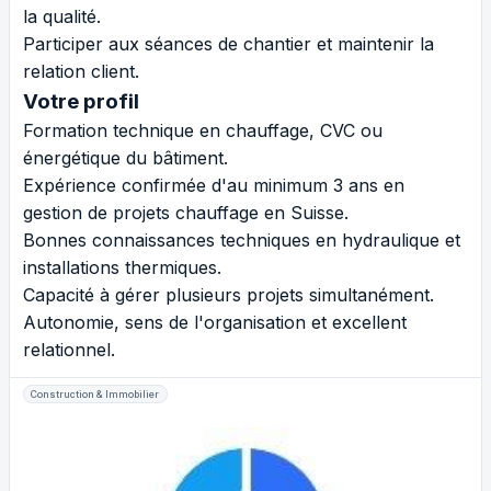
la qualité.
Participer aux séances de chantier et maintenir la
relation client.
Votre profil
Formation technique en chauffage, CVC ou
énergétique du bâtiment.
Expérience confirmée d'au minimum 3 ans en
gestion de projets chauffage en Suisse.
Bonnes connaissances techniques en hydraulique et
installations thermiques.
Capacité à gérer plusieurs projets simultanément.
Autonomie, sens de l'organisation et excellent
relationnel.
Construction & Immobilier