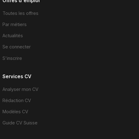
Offres d'emploi
Toutes les offres
Par métiers
Actualités
Se connecter
S'inscrire
Services CV
Analyser mon CV
Rédaction CV
Modèles CV
Guide CV Suisse