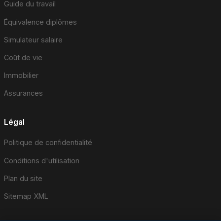
Guide du travail
Équivalence diplômes
Simulateur salaire
Coût de vie
Immobilier
Assurances
Légal
Politique de confidentialité
Conditions d'utilisation
Plan du site
Sitemap XML