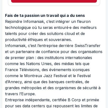
Fais de ta passion
un travail qui a du sens
Rejoindre Infomaniak, c’est intégrer un fleuron
technologique où tu seras entouré·e des meilleurs
talents pour créer des solutions cloud et de
productivité éthiques et souveraines.
Infomaniak, c’est l’entreprise derrière SwissTransfer
et un partenaire de confiance pour des organisations
de premier plan : des institutions internationales
comme les Nations Unies, des médias tels que
France Télévisions, des événements iconiques
comme le Montreux Jazz Festival et le Festival
d’Annecy, ainsi que des banques centrales, de
grandes métropoles et des organismes de sécurité à
travers l’Europe.
Entreprise indépendante, certifiée B Corp et primée
pour ses data centers qui repoussent les limites de