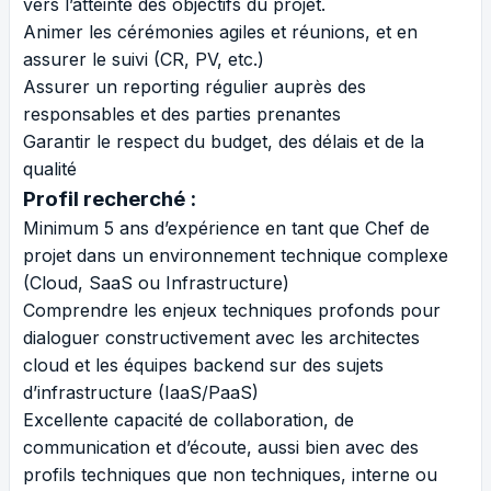
vers l’atteinte des objectifs du projet.
Animer les cérémonies agiles et réunions, et en
assurer le suivi (CR, PV, etc.)
Assurer un reporting régulier auprès des
responsables et des parties prenantes
Garantir le respect du budget, des délais et de la
qualité
Profil recherché :
Minimum 5 ans d’expérience en tant que Chef de
projet dans un environnement technique complexe
(Cloud, SaaS ou Infrastructure)
Comprendre les enjeux techniques profonds pour
dialoguer constructivement avec les architectes
cloud et les équipes backend sur des sujets
d’infrastructure (IaaS/PaaS)
Excellente capacité de collaboration, de
communication et d’écoute, aussi bien avec des
profils techniques que non techniques, interne ou