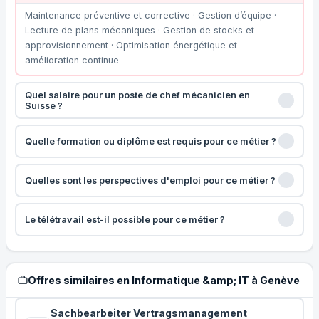
Maintenance préventive et corrective · Gestion d’équipe ·
Lecture de plans mécaniques · Gestion de stocks et
approvisionnement · Optimisation énergétique et
amélioration continue
Quel salaire pour un poste de chef mécanicien en
Suisse ?
Quelle formation ou diplôme est requis pour ce métier ?
Quelles sont les perspectives d'emploi pour ce métier ?
Le télétravail est-il possible pour ce métier ?
Offres similaires en Informatique &amp; IT à Genève
Sachbearbeiter Vertragsmanagement