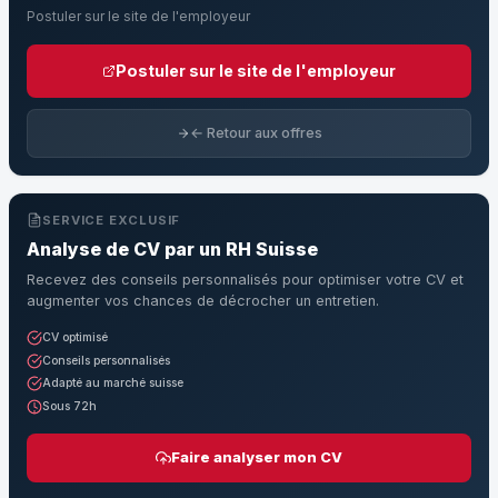
Postuler sur le site de l'employeur
Postuler sur le site de l'employeur
← Retour aux offres
SERVICE EXCLUSIF
Analyse de CV par un RH Suisse
Recevez des conseils personnalisés pour optimiser votre CV et
augmenter vos chances de décrocher un entretien.
CV optimisé
Conseils personnalisés
Adapté au marché suisse
Sous 72h
Faire analyser mon CV