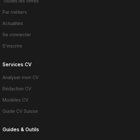
Toutes les offres
Par métiers
Actualités
Se connecter
S'inscrire
Services CV
Analyser mon CV
Rédaction CV
Modèles CV
Guide CV Suisse
Guides & Outils