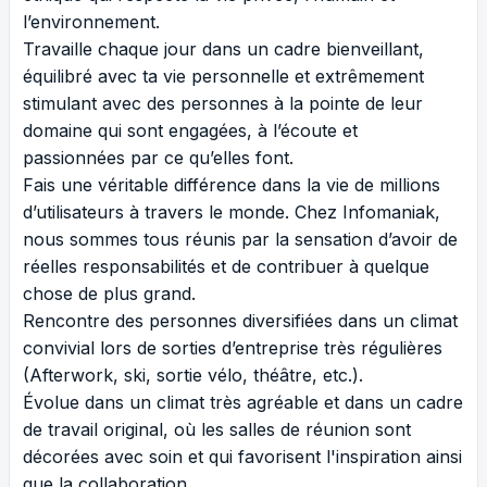
l’environnement.
Travaille chaque jour dans un cadre bienveillant,
équilibré avec ta vie personnelle et extrêmement
stimulant avec des personnes à la pointe de leur
domaine qui sont engagées, à l’écoute et
passionnées par ce qu’elles font.
Fais une véritable différence dans la vie de millions
d’utilisateurs à travers le monde. Chez Infomaniak,
nous sommes tous réunis par la sensation d’avoir de
réelles responsabilités et de contribuer à quelque
chose de plus grand.
Rencontre des personnes diversifiées dans un climat
convivial lors de sorties d’entreprise très régulières
(Afterwork, ski, sortie vélo, théâtre, etc.).
Évolue dans un climat très agréable et dans un cadre
de travail original, où les salles de réunion sont
décorées avec soin et qui favorisent l'inspiration ainsi
que la collaboration.