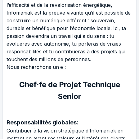
l’efficacité et de la revalorisation énergétique,
Infomaniak est la preuve vivante qu’il est possible de
construire un numérique différent : souverain,
durable et bénéfique pour l’économie locale. Ici, ta
passion deviendra un travail qui a du sens : tu
évolueras avec autonomie, tu porteras de vraies
responsabilités et tu contribueras à des projets qui
touchent des millions de personnes.
Nous recherchons un·e :
Chef·fe de Projet Technique
Senior
Responsabilités globales:
Contribuer à la vision stratégique d’Infomaniak en
mettant en avant ses valeurs et l’intérêt des clients