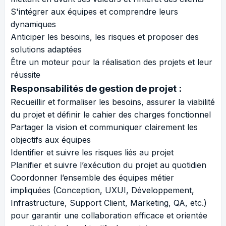
S'intégrer aux équipes et comprendre leurs
dynamiques
Anticiper les besoins, les risques et proposer des
solutions adaptées
Être un moteur pour la réalisation des projets et leur
réussite
Responsabilités de gestion de projet :
Recueillir et formaliser les besoins, assurer la viabilité
du projet et définir le cahier des charges fonctionnel
Partager la vision et communiquer clairement les
objectifs aux équipes
Identifier et suivre les risques liés au projet
Planifier et suivre l’exécution du projet au quotidien
Coordonner l’ensemble des équipes métier
impliquées (Conception, UXUI, Développement,
Infrastructure, Support Client, Marketing, QA, etc.)
pour garantir une collaboration efficace et orientée