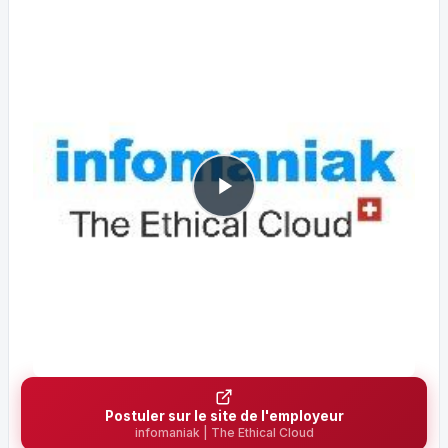
Postuler sur le site de l'employeur
infomaniak | The Ethical Cloud