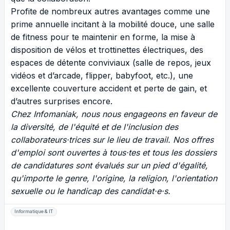
Profite de nombreux autres avantages comme une
prime annuelle incitant à la mobilité douce, une salle
de fitness pour te maintenir en forme, la mise à
disposition de vélos et trottinettes électriques, des
espaces de détente conviviaux (salle de repos, jeux
vidéos et d’arcade, flipper, babyfoot, etc.), une
excellente couverture accident et perte de gain, et
d’autres surprises encore.
Chez Infomaniak, nous nous engageons en faveur de
la diversité, de l'équité et de l'inclusion des
collaborateurs·trices sur le lieu de travail. Nos offres
d'emploi sont ouvertes à tous·tes et tous les dossiers
de candidatures sont évalués sur un pied d'égalité,
qu'importe le genre, l'origine, la religion, l'orientation
sexuelle ou le handicap des candidat·e·s.
Informatique & IT