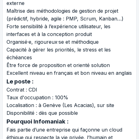
externe
Maîtrise des méthodologies de gestion de projet
(prédictif, hybride, agile : PMP, Scrum, Kanban…)
Forte sensibilité à l’expérience utilisateur, les
interfaces et à la conception produit
Organisé·e, rigoureux·se et méthodique
Capacité à gérer les priorités, le stress et les
échéances
Être force de proposition et orienté solution
Excellent niveau en français et bon niveau en anglais
Le poste :
Contrat : CDI
Taux d'occupation : 100%
Localisation : à Genève (Les Acacias), sur site
Disponibilité : dès que possible
Pourquoi Infomaniak :
Fais partie d’une entreprise qui façonne un cloud
éthique qui respecte la vie privée, l’humain et