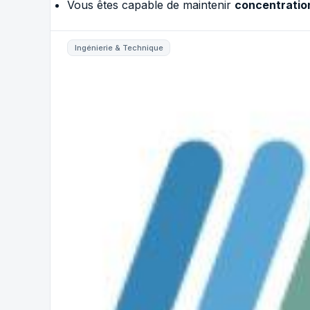
Vous êtes capable de maintenir
concentration
Ingénierie & Technique