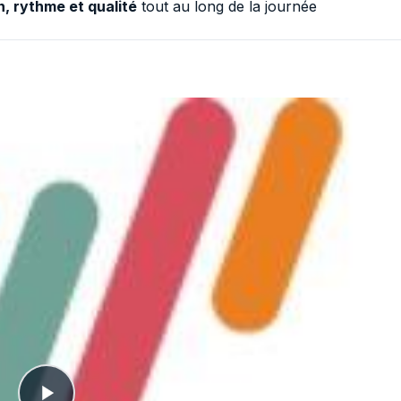
, rythme et qualité
tout au long de la journée