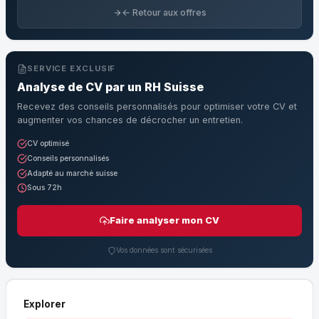
← Retour aux offres
SERVICE EXCLUSIF
Analyse de CV par un RH Suisse
Recevez des conseils personnalisés pour optimiser votre CV et
augmenter vos chances de décrocher un entretien.
CV optimisé
Conseils personnalisés
Adapté au marché suisse
Sous 72h
Faire analyser mon CV
Vos données sont sécurisées
Explorer