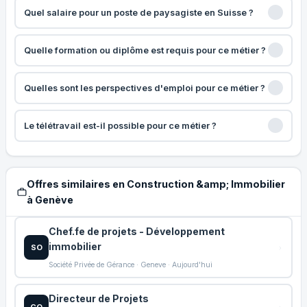
Quel salaire pour un poste de paysagiste en Suisse ?
Quelle formation ou diplôme est requis pour ce métier ?
Quelles sont les perspectives d'emploi pour ce métier ?
Le télétravail est-il possible pour ce métier ?
Offres similaires en Construction &amp; Immobilier
à Genève
Chef.fe de projets - Développement
immobilier
SO
Société Privée de Gérance · Geneve · Aujourd'hui
Directeur de Projets
CO