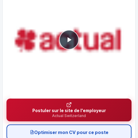
Postuler sur le site de l'employeur
Actual Switzerland
Optimiser mon CV pour ce poste