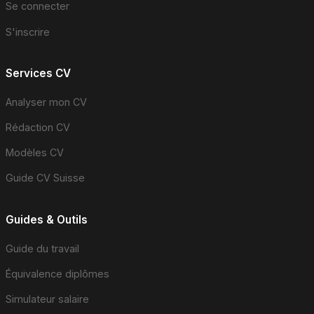
Se connecter
S'inscrire
Services CV
Analyser mon CV
Rédaction CV
Modèles CV
Guide CV Suisse
Guides & Outils
Guide du travail
Équivalence diplômes
Simulateur salaire