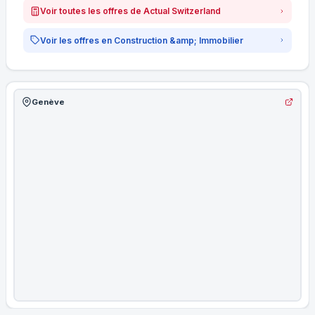
Voir toutes les offres de Actual Switzerland
Voir les offres en Construction &amp; Immobilier
Genève