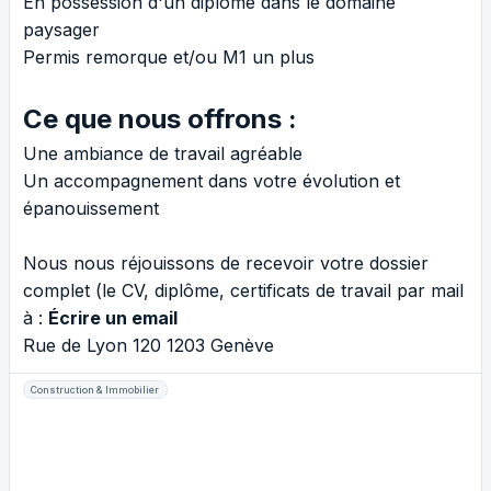
En possession d'un diplôme dans le domaine
paysager
Permis remorque et/ou M1 un plus
Ce que nous offrons :
Une ambiance de travail agréable
Un accompagnement dans votre évolution et
épanouissement
Nous nous réjouissons de recevoir votre dossier
complet (le CV, diplôme, certificats de travail par mail
à :
Écrire un email
Rue de Lyon 120 1203 Genève
Construction & Immobilier