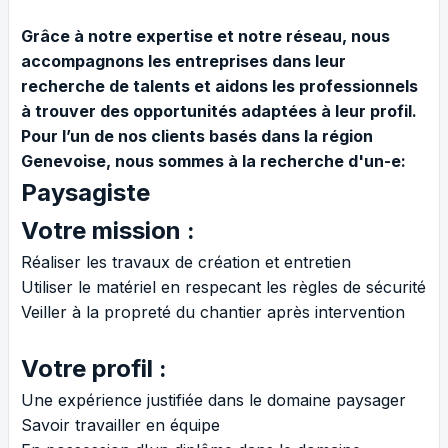
Grâce à notre expertise et notre réseau, nous
accompagnons les entreprises dans leur
recherche de talents et aidons les professionnels
à trouver des opportunités adaptées à leur profil.
Pour l’un de nos clients basés dans la région
Genevoise, nous sommes à la recherche d'un-e:
Paysagiste
Votre mission :
Réaliser les travaux de création et entretien
Utiliser le matériel en respecant les règles de sécurité
Veiller à la propreté du chantier après intervention
Votre profil :
Une expérience justifiée dans le domaine paysager
Savoir travailler en équipe