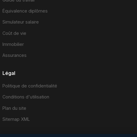
Équivalence diplômes
Simulateur salaire
Coût de vie
Immobilier
Assurances
Légal
Politique de confidentialité
Conditions d'utilisation
Plan du site
Sitemap XML