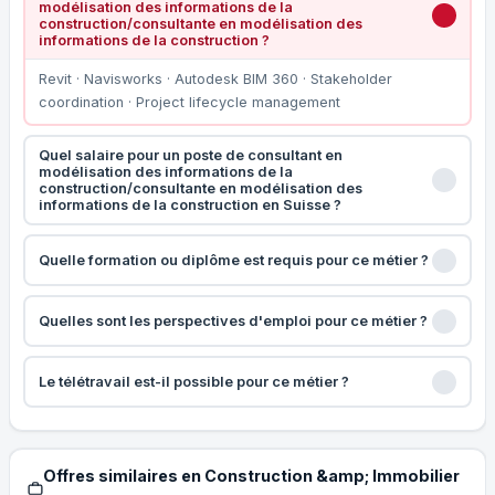
modélisation des informations de la
construction/consultante en modélisation des
informations de la construction ?
Revit · Navisworks · Autodesk BIM 360 · Stakeholder
coordination · Project lifecycle management
Quel salaire pour un poste de consultant en
modélisation des informations de la
construction/consultante en modélisation des
informations de la construction en Suisse ?
Quelle formation ou diplôme est requis pour ce métier ?
Quelles sont les perspectives d'emploi pour ce métier ?
Le télétravail est-il possible pour ce métier ?
Offres similaires en Construction &amp; Immobilier