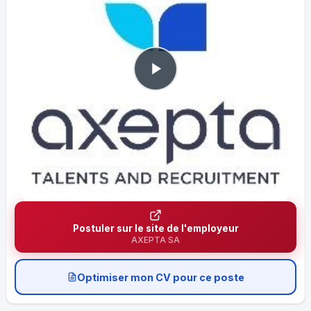
Postuler sur le site de l'employeur
AXEPTA SA
Optimiser mon CV pour ce poste