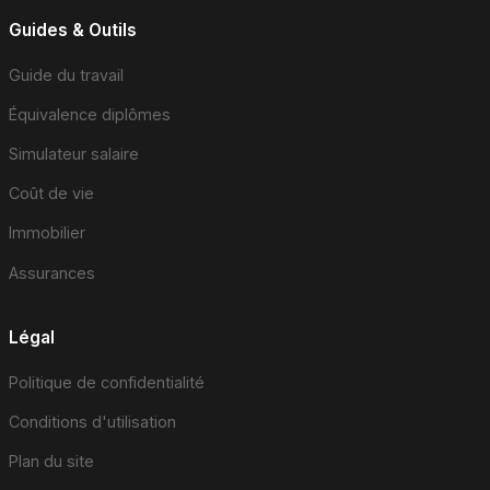
Guides & Outils
Guide du travail
Équivalence diplômes
Simulateur salaire
Coût de vie
Immobilier
Assurances
Légal
Politique de confidentialité
Conditions d'utilisation
Plan du site