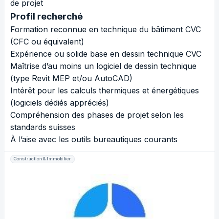
de projet
Profil recherché
Formation reconnue en technique du bâtiment CVC
(CFC ou équivalent)
Expérience ou solide base en dessin technique CVC
Maîtrise d’au moins un logiciel de dessin technique
(type Revit MEP et/ou AutoCAD)
Intérêt pour les calculs thermiques et énergétiques
(logiciels dédiés appréciés)
Compréhension des phases de projet selon les
standards suisses
À l’aise avec les outils bureautiques courants
Construction & Immobilier