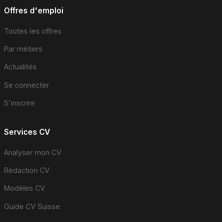
Offres d'emploi
Toutes les offres
Par métiers
Actualités
Se connecter
S'inscrire
Services CV
Analyser mon CV
Rédaction CV
Modèles CV
Guide CV Suisse