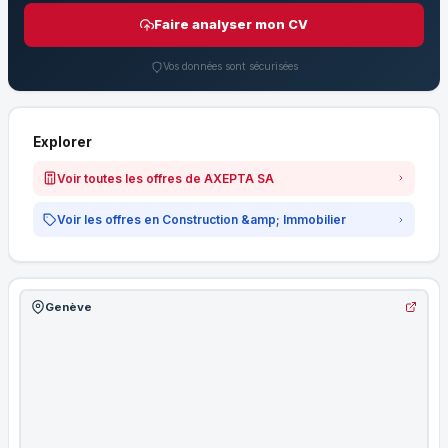
Faire analyser mon CV
Vos données sont sécurisées
Explorer
Voir toutes les offres de AXEPTA SA
Voir les offres en Construction &amp; Immobilier
Genève