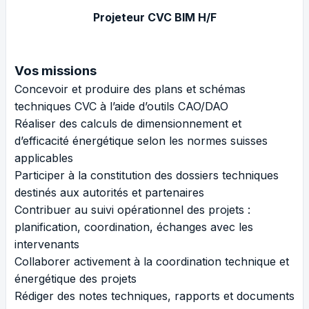
Projeteur CVC BIM H/F
Vos missions
Concevoir et produire des plans et schémas
techniques CVC à l’aide d’outils CAO/DAO
Réaliser des calculs de dimensionnement et
d’efficacité énergétique selon les normes suisses
applicables
Participer à la constitution des dossiers techniques
destinés aux autorités et partenaires
Contribuer au suivi opérationnel des projets :
planification, coordination, échanges avec les
intervenants
Collaborer activement à la coordination technique et
énergétique des projets
Rédiger des notes techniques, rapports et documents