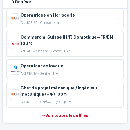
à Genève
Opératrices en Horlogerie
OK JOB SA · Genève · Hier
Commercial Suisse (H/F) Domotique – FR/EN –
100 %
Actual Switzerland · Genève · Hier
Opérateur de laverie
AXEPTA SA · Genève · Hier
Chef de projet mécanique / Ingénieur
mécanique (H/F) 100%
OK JOB SA · Genève · Il y a 2 jours
Voir toutes les offres