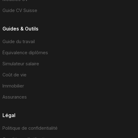
Guide CV Suisse
Guides & Outils
Guide du travail
Équivalence diplômes
Simulateur salaire
Coût de vie
Immobilier
Assurances
Légal
Politique de confidentialité