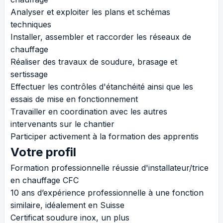
Analyser et exploiter les plans et schémas
techniques
Installer, assembler et raccorder les réseaux de
chauffage
Réaliser des travaux de soudure, brasage et
sertissage
Effectuer les contrôles d'étanchéité ainsi que les
essais de mise en fonctionnement
Travailler en coordination avec les autres
intervenants sur le chantier
Participer activement à la formation des apprentis
Votre profil
Formation professionnelle réussie d'installateur/trice
en chauffage CFC
10 ans d’expérience professionnelle à une fonction
similaire, idéalement en Suisse
Certificat soudure inox, un plus