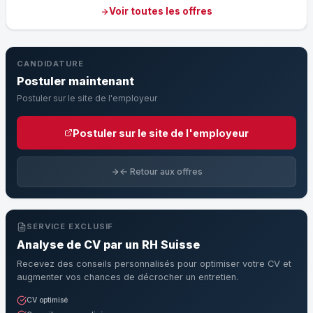
Voir toutes les offres
CANDIDATURE
Postuler maintenant
Postuler sur le site de l'employeur
Postuler sur le site de l'employeur
← Retour aux offres
SERVICE EXCLUSIF
Analyse de CV par un RH Suisse
Recevez des conseils personnalisés pour optimiser votre CV et
augmenter vos chances de décrocher un entretien.
CV optimisé