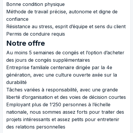
Bonne condition physique
Méthode de travail précise, autonome et digne de
confiance
Résistance au stress, esprit d’équipe et sens du client
Permis de conduire requis
Notre offre
Au moins 5 semaines de congés et l’option d’acheter
des jours de congés supplémentaires
Entreprise familiale centenaire dirigée par la 4e
génération, avec une culture ouverte axée sur la
durabilité
Tâches variées à responsabilité, avec une grande
liberté d’organisation et des voies de décision courtes
Employant plus de 1’250 personnes à l’échelle
nationale, nous sommes assez forts pour traiter des
projets intéressants et assez petits pour entretenir
des relations personnelles