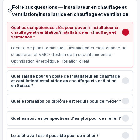
Foire aux questions — installateur en chauffage et
ventilation/installatrice en chauffage et ventilation
Quelles compétences clés pour devenir installateur en
chauffage et ventilation/installatrice en chauffage et
ventilation ?
Lecture de plans techniques · Installation et maintenance de
chaudières et VMC · Gestion de la sécurité incendie ·
Optimisation énergétique · Relation client
Quel salaire pour un poste de installateur en chauffage
et ventilation/installatrice en chauffage et ventilation
en Suisse ?
Quelle formation ou diplôme est requis pour ce métier ?
Quelles sont les perspectives d'emploi pour ce métier ?
Le télétravail est-il possible pour ce métier ?