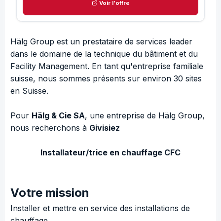
Voir l'offre
Hälg Group est un prestataire de services leader
dans le domaine de la technique du bâtiment et du
Facility Management. En tant qu'entreprise familiale
suisse, nous sommes présents sur environ 30 sites
en Suisse.
Pour
Hälg & Cie SA
, une entreprise de Hälg Group,
nous recherchons à
Givisiez
Installateur/trice en chauffage CFC
Votre mission
Installer et mettre en service des installations de
chauffage