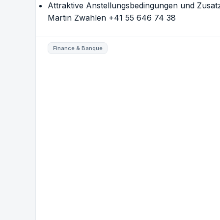
Attraktive Anstellungsbedingungen und Zusat
Martin Zwahlen +41 55 646 74 38
Finance & Banque