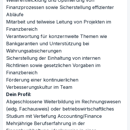
Weiterentwicklung und Optimierung von
Finanzprozessen sowie Sicherstellung effizienter
Abläufe
Mitarbeit und teilweise Leitung von Projekten im
Finanzbereich
Verantwortung für konzernweite Themen wie
Bankgarantien und Unterstützung bei
Währungsabsicherungen
Sicherstellung der Einhaltung von internen
Richtlinien sowie gesetzlichen Vorgaben im
Finanzbereich
Förderung einer kontinuierlichen
Verbesserungskultur im Team
Dein Profil:
Abgeschlossene Weiterbildung im Rechnungswesen
(eidg. Fachausweis) oder betriebswirtschaftliches
Studium mit Vertiefung Accounting/Finance
Mehrjährige Berufserfahrung in der