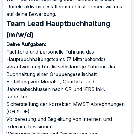
Umfeld aktiv mitgestalten möchtest, freuen wir uns
auf deine Bewerbung.
Team Lead Hauptbuchhaltung
(m/w/d)
Deine Aufgaben:
Fachliche und personelle Führung des
Hauptbuchhaltungsteams (7 Mitarbeitende)
Verantwortung für die selbständige Führung der
Buchhaltung einer Gruppengesellschaft
Erstellung von Monats-, Quartals- und
Jahresabschlüssen nach OR und IFRS inkl.
Reporting
Sicherstellung der korrekten MWST-Abrechnungen
(CH & DE)
Vorbereitung und Begleitung von internen und
externen Revisionen