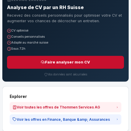
Analyse de CV par un RH Suisse
Recevez des conseils personnalisés pour optimiser votre CV et
augmenter vos chances de décrocher un entretien.
CV optimisé
Conseils personnalisés
Adapté au marché suisse
Sous 72h
Faire analyser mon CV
Vos données sont sécurisées
Explorer
Voir toutes les offres de Thommen Services AG
Voir les offres en Finance, Banque &amp; Assurances