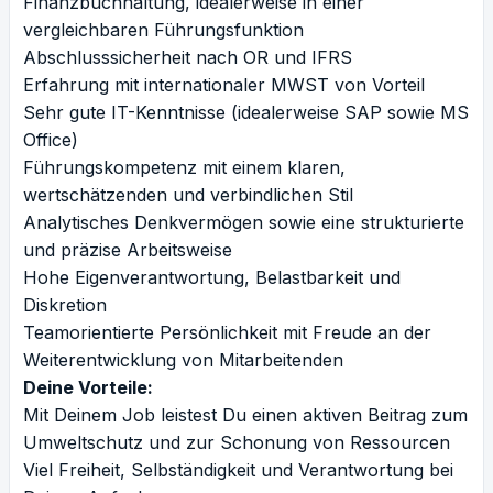
Finanzbuchhaltung, idealerweise in einer
vergleichbaren Führungsfunktion
Abschlusssicherheit nach OR und IFRS
Erfahrung mit internationaler MWST von Vorteil
Sehr gute IT-Kenntnisse (idealerweise SAP sowie MS
Office)
Führungskompetenz mit einem klaren,
wertschätzenden und verbindlichen Stil
Analytisches Denkvermögen sowie eine strukturierte
und präzise Arbeitsweise
Hohe Eigenverantwortung, Belastbarkeit und
Diskretion
Teamorientierte Persönlichkeit mit Freude an der
Weiterentwicklung von Mitarbeitenden
Deine Vorteile:
Mit Deinem Job leistest Du einen aktiven Beitrag zum
Umweltschutz und zur Schonung von Ressourcen
Viel Freiheit, Selbständigkeit und Verantwortung bei