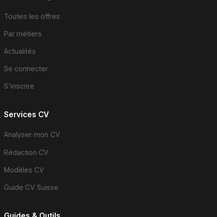
Toutes les offres
Par métiers
Actualités
Se connecter
S'inscrire
Services CV
Analyser mon CV
Rédaction CV
Modèles CV
Guide CV Suisse
Guides & Outils