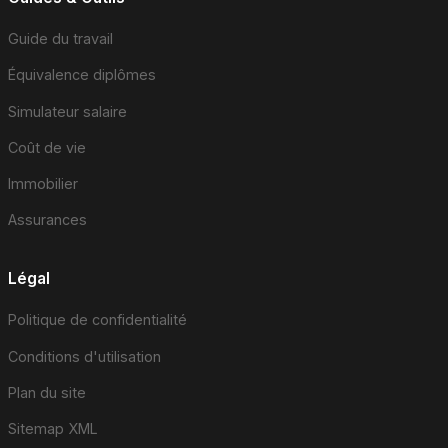
Guide du travail
Équivalence diplômes
Simulateur salaire
Coût de vie
Immobilier
Assurances
Légal
Politique de confidentialité
Conditions d'utilisation
Plan du site
Sitemap XML