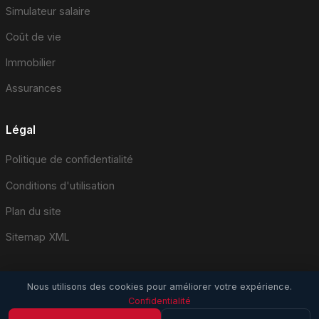
Simulateur salaire
Coût de vie
Immobilier
Assurances
Légal
Politique de confidentialité
Conditions d'utilisation
Plan du site
Sitemap XML
Nous utilisons des cookies pour améliorer votre expérience.
Confidentialité
© 2026 EmploiSuisse.com. Tous droits réservés.