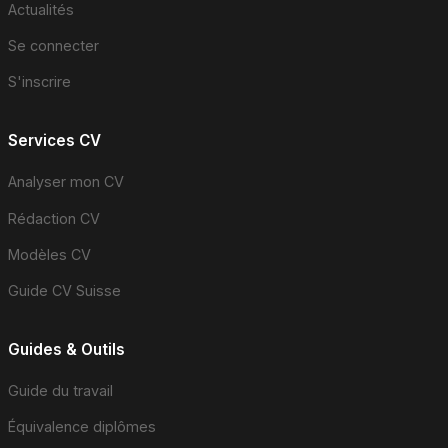
Actualités
Se connecter
S'inscrire
Services CV
Analyser mon CV
Rédaction CV
Modèles CV
Guide CV Suisse
Guides & Outils
Guide du travail
Équivalence diplômes