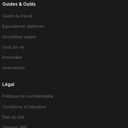
Guides & Outils
Guide du travail
Équivalence diplômes
Simulateur salaire
Coût de vie
Immobilier
Assurances
Légal
Politique de confidentialité
Conditions d'utilisation
Plan du site
Sitemap XML