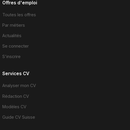
Offres d'emploi
Toutes les offres
Par métiers
Actualités
Se connecter
S'inscrire
Services CV
Analyser mon CV
Rédaction CV
Modèles CV
Guide CV Suisse