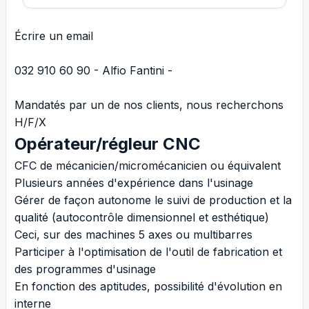
Écrire un email
032 910 60 90 - Alfio Fantini -
Mandatés par un de nos clients, nous recherchons
H/F/X
Opérateur/régleur CNC
CFC de mécanicien/micromécanicien ou équivalent
Plusieurs années d'expérience dans l'usinage
Gérer de façon autonome le suivi de production et la
qualité (autocontrôle dimensionnel et esthétique)
Ceci, sur des machines 5 axes ou multibarres
Participer à l'optimisation de l'outil de fabrication et
des programmes d'usinage
En fonction des aptitudes, possibilité d'évolution en
interne