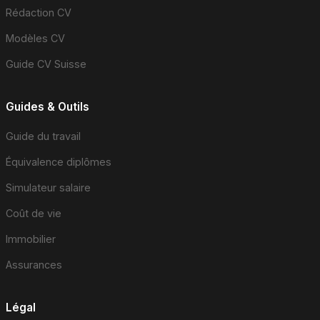
Rédaction CV
Modèles CV
Guide CV Suisse
Guides & Outils
Guide du travail
Équivalence diplômes
Simulateur salaire
Coût de vie
Immobilier
Assurances
Légal