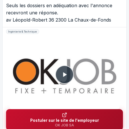
Seuls les dossiers en adéquation avec l'annonce
recevront une réponse.
av Léopold-Robert 36 2300 La Chaux-de-Fonds
Ingénierie & Technique
Postuler sur le site de l'employeur
OK JOB SA