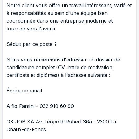
Notre client vous offre un travail intéressant, varié et
à responsabilités au sein d'une équipe bien
coordonnée dans une entreprise moderne et
tournée vers l'avenir.
Séduit par ce poste ?
Nous vous remercions d'adresser un dossier de
candidature complet (CV, lettre de motivation,
certificats et diplômes) à l'adresse suivante :
Écrire un email
Alfio Fantini - 032 910 60 90
OK JOB SA Av. Léopold-Robert 36a - 2300 La
Chaux-de-Fonds