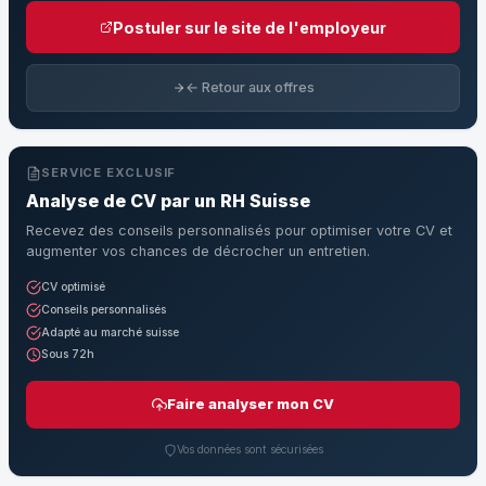
Postuler sur le site de l'employeur
← Retour aux offres
SERVICE EXCLUSIF
Analyse de CV par un RH Suisse
Recevez des conseils personnalisés pour optimiser votre CV et
augmenter vos chances de décrocher un entretien.
CV optimisé
Conseils personnalisés
Adapté au marché suisse
Sous 72h
Faire analyser mon CV
Vos données sont sécurisées