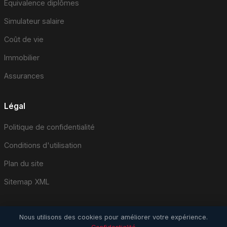
Équivalence diplômes
Simulateur salaire
Coût de vie
Immobilier
Assurances
Légal
Politique de confidentialité
Conditions d'utilisation
Plan du site
Sitemap XML
Nous utilisons des cookies pour améliorer votre expérience.