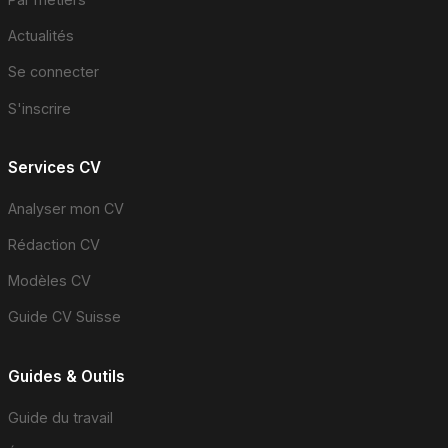
Actualités
Se connecter
S'inscrire
Services CV
Analyser mon CV
Rédaction CV
Modèles CV
Guide CV Suisse
Guides & Outils
Guide du travail