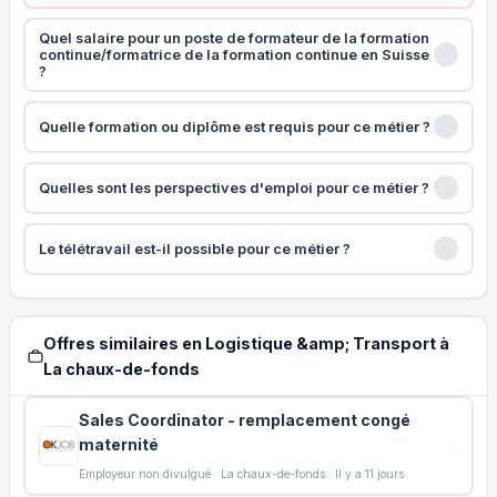
Quel salaire pour un poste de formateur de la formation
continue/formatrice de la formation continue en Suisse
?
Quelle formation ou diplôme est requis pour ce métier ?
Quelles sont les perspectives d'emploi pour ce métier ?
Le télétravail est-il possible pour ce métier ?
Offres similaires en Logistique &amp; Transport à
La chaux-de-fonds
Sales Coordinator - remplacement congé
maternité
Employeur non divulgué · La chaux-de-fonds · Il y a 11 jours