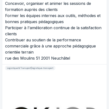
Concevoir, organiser et animer les sessions de
formation auprès des clients
Former les équipes internes aux outils, méthodes et
bonnes pratiques pédagogiques
Participer à l'amélioration continue de la satisfaction
clients
Contribuer au soutien de la performance
commerciale grâce à une approche pédagogique
orientée terrain
rue des Moulins 51 2001 Neuchâtel
Logistique & Transport|logistique-transport