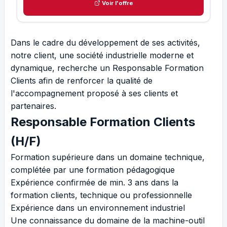
Voir l'offre
Dans le cadre du développement de ses activités,
notre client, une société industrielle moderne et
dynamique, recherche un Responsable Formation
Clients afin de renforcer la qualité de
l'accompagnement proposé à ses clients et
partenaires.
Responsable Formation Clients
(H/F)
Formation supérieure dans un domaine technique,
complétée par une formation pédagogique
Expérience confirmée de min. 3 ans dans la
formation clients, technique ou professionnelle
Expérience dans un environnement industriel
Une connaissance du domaine de la machine-outil