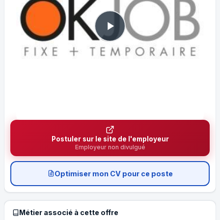
Postuler sur le site de l'employeur
Employeur non divulgué
Optimiser mon CV pour ce poste
Métier associé à cette offre