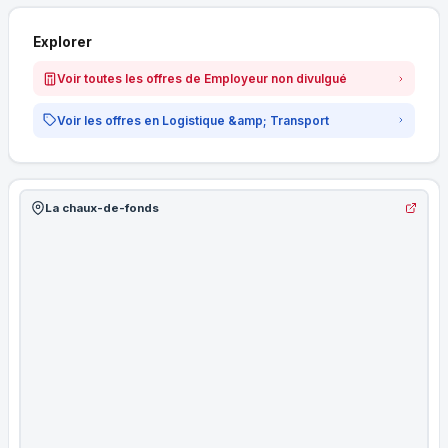
Explorer
Voir toutes les offres de Employeur non divulgué
Voir les offres en Logistique &amp; Transport
La chaux-de-fonds