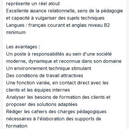
représente un réel atout
Excellente aisance relationnelle, sens de la pédagogie
et capacité à vulgariser des sujets techniques
Langues : français courant et anglais niveau B2
minimum
Les avantages :
Un poste à responsabilités au sein d'une société
moderne, dynamique et reconnue dans son domaine
Un environnement technique stimulant
Des conditions de travail attractives
Une fonction variée, en contact direct avec les
clients et les équipes internes
Analyser les besoins de formation des clients et
proposer des solutions adaptées
Rédiger les cahiers des charges pédagogiques
nécessaires à l'élaboration des supports de
formation