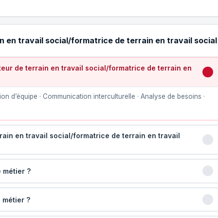
en travail social/formatrice de terrain en travail social
r de terrain en travail social/formatrice de terrain en
on d’équipe · Communication interculturelle · Analyse de besoins ·
ain en travail social/formatrice de terrain en travail
 métier ?
 métier ?