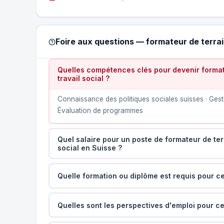
Foire aux questions — formateur de terrain 
Quelles compétences clés pour devenir formateu
travail social ?
Connaissance des politiques sociales suisses · Gesti
Évaluation de programmes
Quel salaire pour un poste de formateur de terr
social en Suisse ?
Quelle formation ou diplôme est requis pour ce
Quelles sont les perspectives d'emploi pour ce