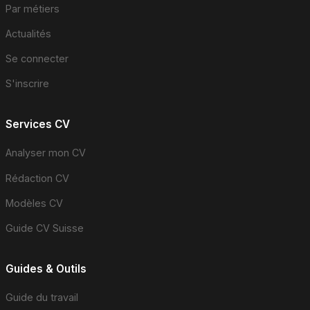
Par métiers
Actualités
Se connecter
S'inscrire
Services CV
Analyser mon CV
Rédaction CV
Modèles CV
Guide CV Suisse
Guides & Outils
Guide du travail