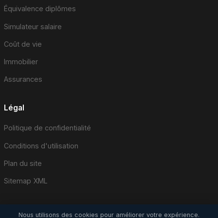
Équivalence diplômes
Simulateur salaire
Coût de vie
Immobilier
Assurances
Légal
Politique de confidentialité
Conditions d'utilisation
Plan du site
Sitemap XML
Nous utilisons des cookies pour améliorer votre expérience.