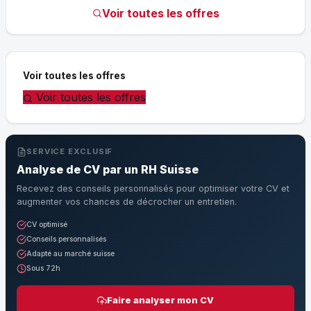
Voir toutes les offres
Voir toutes les offres
Voir toutes les offres
SERVICE EXCLUSIF
Analyse de CV par un RH Suisse
Recevez des conseils personnalisés pour optimiser votre CV et
augmenter vos chances de décrocher un entretien.
CV optimisé
Conseils personnalisés
Adapté au marché suisse
Sous 72h
Faire analyser mon CV