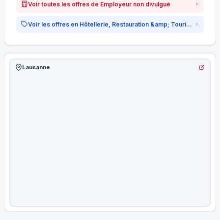
Voir toutes les offres de Employeur non divulgué
Voir les offres en Hôtellerie, Restauration &amp; Tourisme
Lausanne