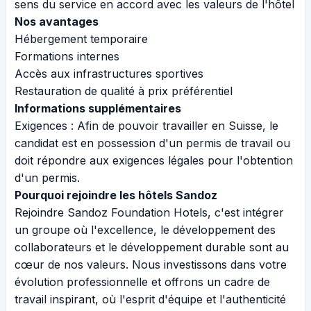
sens du service en accord avec les valeurs de l'hôtel
Nos avantages
Hébergement temporaire
Formations internes
Accès aux infrastructures sportives
Restauration de qualité à prix préférentiel
Informations supplémentaires
Exigences : Afin de pouvoir travailler en Suisse, le
candidat est en possession d'un permis de travail ou
doit répondre aux exigences légales pour l'obtention
d'un permis.
Pourquoi rejoindre les hôtels Sandoz
Rejoindre Sandoz Foundation Hotels, c'est intégrer
un groupe où l'excellence, le développement des
collaborateurs et le développement durable sont au
cœur de nos valeurs. Nous investissons dans votre
évolution professionnelle et offrons un cadre de
travail inspirant, où l'esprit d'équipe et l'authenticité