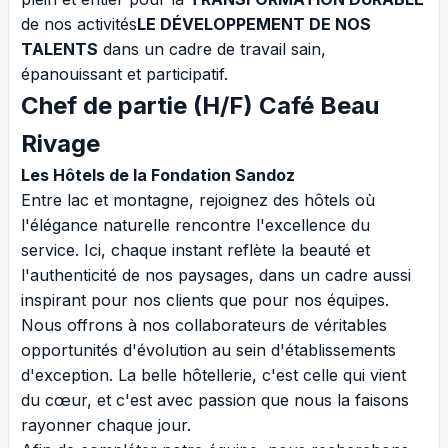
de nos activités
LE DÉVELOPPEMENT DE NOS
TALENTS
dans un cadre de travail sain,
épanouissant et participatif.
Chef de partie (H/F) Café Beau
Rivage
Les Hôtels de la Fondation Sandoz
Entre lac et montagne, rejoignez des hôtels où
l'élégance naturelle rencontre l'excellence du
service. Ici, chaque instant reflète la beauté et
l'authenticité de nos paysages, dans un cadre aussi
inspirant pour nos clients que pour nos équipes.
Nous offrons à nos collaborateurs de véritables
opportunités d'évolution au sein d'établissements
d'exception. La belle hôtellerie, c'est celle qui vient
du cœur, et c'est avec passion que nous la faisons
rayonner chaque jour.