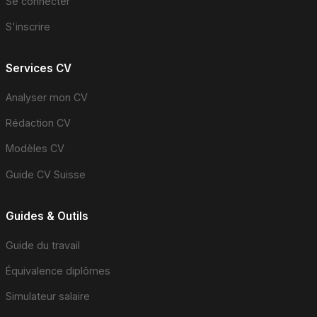
Se connecter
S'inscrire
Services CV
Analyser mon CV
Rédaction CV
Modèles CV
Guide CV Suisse
Guides & Outils
Guide du travail
Équivalence diplômes
Simulateur salaire