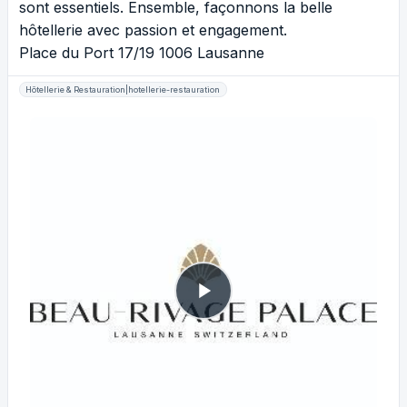
sont essentiels. Ensemble, façonnons la belle
hôtellerie avec passion et engagement.
Place du Port 17/19 1006 Lausanne
Hôtellerie & Restauration|hotellerie-restauration