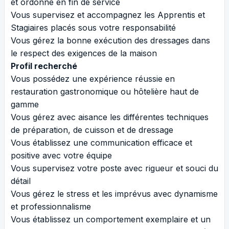
et ordonné en fin de service
Vous supervisez et accompagnez les Apprentis et
Stagiaires placés sous votre responsabilité
Vous gérez la bonne exécution des dressages dans
le respect des exigences de la maison
Profil recherché
Vous possédez une expérience réussie en
restauration gastronomique ou hôtelière haut de
gamme
Vous gérez avec aisance les différentes techniques
de préparation, de cuisson et de dressage
Vous établissez une communication efficace et
positive avec votre équipe
Vous supervisez votre poste avec rigueur et souci du
détail
Vous gérez le stress et les imprévus avec dynamisme
et professionnalisme
Vous établissez un comportement exemplaire et un