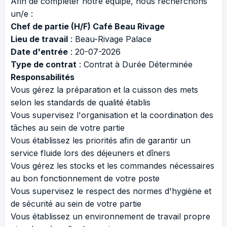
Afin de compléter notre équipe, nous recherchons
un/e :
Chef de partie (H/F) Café Beau Rivage
Lieu de travail
: Beau-Rivage Palace
Date d'entrée
: 20-07-2026
Type de contrat
: Contrat à Durée Déterminée
Responsabilités
Vous gérez la préparation et la cuisson des mets
selon les standards de qualité établis
Vous supervisez l'organisation et la coordination des
tâches au sein de votre partie
Vous établissez les priorités afin de garantir un
service fluide lors des déjeuners et dîners
Vous gérez les stocks et les commandes nécessaires
au bon fonctionnement de votre poste
Vous supervisez le respect des normes d'hygiène et
de sécurité au sein de votre partie
Vous établissez un environnement de travail propre