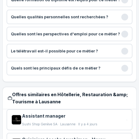
Quelles qualités personnelles sont recherchées ?
Quelles sont les perspectives d'emploi pour ce métier ?
Le télétravail est-il possible pour ce métier ?
Quels sont les principaux défis de ce métier ?
Offres similaires en Hôtellerie, Restauration &amp;
Tourisme à Lausanne
Assistant manager
Sushi Shop Genève SA · Lausanne · Il y a 4 jours