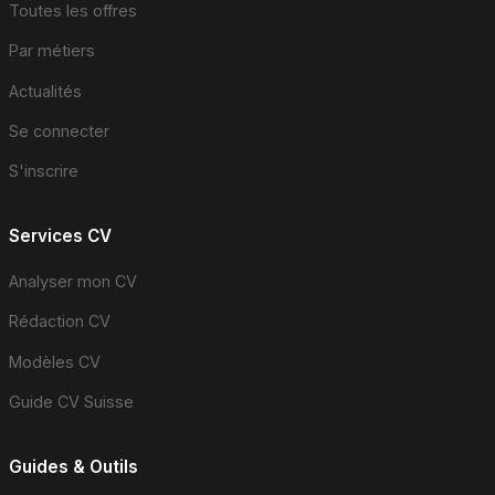
Toutes les offres
Par métiers
Actualités
Se connecter
S'inscrire
Services CV
Analyser mon CV
Rédaction CV
Modèles CV
Guide CV Suisse
Guides & Outils