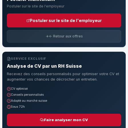
Postuler sur le site de l'employeur
Postuler sur le site de l'employeur
← Retour aux offres
SERVICE EXCLUSIF
Analyse de CV par un RH Suisse
Recevez des conseils personnalisés pour optimiser votre CV et
augmenter vos chances de décrocher un entretien.
CV optimisé
Conseils personnalisés
Adapté au marché suisse
Sous 72h
Faire analyser mon CV