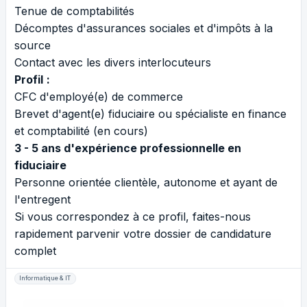
Tenue de comptabilités
Décomptes d'assurances sociales et d'impôts à la
source
Contact avec les divers interlocuteurs
Profil
:
CFC d'employé(e) de commerce
Brevet d'agent(e) fiduciaire ou spécialiste en finance
et comptabilité (en cours)
3 - 5 ans d'expérience professionnelle en
fiduciaire
Personne orientée clientèle, autonome et ayant de
l'entregent
Si vous correspondez à ce profil, faites-nous
rapidement parvenir votre dossier de candidature
complet
Informatique & IT