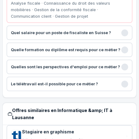
Analyse fiscale · Connaissance du droit des valeurs
mobilières · Gestion de la conformité fiscale ·
Communication client · Gestion de projet
Quel salaire pour un poste de fiscaliste en Suisse ?
Quelle formation ou diplôme est requis pour ce métier ?
Quelles sont les perspectives d'emploi pour ce métier ?
Le télétravail est-il possible pour ce métier ?
Offres similaires en Informatique &amp; IT à
Lausanne
Stagiaire en graphisme