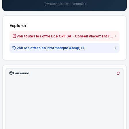
Vos données sont sécurisées
Explorer
Voir toutes les offres de CPF SA - Conseil Placement Formation
Voir les offres en Informatique &amp; IT
Lausanne