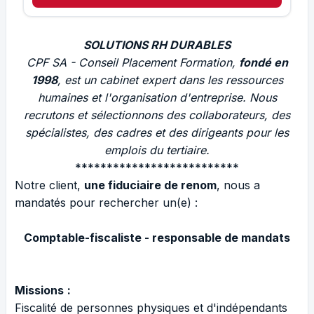
SOLUTIONS RH DURABLES
CPF SA - Conseil Placement Formation,
fondé en
1998
, est un cabinet expert dans les ressources
humaines et l'organisation d'entreprise. Nous
recrutons et sélectionnons des collaborateurs, des
spécialistes, des cadres et des dirigeants pour les
emplois du tertiaire.
**************************
Notre client,
une fiduciaire de renom
, nous a
mandatés pour rechercher un(e) :
Comptable-fiscaliste - responsable de mandats
Missions
:
Fiscalité de personnes physiques et d'indépendants