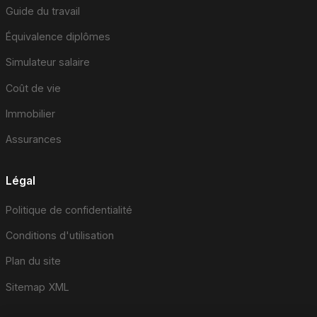
Guide du travail
Équivalence diplômes
Simulateur salaire
Coût de vie
Immobilier
Assurances
Légal
Politique de confidentialité
Conditions d'utilisation
Plan du site
Sitemap XML