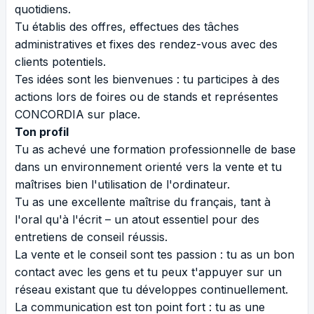
quotidiens.
Tu établis des offres, effectues des tâches
administratives et fixes des rendez-vous avec des
clients potentiels.
Tes idées sont les bienvenues : tu participes à des
actions lors de foires ou de stands et représentes
CONCORDIA sur place.
Ton profil
Tu as achevé une formation professionnelle de base
dans un environnement orienté vers la vente et tu
maîtrises bien l'utilisation de l'ordinateur.
Tu as une excellente maîtrise du français, tant à
l'oral qu'à l'écrit – un atout essentiel pour des
entretiens de conseil réussis.
La vente et le conseil sont tes passion : tu as un bon
contact avec les gens et tu peux t'appuyer sur un
réseau existant que tu développes continuellement.
La communication est ton point fort : tu as une