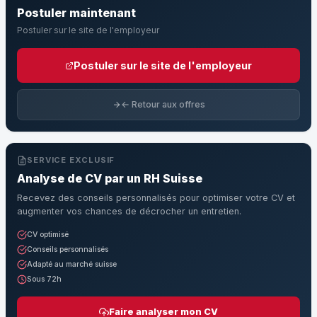
Postuler maintenant
Postuler sur le site de l'employeur
Postuler sur le site de l'employeur
← Retour aux offres
SERVICE EXCLUSIF
Analyse de CV par un RH Suisse
Recevez des conseils personnalisés pour optimiser votre CV et
augmenter vos chances de décrocher un entretien.
CV optimisé
Conseils personnalisés
Adapté au marché suisse
Sous 72h
Faire analyser mon CV