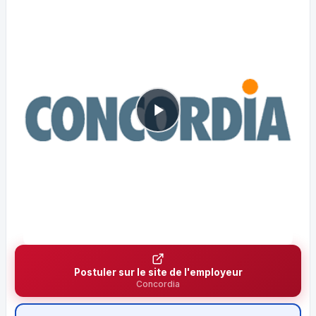
Postuler sur le site de l'employeur
Concordia