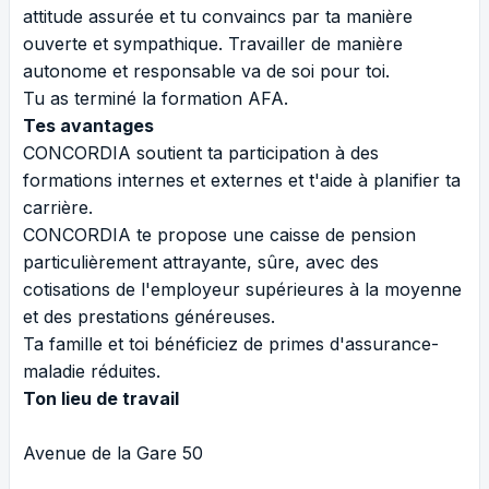
attitude assurée et tu convaincs par ta manière
ouverte et sympathique. Travailler de manière
autonome et responsable va de soi pour toi.
Tu as terminé la formation AFA.
Tes avantages
CONCORDIA soutient ta participation à des
formations internes et externes et t'aide à planifier ta
carrière.
CONCORDIA te propose une caisse de pension
particulièrement attrayante, sûre, avec des
cotisations de l'employeur supérieures à la moyenne
et des prestations généreuses.
Ta famille et toi bénéficiez de primes d'assurance-
maladie réduites.
Ton lieu de travail
Avenue de la Gare 50