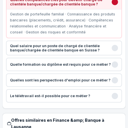
clientèle banque/chargée de clientèle banque ?
Gestion de portefeuille familial · Connaissance des produits
bancaires (placements, crédit, assurance) · Compétences
relationnelles et communication · Analyse financière et
conseil · Gestion des risques et conformité
Quel salaire pour un poste de chargé de clientèle
banque/chargée de clientèle banque en Suisse ?
Quelle formation ou diplôme est requis pour ce métier ?
Quelles sont les perspectives d'emploi pour ce métier ?
Le télétravail est-il possible pour ce métier ?
Offres similaires en Finance &amp; Banque à
Lausanne