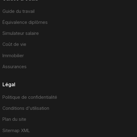
Guide du travail
Équivalence diplômes
Simulateur salaire
Coût de vie
Immobilier
Assurances
Légal
Politique de confidentialité
Conditions d'utilisation
Plan du site
Sitemap XML