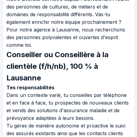
des personnes de cultures, de métiers et de
domaines de responsabilité différents. Vas-tu
également enrichir notre équipe prochainement ?
Pour notre agence à Lausanne, nous recherchons
des personnes polyvalentes et ouvertes d'esprit
comme toi.
Conseiller ou Conseillère à la
clientèle (f/h/nb), 100 % à
Lausanne
Tes responsabilités
Dans un contexte varié, tu conseilles par téléphone
et en face à face, tu prospectes de nouveaux clients
et vends des solutions d'assurance maladie et de
prévoyance adaptées à leurs besoins.
Tu gères de manière autonome et proactive le suivi
des assurés existants ainsi que les contacts clients