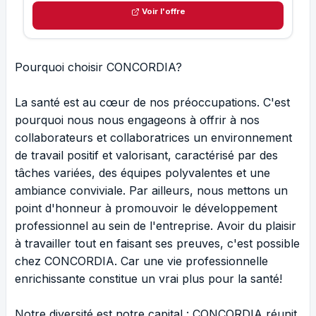
Voir l'offre
Pourquoi choisir CONCORDIA?
La santé est au cœur de nos préoccupations. C'est
pourquoi nous nous engageons à offrir à nos
collaborateurs et collaboratrices un environnement
de travail positif et valorisant, caractérisé par des
tâches variées, des équipes polyvalentes et une
ambiance conviviale. Par ailleurs, nous mettons un
point d'honneur à promouvoir le développement
professionnel au sein de l'entreprise. Avoir du plaisir
à travailler tout en faisant ses preuves, c'est possible
chez CONCORDIA. Car une vie professionnelle
enrichissante constitue un vrai plus pour la santé!
Notre diversité est notre capital : CONCORDIA réunit