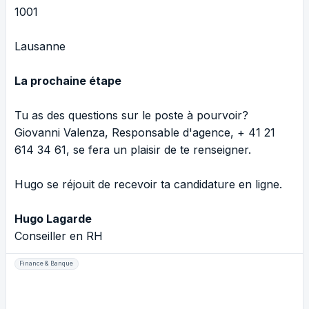
1001
Lausanne
La prochaine étape
Tu as des questions sur le poste à pourvoir?
Giovanni Valenza, Responsable d'agence, + 41 21
614 34 61, se fera un plaisir de te renseigner.
Hugo se réjouit de recevoir ta candidature en ligne.
Hugo Lagarde
Conseiller en RH
Finance & Banque