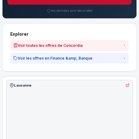
Vos données sont sécurisées
Explorer
Voir toutes les offres de Concordia
Voir les offres en Finance &amp; Banque
Lausanne