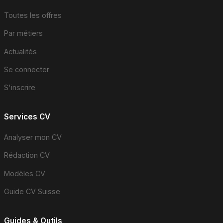
Toutes les offres
Par métiers
Actualités
Se connecter
S'inscrire
Services CV
Analyser mon CV
Rédaction CV
Modèles CV
Guide CV Suisse
Guides & Outils