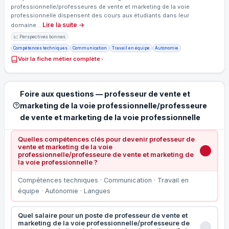
professionnelle/professeures de vente et marketing de la voie
professionnelle dispensent des cours aux étudiants dans leur
Lire la suite →
domaine…
📈 Perspectives bonnes
Compétences techniques
Communication
Travail en équipe
Autonomie
Voir la fiche métier complète
Foire aux questions — professeur de vente et
marketing de la voie professionnelle/professeure
de vente et marketing de la voie professionnelle
Quelles compétences clés pour devenir professeur de
vente et marketing de la voie
professionnelle/professeure de vente et marketing de
la voie professionnelle ?
Compétences techniques · Communication · Travail en
équipe · Autonomie · Langues
Quel salaire pour un poste de professeur de vente et
marketing de la voie professionnelle/professeure de