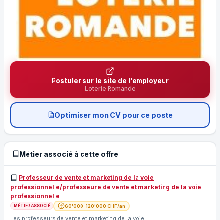
Postuler sur le site de l'employeur
Loterie Romande
Optimiser mon CV pour ce poste
Métier associé à cette offre
Professeur de vente et marketing de la voie
professionnelle/professeure de vente et marketing de la voie
professionnelle
60'000–120'000 CHF/an
MÉTIER ASSOCIÉ
Les professeurs de vente et marketing de la voie