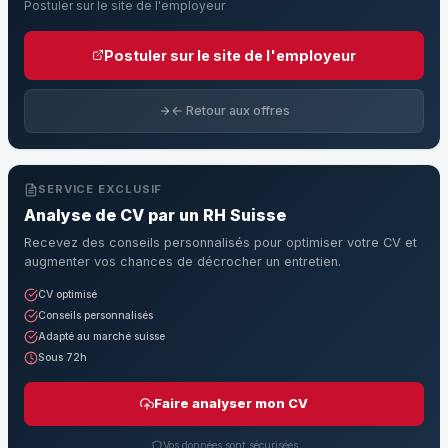
Postuler sur le site de l'employeur
Postuler sur le site de l'employeur
← Retour aux offres
SERVICE EXCLUSIF
Analyse de CV par un RH Suisse
Recevez des conseils personnalisés pour optimiser votre CV et
augmenter vos chances de décrocher un entretien.
CV optimisé
Conseils personnalisés
Adapté au marché suisse
Sous 72h
Faire analyser mon CV
Vos données sont sécurisées