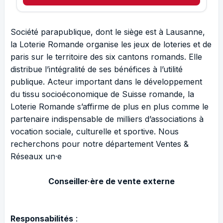
Société parapublique, dont le siège est à Lausanne,
la Loterie Romande organise les jeux de loteries et de
paris sur le territoire des six cantons romands. Elle
distribue l’intégralité de ses bénéfices à l’utilité
publique. Acteur important dans le développement
du tissu socioéconomique de Suisse romande, la
Loterie Romande s’affirme de plus en plus comme le
partenaire indispensable de milliers d’associations à
vocation sociale, culturelle et sportive. Nous
recherchons pour notre département Ventes &
Réseaux un·e
Conseiller·ère de vente externe
Responsabilités
: