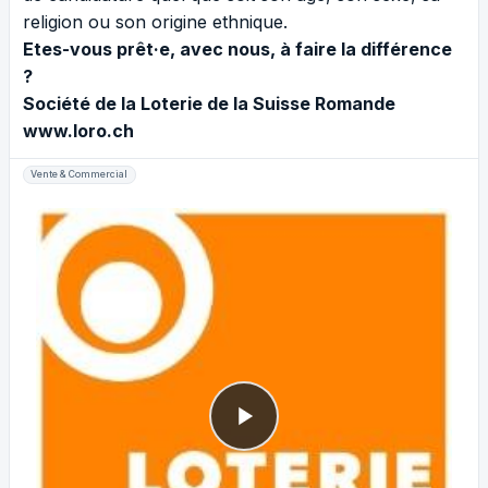
religion ou son origine ethnique.
Etes-vous prêt·e, avec nous, à faire la différence
?
Société de la Loterie de
la Suisse Romande
www.loro.ch
Vente & Commercial