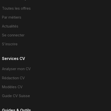
Toutes les offres
Par métiers
Actualités
Se connecter
S'inscrire
Services CV
Analyser mon CV
Rédaction CV
Modèles CV
Guide CV Suisse
Guides & Outils