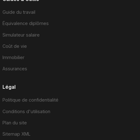
Guide du travail
Équivalence diplômes
Simulateur salaire
Coût de vie
Immobilier
Assurances
Légal
Politique de confidentialité
Conditions d'utilisation
Plan du site
Sitemap XML