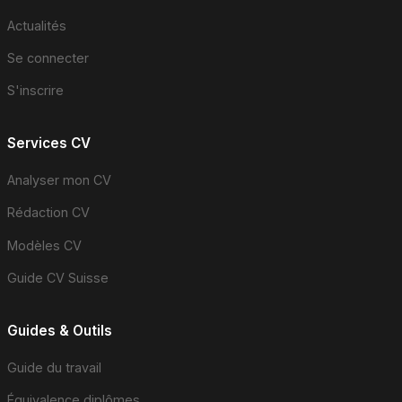
Actualités
Se connecter
S'inscrire
Services CV
Analyser mon CV
Rédaction CV
Modèles CV
Guide CV Suisse
Guides & Outils
Guide du travail
Équivalence diplômes