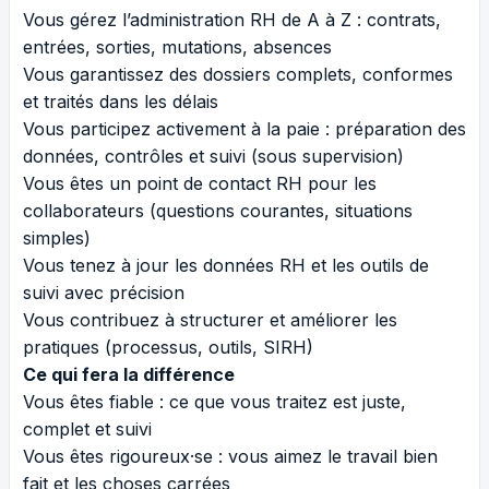
Vous gérez l’administration RH de A à Z : contrats,
entrées, sorties, mutations, absences
Vous garantissez des dossiers complets, conformes
et traités dans les délais
Vous participez activement à la paie : préparation des
données, contrôles et suivi (sous supervision)
Vous êtes un point de contact RH pour les
collaborateurs (questions courantes, situations
simples)
Vous tenez à jour les données RH et les outils de
suivi avec précision
Vous contribuez à structurer et améliorer les
pratiques (processus, outils, SIRH)
Ce qui fera la différence
Vous êtes fiable : ce que vous traitez est juste,
complet et suivi
Vous êtes rigoureux·se : vous aimez le travail bien
fait et les choses carrées