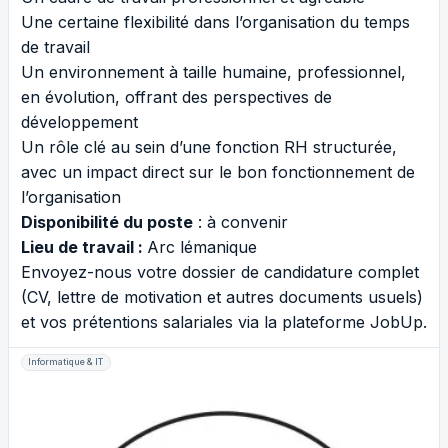
Une certaine flexibilité dans l’organisation du temps
de travail
Un environnement à taille humaine, professionnel,
en évolution, offrant des perspectives de
développement
Un rôle clé au sein d’une fonction RH structurée,
avec un impact direct sur le bon fonctionnement de
l’organisation
Disponibilité du poste
: à convenir
Lieu de travail :
Arc lémanique
Envoyez-nous votre dossier de candidature complet
(CV, lettre de motivation et autres documents usuels)
et vos prétentions salariales via la plateforme JobUp.
Informatique & IT