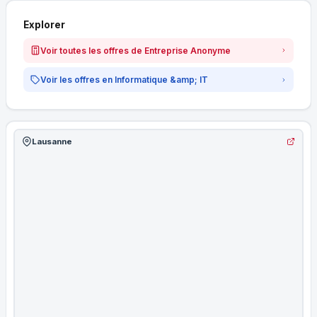
Explorer
Voir toutes les offres de Entreprise Anonyme
Voir les offres en Informatique &amp; IT
Lausanne