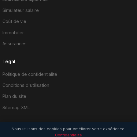
Simulateur salaire
Coût de vie
Immobilier
Assurances
Légal
Politique de confidentialité
Conditions d'utilisation
Plan du site
Sitemap XML
Nous utilisons des cookies pour améliorer votre expérience.
Confidentialité