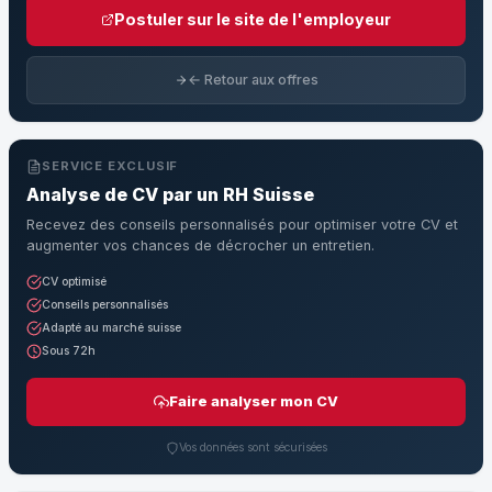
Postuler sur le site de l'employeur
← Retour aux offres
SERVICE EXCLUSIF
Analyse de CV par un RH Suisse
Recevez des conseils personnalisés pour optimiser votre CV et
augmenter vos chances de décrocher un entretien.
CV optimisé
Conseils personnalisés
Adapté au marché suisse
Sous 72h
Faire analyser mon CV
Vos données sont sécurisées