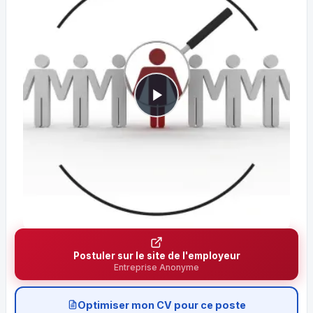
Postuler sur le site de l'employeur
Entreprise Anonyme
Optimiser mon CV pour ce poste