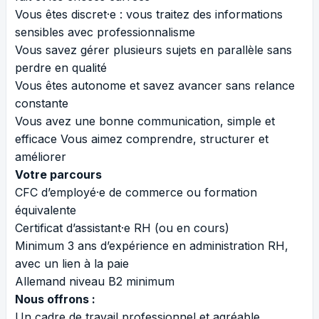
Vous êtes discret·e : vous traitez des informations
sensibles avec professionnalisme
Vous savez gérer plusieurs sujets en parallèle sans
perdre en qualité
Vous êtes autonome et savez avancer sans relance
constante
Vous avez une bonne communication, simple et
efficace Vous aimez comprendre, structurer et
améliorer
Votre parcours
CFC d’employé·e de commerce ou formation
équivalente
Certificat d’assistant·e RH (ou en cours)
Minimum 3 ans d’expérience en administration RH,
avec un lien à la paie
Allemand niveau B2 minimum
Nous offrons :
Un cadre de travail professionnel et agréable