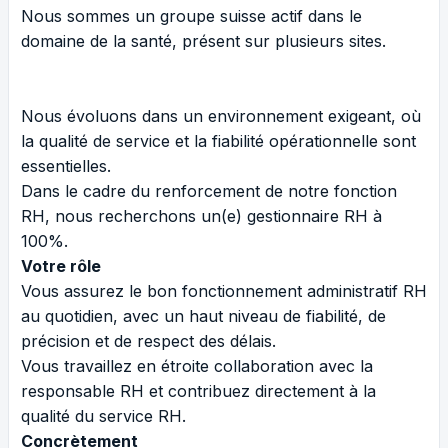
Nous sommes un groupe suisse actif dans le
domaine de la santé, présent sur plusieurs sites.
Nous évoluons dans un environnement exigeant, où
la qualité de service et la fiabilité opérationnelle sont
essentielles.
Dans le cadre du renforcement de notre fonction
RH, nous recherchons un(e) gestionnaire RH à
100%.
Votre rôle
Vous assurez le bon fonctionnement administratif RH
au quotidien, avec un haut niveau de fiabilité, de
précision et de respect des délais.
Vous travaillez en étroite collaboration avec la
responsable RH et contribuez directement à la
qualité du service RH.
Concrètement