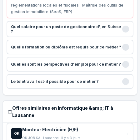
réglementations locales et fiscales · Maîtrise des outils de
gestion immobilière (SaaS, ERP)
Quel salaire pour un poste de gestionnaire d\ en Suisse
?
Quelle formation ou diplôme est requis pour ce métier ?
Quelles sont les perspectives d'emploi pour ce métier ?
Le télétravail est-il possible pour ce métier ?
Offres similaires en Informatique &amp; IT à
Lausanne
Monteur Electricien (H/F)
OK
OK JOB SA · Lausanne · Il y a 3 jours