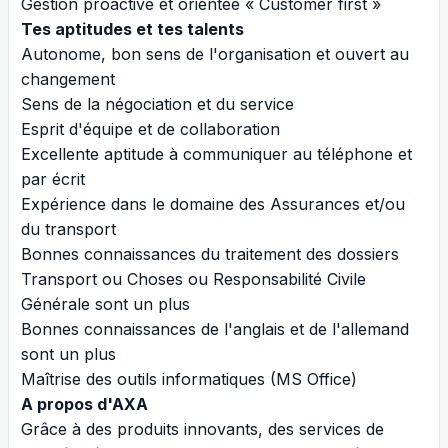
Gestion proactive et orientée « Customer first »
Tes aptitudes et tes talents
Autonome, bon sens de l'organisation et ouvert au
changement
Sens de la négociation et du service
Esprit d'équipe et de collaboration
Excellente aptitude à communiquer au téléphone et
par écrit
Expérience dans le domaine des Assurances et/ou
du transport
Bonnes connaissances du traitement des dossiers
Transport ou Choses ou Responsabilité Civile
Générale sont un plus
Bonnes connaissances de l'anglais et de l'allemand
sont un plus
Maîtrise des outils informatiques (MS Office)
A propos d'AXA
Grâce à des produits innovants, des services de