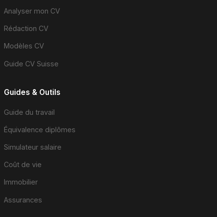
Analyser mon CV
Rédaction CV
Modèles CV
Guide CV Suisse
Guides & Outils
Guide du travail
Équivalence diplômes
Simulateur salaire
Coût de vie
Immobilier
Assurances