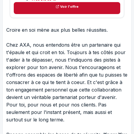
Voir l'offre
Croire en soi mène aux plus belles réussites.
Chez AXA, nous entendons être un partenaire qui
t'épaule et qui croit en toi. Toujours à tes côtés pour
t'aider à te dépasser, nous t'indiquons des pistes à
explorer pour ton avenir. Nous t'encourageons et
t'offrons des espaces de liberté afin que tu puisses te
consacrer à ce qui te tient à coeur. Et c'est grâce à
ton engagement personnel que cette collaboration
devient un véritable partenariat porteur d'avenir.
Pour toi, pour nous et pour nos clients. Pas
seulement pour l'instant présent, mais aussi et
surtout sur le long terme.