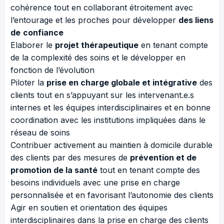
cohérence tout en collaborant étroitement avec
l’entourage et les proches pour développer
des liens
de
confiance
Elaborer le
projet thérapeutique
en tenant compte
de la complexité des soins et le développer en
fonction de l’évolution
Piloter la
prise en charge globale et intégrative
des
clients tout en s’appuyant sur les intervenant.e.s
internes et les équipes interdisciplinaires et en bonne
coordination avec les institutions impliquées dans le
réseau de soins
Contribuer activement au maintien à domicile durable
des clients par des mesures de
prévention et de
promotion de la santé
tout en tenant compte des
besoins individuels avec une prise en charge
personnalisée et en favorisant l’autonomie des clients
Agir en soutien et orientation des équipes
interdisciplinaires dans la prise en charge des clients