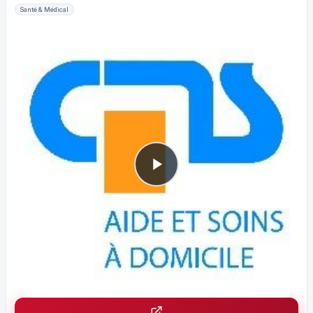
Santé & Médical