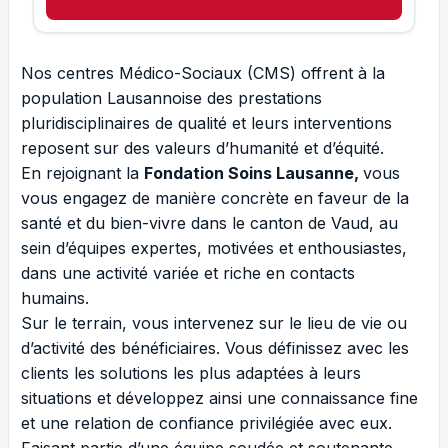
Nos centres Médico-Sociaux (CMS) offrent à la
population Lausannoise des prestations
pluridisciplinaires de qualité et leurs interventions
reposent sur des valeurs d’humanité et d’équité.
En rejoignant la
Fondation Soins Lausanne,
vous
vous engagez de manière concrète en faveur de la
santé et du bien-vivre dans le canton de Vaud, au
sein d’équipes expertes, motivées et enthousiastes,
dans une activité variée et riche en contacts
humains.
Sur le terrain, vous intervenez sur le lieu de vie ou
d’activité des bénéficiaires. Vous définissez avec les
clients les solutions les plus adaptées à leurs
situations et développez ainsi une connaissance fine
et une relation de confiance privilégiée avec eux.