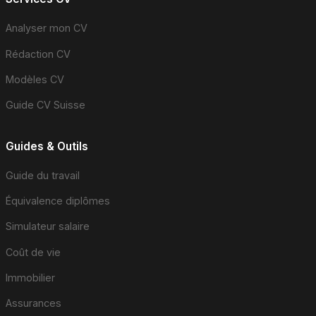
Analyser mon CV
Rédaction CV
Modèles CV
Guide CV Suisse
Guides & Outils
Guide du travail
Équivalence diplômes
Simulateur salaire
Coût de vie
Immobilier
Assurances