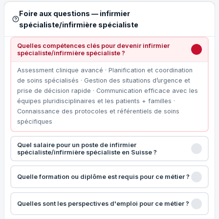
Foire aux questions — infirmier
spécialiste/infirmière spécialiste
Quelles compétences clés pour devenir infirmier
spécialiste/infirmière spécialiste ?
Assessment clinique avancé · Planification et coordination
de soins spécialisés · Gestion des situations d’urgence et
prise de décision rapide · Communication efficace avec les
équipes pluridisciplinaires et les patients + familles ·
Connaissance des protocoles et référentiels de soins
spécifiques
Quel salaire pour un poste de infirmier
spécialiste/infirmière spécialiste en Suisse ?
Quelle formation ou diplôme est requis pour ce métier ?
Quelles sont les perspectives d'emploi pour ce métier ?