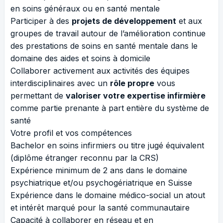
en soins généraux ou en santé mentale
Participer à des
projets de développement
et aux
groupes de travail autour de l’amélioration continue
des prestations de soins en santé mentale dans le
domaine des aides et soins à domicile
Collaborer activement aux activités des équipes
interdisciplinaires avec un
rôle propre
vous
permettant de
valoriser votre expertise infirmière
comme partie prenante à part entière du système de
santé
Votre profil et vos compétences
Bachelor en soins infirmiers ou titre jugé équivalent
(diplôme étranger reconnu par la CRS)
Expérience minimum de 2 ans dans le domaine
psychiatrique et/ou psychogériatrique en Suisse
Expérience dans le domaine médico-social un atout
et intérêt marqué pour la santé communautaire
Capacité à collaborer en réseau et en