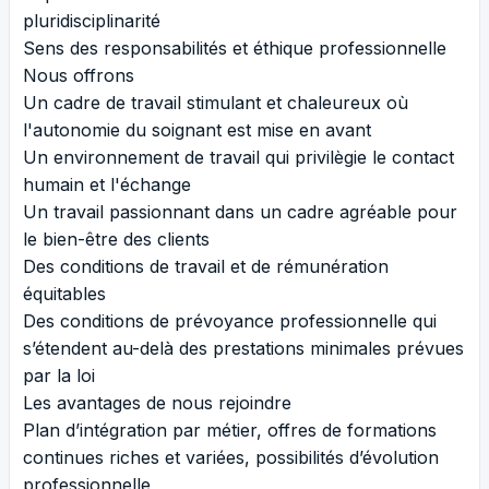
pluridisciplinarité
Sens des responsabilités et éthique professionnelle
Nous offrons
Un cadre de travail stimulant et chaleureux où
l'autonomie du soignant est mise en avant
Un environnement de travail qui privilègie le contact
humain et l'échange
Un travail passionnant dans un cadre agréable pour
le bien-être des clients
Des conditions de travail et de rémunération
équitables
Des conditions de prévoyance professionnelle qui
s’étendent au-delà des prestations minimales prévues
par la loi
Les avantages de nous rejoindre
Plan d’intégration par métier, offres de formations
continues riches et variées, possibilités d’évolution
professionnelle