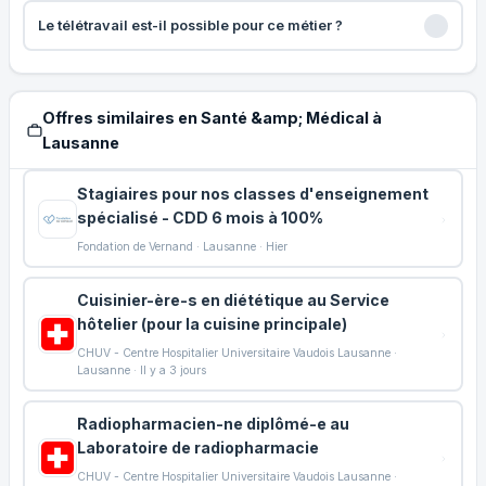
Le télétravail est-il possible pour ce métier ?
Offres similaires en Santé &amp; Médical à
Lausanne
Stagiaires pour nos classes d'enseignement
spécialisé - CDD 6 mois à 100%
Fondation de Vernand · Lausanne · Hier
Cuisinier-ère-s en diététique au Service
hôtelier (pour la cuisine principale)
CHUV - Centre Hospitalier Universitaire Vaudois Lausanne ·
Lausanne · Il y a 3 jours
Radiopharmacien-ne diplômé-e au
Laboratoire de radiopharmacie
CHUV - Centre Hospitalier Universitaire Vaudois Lausanne ·