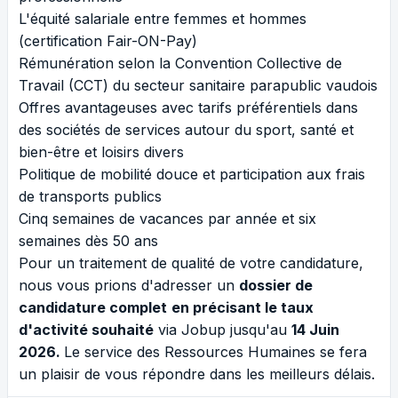
L'équité salariale entre femmes et hommes
(certification Fair-ON-Pay)
Rémunération selon la Convention Collective de
Travail (CCT) du secteur sanitaire parapublic vaudois
Offres avantageuses avec tarifs préférentiels dans
des sociétés de services autour du sport, santé et
bien-être et loisirs divers
Politique de mobilité douce et participation aux frais
de transports publics
Cinq semaines de vacances par année et six
semaines dès 50 ans
Pour un traitement de qualité de votre candidature,
nous vous prions d'adresser un
dossier de
candidature complet
en précisant le taux
d'activité souhaité
via Jobup jusqu'au
14 Juin
2026.
Le service des Ressources Humaines se fera
un plaisir de vous répondre dans les meilleurs délais.