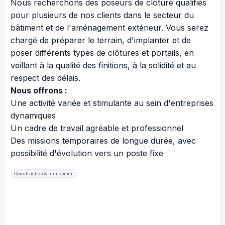
Nous recherchons des poseurs de clôture qualifiés
pour plusieurs de nos clients dans le secteur du
bâtiment et de l'aménagement extérieur. Vous serez
chargé de préparer le terrain, d'implanter et de
poser différents types de clôtures et portails, en
veillant à la qualité des finitions, à la solidité et au
respect des délais.
Nous offrons :
Une activité variée et stimulante au sein d'entreprises
dynamiques
Un cadre de travail agréable et professionnel
Des missions temporaires de longue durée, avec
possibilité d'évolution vers un poste fixe
Construction & Immobilier