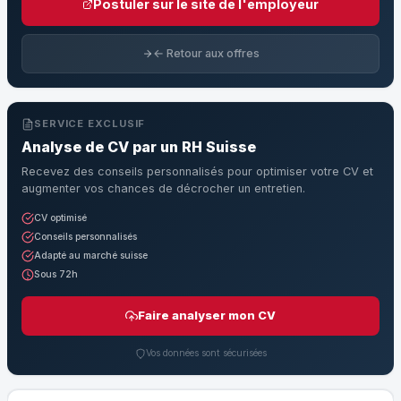
Postuler sur le site de l'employeur
← Retour aux offres
SERVICE EXCLUSIF
Analyse de CV par un RH Suisse
Recevez des conseils personnalisés pour optimiser votre CV et
augmenter vos chances de décrocher un entretien.
CV optimisé
Conseils personnalisés
Adapté au marché suisse
Sous 72h
Faire analyser mon CV
Vos données sont sécurisées