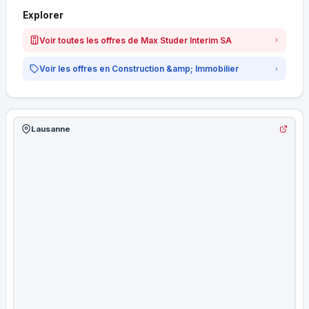
Explorer
Voir toutes les offres de Max Studer Interim SA
Voir les offres en Construction &amp; Immobilier
Lausanne