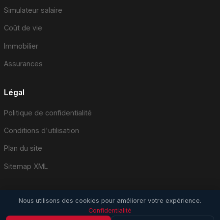
Simulateur salaire
Coût de vie
Immobilier
Assurances
Légal
Politique de confidentialité
Conditions d'utilisation
Plan du site
Sitemap XML
Nous utilisons des cookies pour améliorer votre expérience.
Confidentialité
© 2026 EmploiSuisse.com. Tous droits réservés.