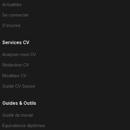
Actualités
Se connecter
S'inscrire
Services CV
Analyser mon CV
Rédaction CV
Modèles CV
Guide CV Suisse
Guides & Outils
Guide du travail
Équivalence diplômes