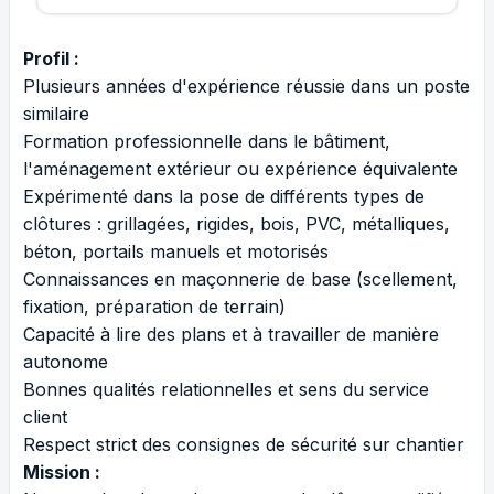
Profil :
Plusieurs années d'expérience réussie dans un poste
similaire
Formation professionnelle dans le bâtiment,
l'aménagement extérieur ou expérience équivalente
Expérimenté dans la pose de différents types de
clôtures : grillagées, rigides, bois, PVC, métalliques,
béton, portails manuels et motorisés
Connaissances en maçonnerie de base (scellement,
fixation, préparation de terrain)
Capacité à lire des plans et à travailler de manière
autonome
Bonnes qualités relationnelles et sens du service
client
Respect strict des consignes de sécurité sur chantier
Mission :