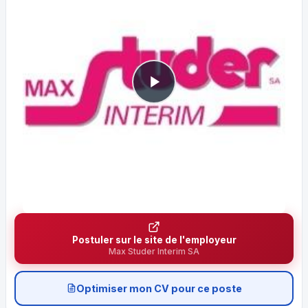
Postuler sur le site de l'employeur
Max Studer Interim SA
Optimiser mon CV pour ce poste