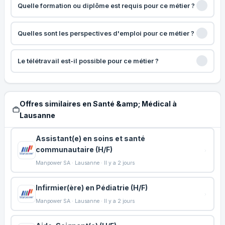
Quelle formation ou diplôme est requis pour ce métier ?
Quelles sont les perspectives d'emploi pour ce métier ?
Le télétravail est-il possible pour ce métier ?
Offres similaires en Santé &amp; Médical à
Lausanne
Assistant(e) en soins et santé
communautaire (H/F)
Manpower SA · Lausanne · Il y a 2 jours
Infirmier(ère) en Pédiatrie (H/F)
Manpower SA · Lausanne · Il y a 2 jours