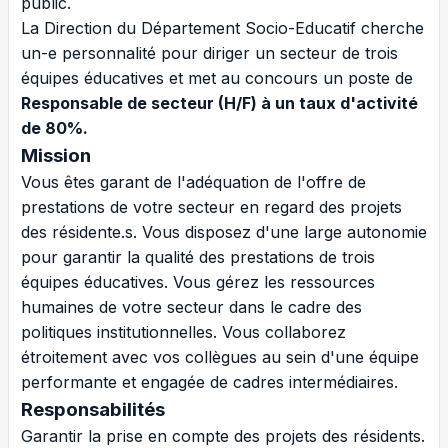
public.
La Direction du Département Socio-Educatif cherche
un-e personnalité pour diriger un secteur de trois
équipes éducatives et met au concours un poste de
Responsable de secteur (H/F) à un taux d'activité
de 80%.
Mission
Vous êtes garant de l'adéquation de l'offre de
prestations de votre secteur en regard des projets
des résidente.s. Vous disposez d'une large autonomie
pour garantir la qualité des prestations de trois
équipes éducatives. Vous gérez les ressources
humaines de votre secteur dans le cadre des
politiques institutionnelles. Vous collaborez
étroitement avec vos collègues au sein d'une équipe
performante et engagée de cadres intermédiaires.
Responsabilités
Garantir la prise en compte des projets des résidents.