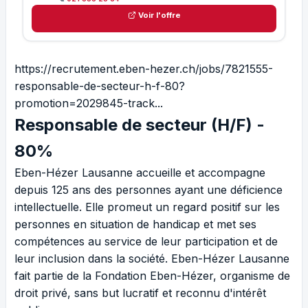
Voir l'offre
https://recrutement.eben-hezer.ch/jobs/7821555-
responsable-de-secteur-h-f-80?
promotion=2029845-track...
Responsable de secteur (H/F) -
80%
Eben-Hézer Lausanne accueille et accompagne
depuis 125 ans des personnes ayant une déficience
intellectuelle. Elle promeut un regard positif sur les
personnes en situation de handicap et met ses
compétences au service de leur participation et de
leur inclusion dans la société. Eben-Hézer Lausanne
fait partie de la Fondation Eben-Hézer, organisme de
droit privé, sans but lucratif et reconnu d'intérêt