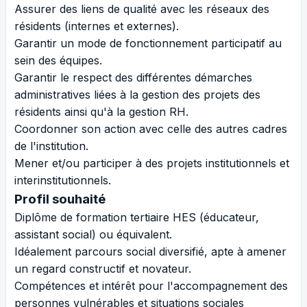
Assurer des liens de qualité avec les réseaux des
résidents (internes et externes).
Garantir un mode de fonctionnement participatif au
sein des équipes.
Garantir le respect des différentes démarches
administratives liées à la gestion des projets des
résidents ainsi qu'à la gestion RH.
Coordonner son action avec celle des autres cadres
de l'institution.
Mener et/ou participer à des projets institutionnels et
interinstitutionnels.
Profil souhaité
Diplôme de formation tertiaire HES (éducateur,
assistant social) ou équivalent.
Idéalement parcours social diversifié, apte à amener
un regard constructif et novateur.
Compétences et intérêt pour l'accompagnement des
personnes vulnérables et situations sociales