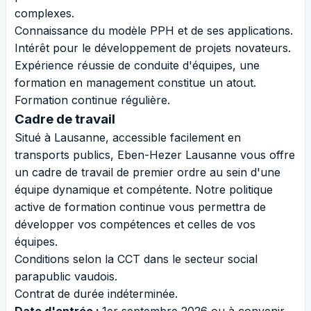
complexes.
Connaissance du modèle PPH et de ses applications.
Intérêt pour le développement de projets novateurs.
Expérience réussie de conduite d'équipes, une
formation en management constitue un atout.
Formation continue régulière.
Cadre de travail
Situé à Lausanne, accessible facilement en
transports publics, Eben-Hezer Lausanne vous offre
un cadre de travail de premier ordre au sein d'une
équipe dynamique et compétente. Notre politique
active de formation continue vous permettra de
développer vos compétences et celles de vos
équipes.
Conditions selon la CCT dans le secteur social
parapublic vaudois.
Contrat de durée indéterminée.