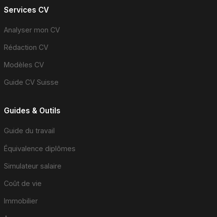
Services CV
Analyser mon CV
Rédaction CV
Modèles CV
Guide CV Suisse
Guides & Outils
Guide du travail
Équivalence diplômes
Simulateur salaire
Coût de vie
Immobilier